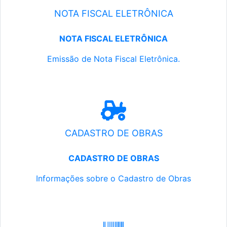
NOTA FISCAL ELETRÔNICA
NOTA FISCAL ELETRÔNICA
Emissão de Nota Fiscal Eletrônica.
CADASTRO DE OBRAS
CADASTRO DE OBRAS
Informações sobre o Cadastro de Obras