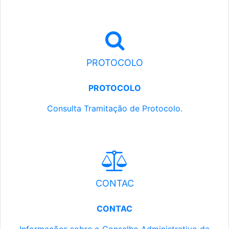
PROTOCOLO
PROTOCOLO
Consulta Tramitação de Protocolo.
CONTAC
CONTAC