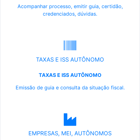
Acompanhar processo, emitir guia, certidão,
credenciados, dúvidas.
TAXAS E ISS AUTÔNOMO
TAXAS E ISS AUTÔNOMO
Emissão de guia e consulta da situação fiscal.
EMPRESAS, MEI, AUTÔNOMOS