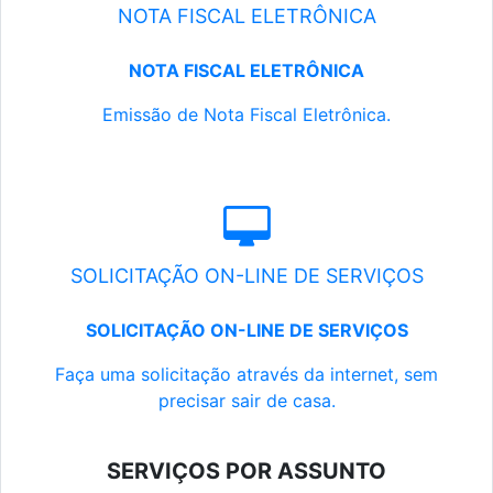
NOTA FISCAL ELETRÔNICA
NOTA FISCAL ELETRÔNICA
Emissão de Nota Fiscal Eletrônica.
SOLICITAÇÃO ON-LINE DE SERVIÇOS
SOLICITAÇÃO ON-LINE DE SERVIÇOS
Faça uma solicitação através da internet, sem
precisar sair de casa.
SERVIÇOS POR ASSUNTO