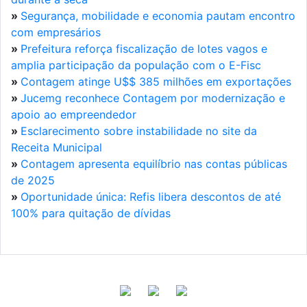
»
Segurança, mobilidade e economia pautam encontro
com empresários
»
Prefeitura reforça fiscalização de lotes vagos e
amplia participação da população com o E-Fisc
»
Contagem atinge U$$ 385 milhões em exportações
»
Jucemg reconhece Contagem por modernização e
apoio ao empreendedor
»
Esclarecimento sobre instabilidade no site da
Receita Municipal
»
Contagem apresenta equilíbrio nas contas públicas
de 2025
»
Oportunidade única: Refis libera descontos de até
100% para quitação de dívidas