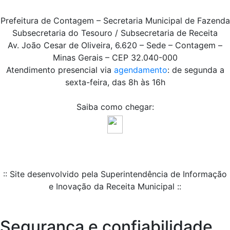
Prefeitura de Contagem – Secretaria Municipal de Fazenda
Subsecretaria do Tesouro / Subsecretaria de Receita
Av. João Cesar de Oliveira, 6.620 – Sede – Contagem –
Minas Gerais – CEP 32.040-000
Atendimento presencial via
agendamento
: de segunda a
sexta-feira, das 8h às 16h
Saiba como chegar:
:: Site desenvolvido pela Superintendência de Informação
e Inovação da Receita Municipal ::
Segurança e confiabilidade