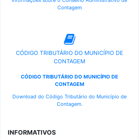
Informações sobre o Conselho Administrativo de
Contagem
CÓDIGO TRIBUTÁRIO DO MUNICÍPIO DE
CONTAGEM
CÓDIGO TRIBUTÁRIO DO MUNICÍPIO DE
CONTAGEM
Download do Código Tributário do Município de
Contagem.
INFORMATIVOS