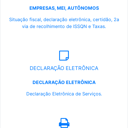
EMPRESAS, MEI, AUTÔNOMOS
Situação fiscal, declaração eletrônica, certidão, 2a
via de recolhimento de ISSQN e Taxas.
DECLARAÇÃO ELETRÔNICA
DECLARAÇÃO ELETRÔNICA
Declaração Eletrônica de Serviços.