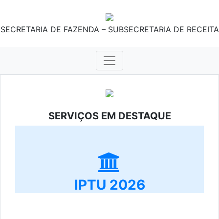
SECRETARIA DE FAZENDA – SUBSECRETARIA DE RECEITA
SERVIÇOS EM DESTAQUE
IPTU 2026