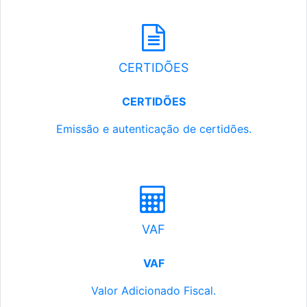
CERTIDÕES
CERTIDÕES
Emissão e autenticação de certidões.
VAF
VAF
Valor Adicionado Fiscal.