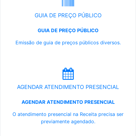
GUIA DE PREÇO PÚBLICO
GUIA DE PREÇO PÚBLICO
Emissão de guia de preços públicos diversos.
AGENDAR ATENDIMENTO PRESENCIAL
AGENDAR ATENDIMENTO PRESENCIAL
O atendimento presencial na Receita precisa ser
previamente agendado.