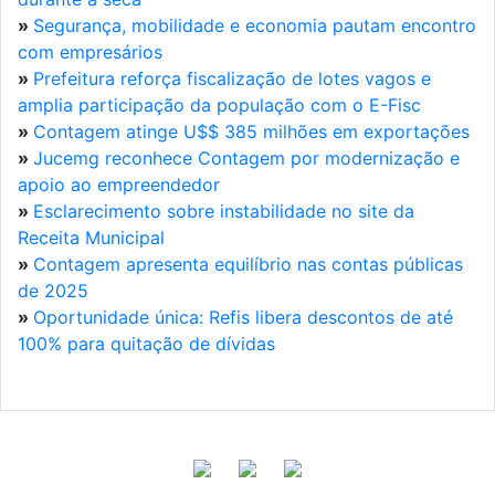
»
Segurança, mobilidade e economia pautam encontro
com empresários
»
Prefeitura reforça fiscalização de lotes vagos e
amplia participação da população com o E-Fisc
»
Contagem atinge U$$ 385 milhões em exportações
»
Jucemg reconhece Contagem por modernização e
apoio ao empreendedor
»
Esclarecimento sobre instabilidade no site da
Receita Municipal
»
Contagem apresenta equilíbrio nas contas públicas
de 2025
»
Oportunidade única: Refis libera descontos de até
100% para quitação de dívidas