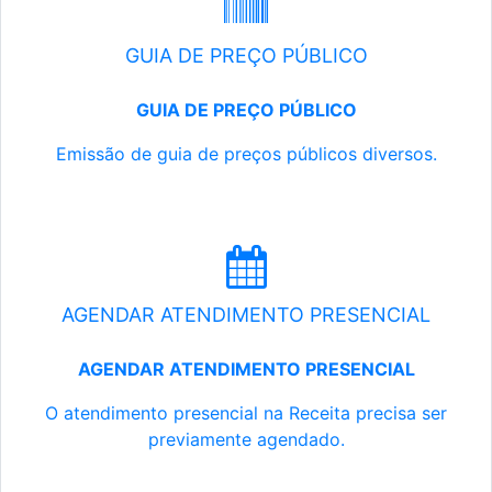
GUIA DE PREÇO PÚBLICO
GUIA DE PREÇO PÚBLICO
Emissão de guia de preços públicos diversos.
AGENDAR ATENDIMENTO PRESENCIAL
AGENDAR ATENDIMENTO PRESENCIAL
O atendimento presencial na Receita precisa ser
previamente agendado.