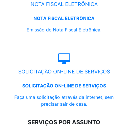
NOTA FISCAL ELETRÔNICA
NOTA FISCAL ELETRÔNICA
Emissão de Nota Fiscal Eletrônica.
SOLICITAÇÃO ON-LINE DE SERVIÇOS
SOLICITAÇÃO ON-LINE DE SERVIÇOS
Faça uma solicitação através da internet, sem
precisar sair de casa.
SERVIÇOS POR ASSUNTO