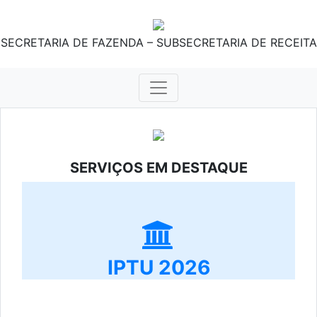
SECRETARIA DE FAZENDA – SUBSECRETARIA DE RECEITA
SERVIÇOS EM DESTAQUE
IPTU 2026