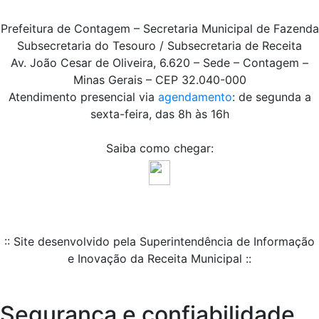
Prefeitura de Contagem – Secretaria Municipal de Fazenda
Subsecretaria do Tesouro / Subsecretaria de Receita
Av. João Cesar de Oliveira, 6.620 – Sede – Contagem –
Minas Gerais – CEP 32.040-000
Atendimento presencial via
agendamento
: de segunda a
sexta-feira, das 8h às 16h
Saiba como chegar:
:: Site desenvolvido pela Superintendência de Informação
e Inovação da Receita Municipal ::
Segurança e confiabilidade