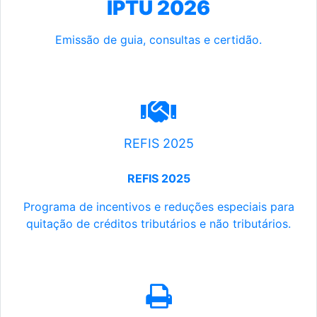
IPTU 2026
Emissão de guia, consultas e certidão.
REFIS 2025
REFIS 2025
Programa de incentivos e reduções especiais para
quitação de créditos tributários e não tributários.