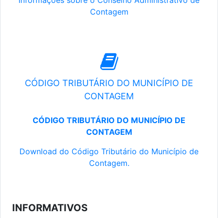
Informações sobre o Conselho Administrativo de
Contagem
CÓDIGO TRIBUTÁRIO DO MUNICÍPIO DE
CONTAGEM
CÓDIGO TRIBUTÁRIO DO MUNICÍPIO DE
CONTAGEM
Download do Código Tributário do Município de
Contagem.
INFORMATIVOS