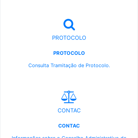
PROTOCOLO
PROTOCOLO
Consulta Tramitação de Protocolo.
CONTAC
CONTAC