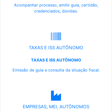
Acompanhar processo, emitir guia, certidão,
credenciados, dúvidas.
TAXAS E ISS AUTÔNOMO
TAXAS E ISS AUTÔNOMO
Emissão de guia e consulta da situação fiscal.
EMPRESAS, MEI, AUTÔNOMOS