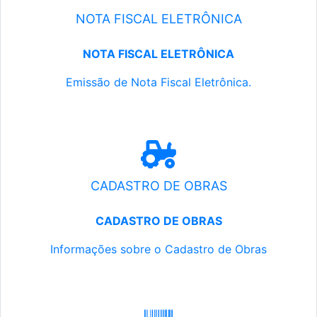
NOTA FISCAL ELETRÔNICA
NOTA FISCAL ELETRÔNICA
Emissão de Nota Fiscal Eletrônica.
CADASTRO DE OBRAS
CADASTRO DE OBRAS
Informações sobre o Cadastro de Obras