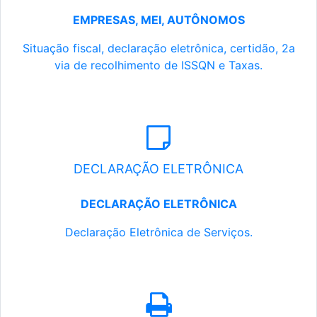
EMPRESAS, MEI, AUTÔNOMOS
Situação fiscal, declaração eletrônica, certidão, 2a
via de recolhimento de ISSQN e Taxas.
DECLARAÇÃO ELETRÔNICA
DECLARAÇÃO ELETRÔNICA
Declaração Eletrônica de Serviços.