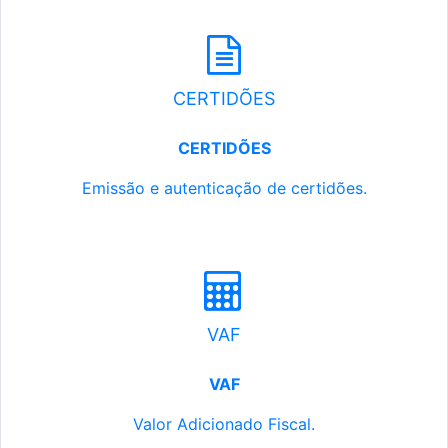
CERTIDÕES
CERTIDÕES
Emissão e autenticação de certidões.
VAF
VAF
Valor Adicionado Fiscal.