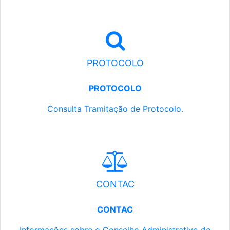
PROTOCOLO
PROTOCOLO
Consulta Tramitação de Protocolo.
CONTAC
CONTAC