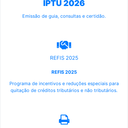
IPTU 2026
Emissão de guia, consultas e certidão.
REFIS 2025
REFIS 2025
Programa de incentivos e reduções especiais para
quitação de créditos tributários e não tributários.