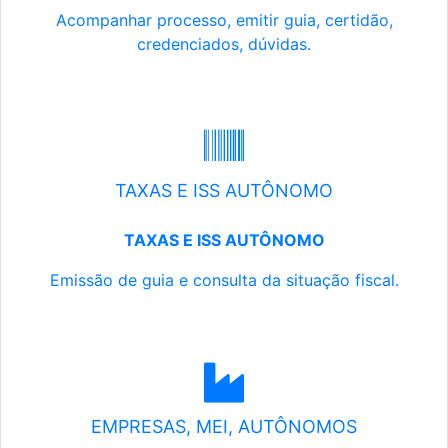
Acompanhar processo, emitir guia, certidão,
credenciados, dúvidas.
TAXAS E ISS AUTÔNOMO
TAXAS E ISS AUTÔNOMO
Emissão de guia e consulta da situação fiscal.
EMPRESAS, MEI, AUTÔNOMOS