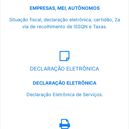
EMPRESAS, MEI, AUTÔNOMOS
Situação fiscal, declaração eletrônica, certidão, 2a
via de recolhimento de ISSQN e Taxas.
DECLARAÇÃO ELETRÔNICA
DECLARAÇÃO ELETRÔNICA
Declaração Eletrônica de Serviços.