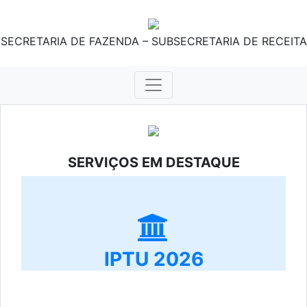
SECRETARIA DE FAZENDA – SUBSECRETARIA DE RECEITA
SERVIÇOS EM DESTAQUE
IPTU 2026