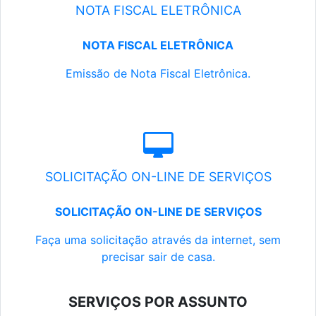
NOTA FISCAL ELETRÔNICA
NOTA FISCAL ELETRÔNICA
Emissão de Nota Fiscal Eletrônica.
SOLICITAÇÃO ON-LINE DE SERVIÇOS
SOLICITAÇÃO ON-LINE DE SERVIÇOS
Faça uma solicitação através da internet, sem
precisar sair de casa.
SERVIÇOS POR ASSUNTO