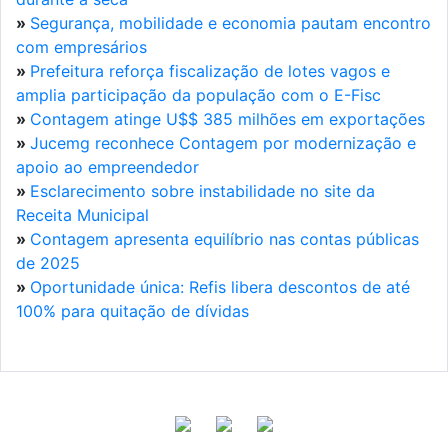
»
Segurança, mobilidade e economia pautam encontro
com empresários
»
Prefeitura reforça fiscalização de lotes vagos e
amplia participação da população com o E-Fisc
»
Contagem atinge U$$ 385 milhões em exportações
»
Jucemg reconhece Contagem por modernização e
apoio ao empreendedor
»
Esclarecimento sobre instabilidade no site da
Receita Municipal
»
Contagem apresenta equilíbrio nas contas públicas
de 2025
»
Oportunidade única: Refis libera descontos de até
100% para quitação de dívidas