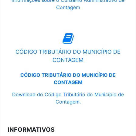
Informações sobre o Conselho Administrativo de
Contagem
CÓDIGO TRIBUTÁRIO DO MUNICÍPIO DE
CONTAGEM
CÓDIGO TRIBUTÁRIO DO MUNICÍPIO DE
CONTAGEM
Download do Código Tributário do Município de
Contagem.
INFORMATIVOS