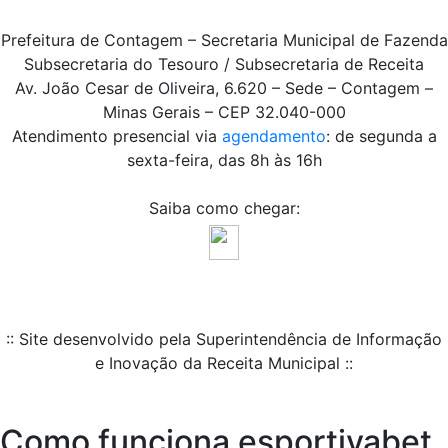
Prefeitura de Contagem – Secretaria Municipal de Fazenda
Subsecretaria do Tesouro / Subsecretaria de Receita
Av. João Cesar de Oliveira, 6.620 – Sede – Contagem –
Minas Gerais – CEP 32.040-000
Atendimento presencial via
agendamento
: de segunda a
sexta-feira, das 8h às 16h
Saiba como chegar:
:: Site desenvolvido pela Superintendência de Informação
e Inovação da Receita Municipal ::
Como funciona esportivabet