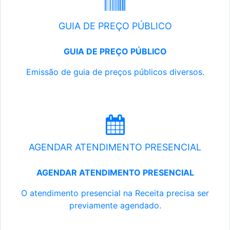
GUIA DE PREÇO PÚBLICO
GUIA DE PREÇO PÚBLICO
Emissão de guia de preços públicos diversos.
AGENDAR ATENDIMENTO PRESENCIAL
AGENDAR ATENDIMENTO PRESENCIAL
O atendimento presencial na Receita precisa ser
previamente agendado.