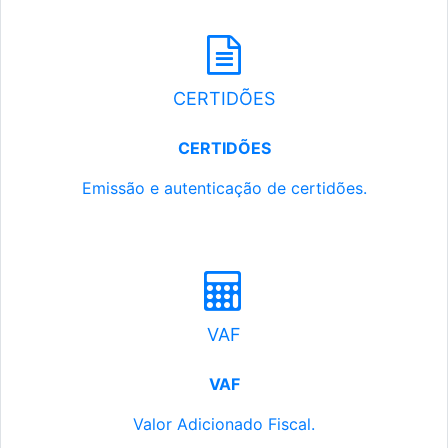
CERTIDÕES
CERTIDÕES
Emissão e autenticação de certidões.
VAF
VAF
Valor Adicionado Fiscal.