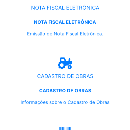
NOTA FISCAL ELETRÔNICA
NOTA FISCAL ELETRÔNICA
Emissão de Nota Fiscal Eletrônica.
CADASTRO DE OBRAS
CADASTRO DE OBRAS
Informações sobre o Cadastro de Obras