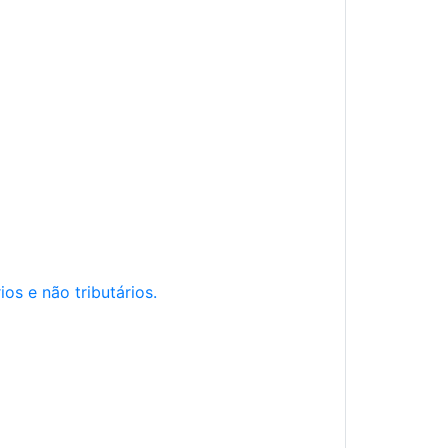
os e não tributários.