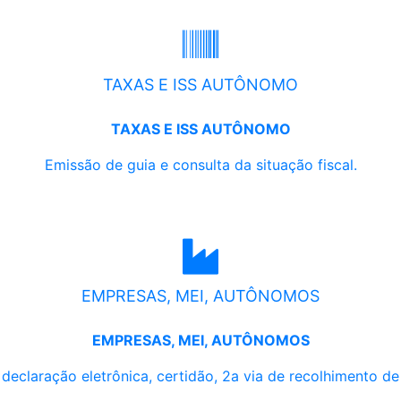
TAXAS E ISS AUTÔNOMO
TAXAS E ISS AUTÔNOMO
Emissão de guia e consulta da situação fiscal.
EMPRESAS, MEI, AUTÔNOMOS
EMPRESAS, MEI, AUTÔNOMOS
, declaração eletrônica, certidão, 2a via de recolhimento d