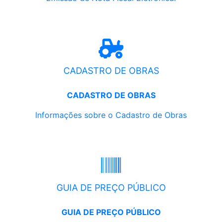
CADASTRO DE OBRAS
CADASTRO DE OBRAS
Informações sobre o Cadastro de Obras
GUIA DE PREÇO PÚBLICO
GUIA DE PREÇO PÚBLICO