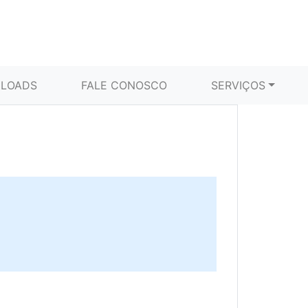
LOADS
FALE CONOSCO
SERVIÇOS