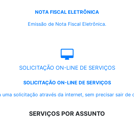
NOTA FISCAL ELETRÔNICA
Emissão de Nota Fiscal Eletrônica.
SOLICITAÇÃO ON-LINE DE SERVIÇOS
SOLICITAÇÃO ON-LINE DE SERVIÇOS
 uma solicitação através da internet, sem precisar sair de 
SERVIÇOS POR ASSUNTO