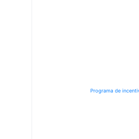
Programa de incentiv