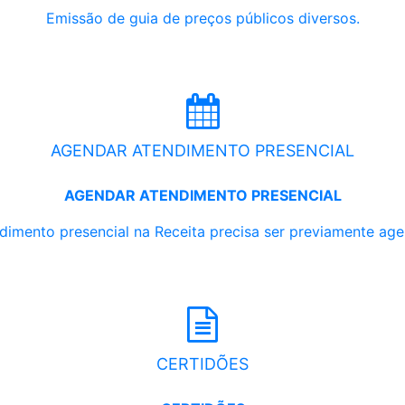
Emissão de guia de preços públicos diversos.
AGENDAR ATENDIMENTO PRESENCIAL
AGENDAR ATENDIMENTO PRESENCIAL
dimento presencial na Receita precisa ser previamente ag
CERTIDÕES