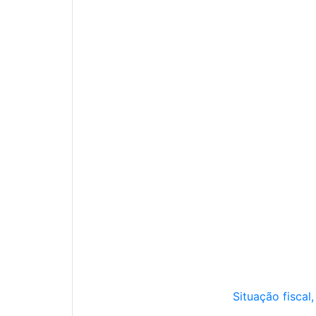
Situação fiscal