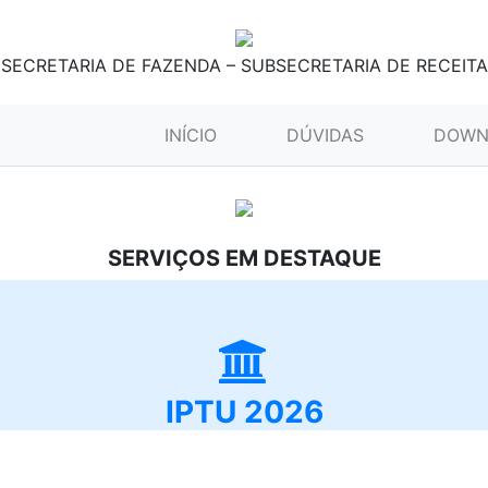
SECRETARIA DE FAZENDA – SUBSECRETARIA DE RECEITA
(CURRENT)
INÍCIO
DÚVIDAS
DOWN
SERVIÇOS EM DESTAQUE
IPTU 2026