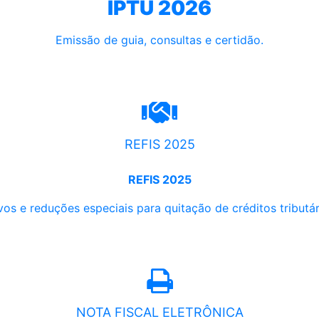
IPTU 2026
Emissão de guia, consultas e certidão.
REFIS 2025
REFIS 2025
os e reduções especiais para quitação de créditos tributári
NOTA FISCAL ELETRÔNICA