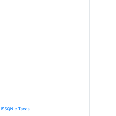
e ISSQN e Taxas.