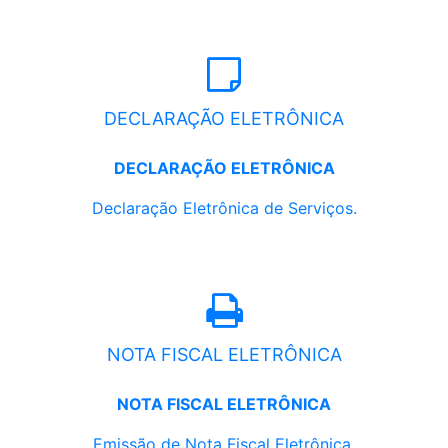
DECLARAÇÃO ELETRÔNICA
DECLARAÇÃO ELETRÔNICA
Declaração Eletrônica de Serviços.
NOTA FISCAL ELETRÔNICA
NOTA FISCAL ELETRÔNICA
Emissão de Nota Fiscal Eletrônica.