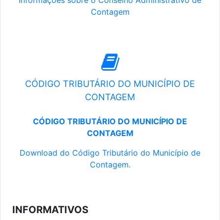
Informações sobre o Conselho Administrativo de
Contagem
CÓDIGO TRIBUTÁRIO DO MUNICÍPIO DE
CONTAGEM
CÓDIGO TRIBUTÁRIO DO MUNICÍPIO DE
CONTAGEM
Download do Código Tributário do Município de
Contagem.
INFORMATIVOS