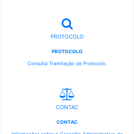
PROTOCOLO
PROTOCOLO
Consulta Tramitação de Protocolo.
CONTAC
CONTAC