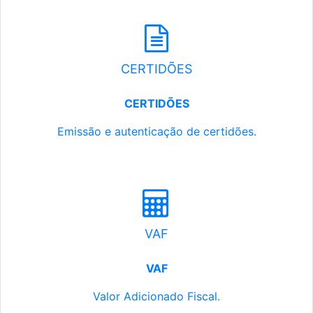
CERTIDÕES
CERTIDÕES
Emissão e autenticação de certidões.
VAF
VAF
Valor Adicionado Fiscal.