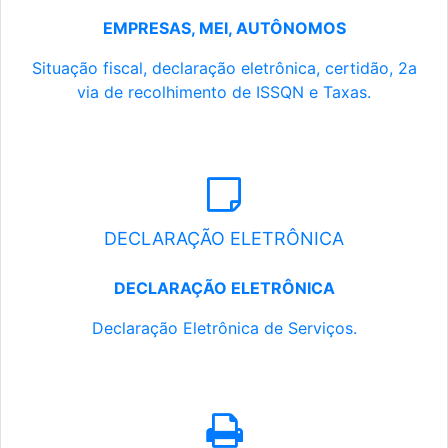
EMPRESAS, MEI, AUTÔNOMOS
Situação fiscal, declaração eletrônica, certidão, 2a
via de recolhimento de ISSQN e Taxas.
DECLARAÇÃO ELETRÔNICA
DECLARAÇÃO ELETRÔNICA
Declaração Eletrônica de Serviços.