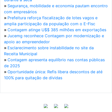
»
Segurança, mobilidade e economia pautam encontro
com empresários
»
Prefeitura reforça fiscalização de lotes vagos e
amplia participação da população com o E-Fisc
»
Contagem atinge U$$ 385 milhões em exportações
»
Jucemg reconhece Contagem por modernização e
apoio ao empreendedor
»
Esclarecimento sobre instabilidade no site da
Receita Municipal
»
Contagem apresenta equilíbrio nas contas públicas
de 2025
»
Oportunidade única: Refis libera descontos de até
100% para quitação de dívidas