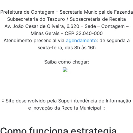
Prefeitura de Contagem – Secretaria Municipal de Fazenda
Subsecretaria do Tesouro / Subsecretaria de Receita
Av. João Cesar de Oliveira, 6.620 – Sede – Contagem –
Minas Gerais – CEP 32.040-000
Atendimento presencial via
agendamento
: de segunda a
sexta-feira, das 8h às 16h
Saiba como chegar:
:: Site desenvolvido pela Superintendência de Informação
e Inovação da Receita Municipal ::
Como funciona estrategia