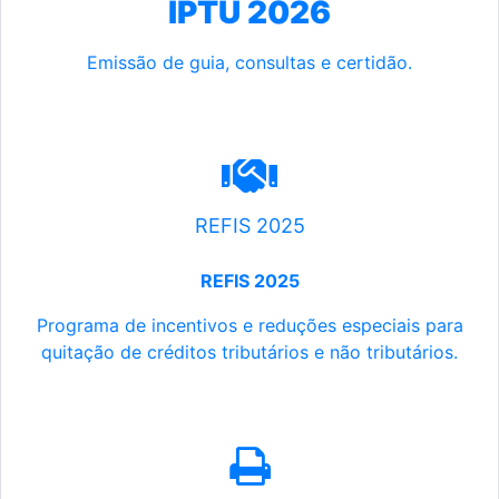
IPTU 2026
Emissão de guia, consultas e certidão.
REFIS 2025
REFIS 2025
Programa de incentivos e reduções especiais para
quitação de créditos tributários e não tributários.