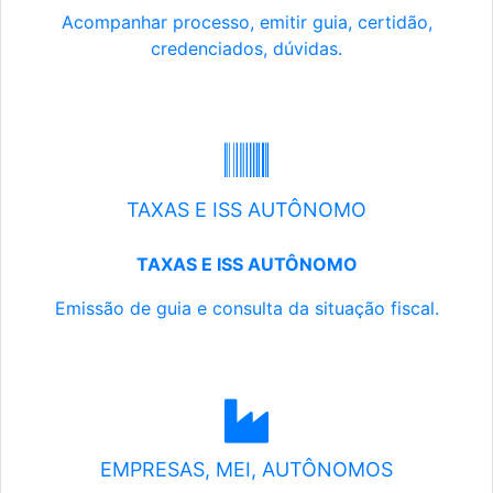
Acompanhar processo, emitir guia, certidão,
credenciados, dúvidas.
TAXAS E ISS AUTÔNOMO
TAXAS E ISS AUTÔNOMO
Emissão de guia e consulta da situação fiscal.
EMPRESAS, MEI, AUTÔNOMOS