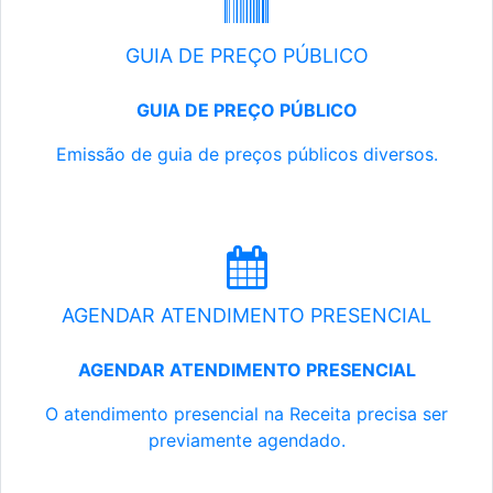
GUIA DE PREÇO PÚBLICO
GUIA DE PREÇO PÚBLICO
Emissão de guia de preços públicos diversos.
AGENDAR ATENDIMENTO PRESENCIAL
AGENDAR ATENDIMENTO PRESENCIAL
O atendimento presencial na Receita precisa ser
previamente agendado.