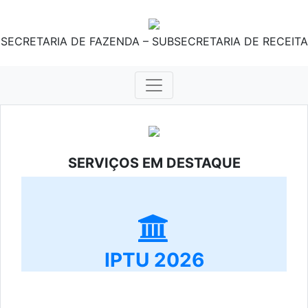
SECRETARIA DE FAZENDA – SUBSECRETARIA DE RECEITA
SERVIÇOS EM DESTAQUE
IPTU 2026