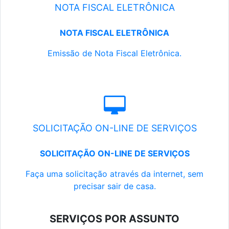
NOTA FISCAL ELETRÔNICA
NOTA FISCAL ELETRÔNICA
Emissão de Nota Fiscal Eletrônica.
SOLICITAÇÃO ON-LINE DE SERVIÇOS
SOLICITAÇÃO ON-LINE DE SERVIÇOS
Faça uma solicitação através da internet, sem
precisar sair de casa.
SERVIÇOS POR ASSUNTO