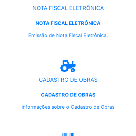
NOTA FISCAL ELETRÔNICA
NOTA FISCAL ELETRÔNICA
Emissão de Nota Fiscal Eletrônica.
CADASTRO DE OBRAS
CADASTRO DE OBRAS
Informações sobre o Cadastro de Obras