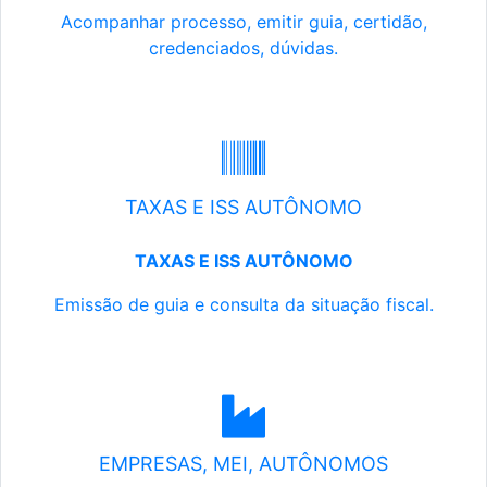
Acompanhar processo, emitir guia, certidão,
credenciados, dúvidas.
TAXAS E ISS AUTÔNOMO
TAXAS E ISS AUTÔNOMO
Emissão de guia e consulta da situação fiscal.
EMPRESAS, MEI, AUTÔNOMOS