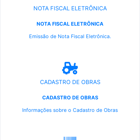
NOTA FISCAL ELETRÔNICA
NOTA FISCAL ELETRÔNICA
Emissão de Nota Fiscal Eletrônica.
CADASTRO DE OBRAS
CADASTRO DE OBRAS
Informações sobre o Cadastro de Obras