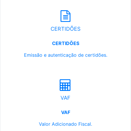
CERTIDÕES
CERTIDÕES
Emissão e autenticação de certidões.
VAF
VAF
Valor Adicionado Fiscal.