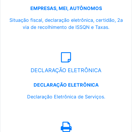
EMPRESAS, MEI, AUTÔNOMOS
Situação fiscal, declaração eletrônica, certidão, 2a
via de recolhimento de ISSQN e Taxas.
DECLARAÇÃO ELETRÔNICA
DECLARAÇÃO ELETRÔNICA
Declaração Eletrônica de Serviços.