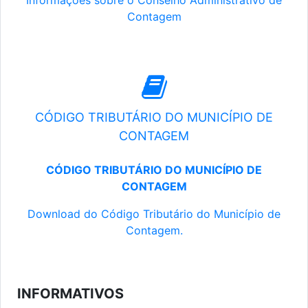
Informações sobre o Conselho Administrativo de
Contagem
CÓDIGO TRIBUTÁRIO DO MUNICÍPIO DE
CONTAGEM
CÓDIGO TRIBUTÁRIO DO MUNICÍPIO DE
CONTAGEM
Download do Código Tributário do Município de
Contagem.
INFORMATIVOS