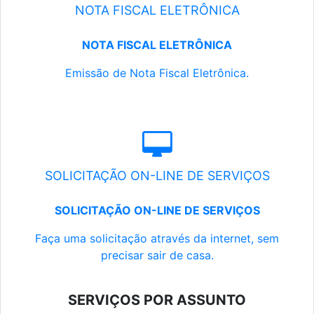
NOTA FISCAL ELETRÔNICA
NOTA FISCAL ELETRÔNICA
Emissão de Nota Fiscal Eletrônica.
SOLICITAÇÃO ON-LINE DE SERVIÇOS
SOLICITAÇÃO ON-LINE DE SERVIÇOS
Faça uma solicitação através da internet, sem
precisar sair de casa.
SERVIÇOS POR ASSUNTO