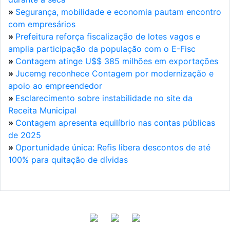
»
Segurança, mobilidade e economia pautam encontro
com empresários
»
Prefeitura reforça fiscalização de lotes vagos e
amplia participação da população com o E-Fisc
»
Contagem atinge U$$ 385 milhões em exportações
»
Jucemg reconhece Contagem por modernização e
apoio ao empreendedor
»
Esclarecimento sobre instabilidade no site da
Receita Municipal
»
Contagem apresenta equilíbrio nas contas públicas
de 2025
»
Oportunidade única: Refis libera descontos de até
100% para quitação de dívidas