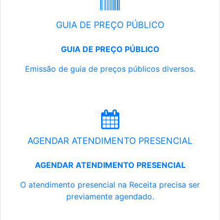
GUIA DE PREÇO PÚBLICO
GUIA DE PREÇO PÚBLICO
Emissão de guia de preços públicos diversos.
AGENDAR ATENDIMENTO PRESENCIAL
AGENDAR ATENDIMENTO PRESENCIAL
O atendimento presencial na Receita precisa ser
previamente agendado.