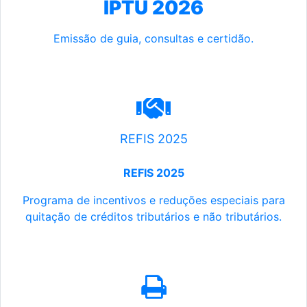
IPTU 2026
Emissão de guia, consultas e certidão.
REFIS 2025
REFIS 2025
Programa de incentivos e reduções especiais para
quitação de créditos tributários e não tributários.