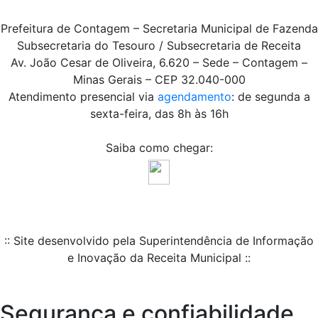
Prefeitura de Contagem – Secretaria Municipal de Fazenda
Subsecretaria do Tesouro / Subsecretaria de Receita
Av. João Cesar de Oliveira, 6.620 – Sede – Contagem –
Minas Gerais – CEP 32.040-000
Atendimento presencial via
agendamento
: de segunda a
sexta-feira, das 8h às 16h
Saiba como chegar:
:: Site desenvolvido pela Superintendência de Informação
e Inovação da Receita Municipal ::
Segurança e confiabilidade