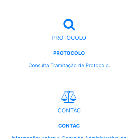
PROTOCOLO
PROTOCOLO
Consulta Tramitação de Protocolo.
CONTAC
CONTAC