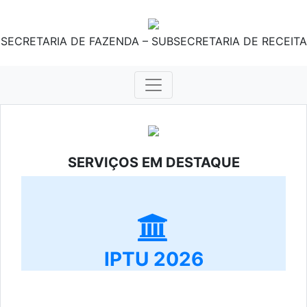
SECRETARIA DE FAZENDA – SUBSECRETARIA DE RECEITA
SERVIÇOS EM DESTAQUE
IPTU 2026