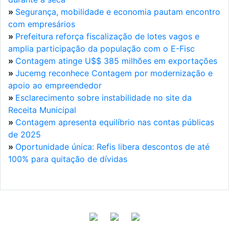
»
Segurança, mobilidade e economia pautam encontro
com empresários
»
Prefeitura reforça fiscalização de lotes vagos e
amplia participação da população com o E-Fisc
»
Contagem atinge U$$ 385 milhões em exportações
»
Jucemg reconhece Contagem por modernização e
apoio ao empreendedor
»
Esclarecimento sobre instabilidade no site da
Receita Municipal
»
Contagem apresenta equilíbrio nas contas públicas
de 2025
»
Oportunidade única: Refis libera descontos de até
100% para quitação de dívidas