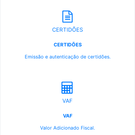
CERTIDÕES
CERTIDÕES
Emissão e autenticação de certidões.
VAF
VAF
Valor Adicionado Fiscal.