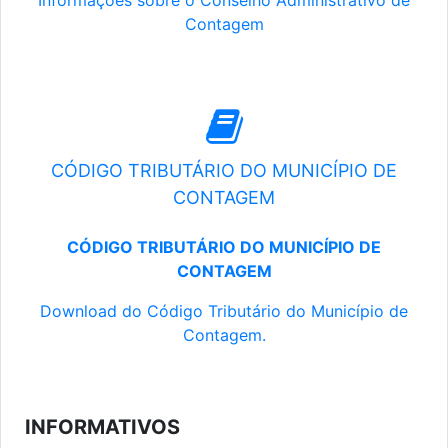
Informações sobre o Conselho Administrativo de
Contagem
CÓDIGO TRIBUTÁRIO DO MUNICÍPIO DE
CONTAGEM
CÓDIGO TRIBUTÁRIO DO MUNICÍPIO DE
CONTAGEM
Download do Código Tributário do Município de
Contagem.
INFORMATIVOS