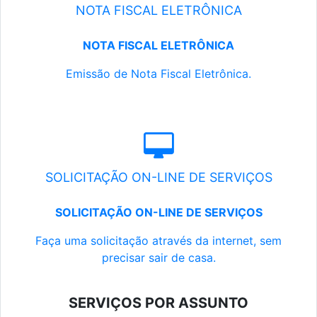
NOTA FISCAL ELETRÔNICA
NOTA FISCAL ELETRÔNICA
Emissão de Nota Fiscal Eletrônica.
SOLICITAÇÃO ON-LINE DE SERVIÇOS
SOLICITAÇÃO ON-LINE DE SERVIÇOS
Faça uma solicitação através da internet, sem
precisar sair de casa.
SERVIÇOS POR ASSUNTO