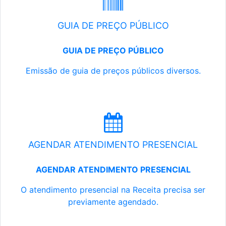
GUIA DE PREÇO PÚBLICO
GUIA DE PREÇO PÚBLICO
Emissão de guia de preços públicos diversos.
AGENDAR ATENDIMENTO PRESENCIAL
AGENDAR ATENDIMENTO PRESENCIAL
O atendimento presencial na Receita precisa ser
previamente agendado.