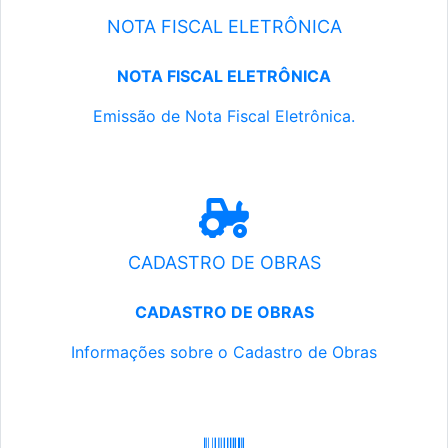
NOTA FISCAL ELETRÔNICA
NOTA FISCAL ELETRÔNICA
Emissão de Nota Fiscal Eletrônica.
CADASTRO DE OBRAS
CADASTRO DE OBRAS
Informações sobre o Cadastro de Obras