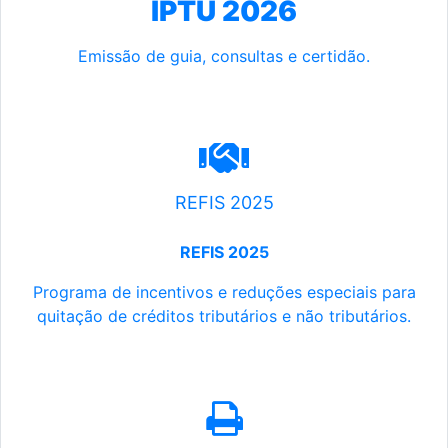
IPTU 2026
Emissão de guia, consultas e certidão.
REFIS 2025
REFIS 2025
Programa de incentivos e reduções especiais para
quitação de créditos tributários e não tributários.