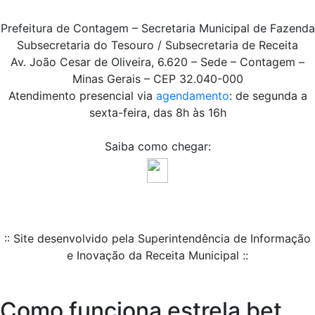
Prefeitura de Contagem – Secretaria Municipal de Fazenda
Subsecretaria do Tesouro / Subsecretaria de Receita
Av. João Cesar de Oliveira, 6.620 – Sede – Contagem –
Minas Gerais – CEP 32.040-000
Atendimento presencial via
agendamento
: de segunda a
sexta-feira, das 8h às 16h
Saiba como chegar:
:: Site desenvolvido pela Superintendência de Informação
e Inovação da Receita Municipal ::
Como funciona estrela bet