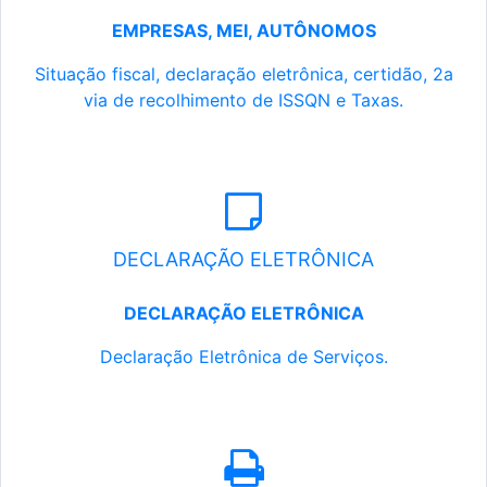
EMPRESAS, MEI, AUTÔNOMOS
Situação fiscal, declaração eletrônica, certidão, 2a
via de recolhimento de ISSQN e Taxas.
DECLARAÇÃO ELETRÔNICA
DECLARAÇÃO ELETRÔNICA
Declaração Eletrônica de Serviços.