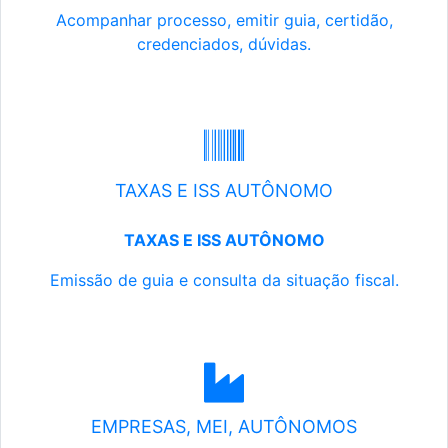
Acompanhar processo, emitir guia, certidão,
credenciados, dúvidas.
TAXAS E ISS AUTÔNOMO
TAXAS E ISS AUTÔNOMO
Emissão de guia e consulta da situação fiscal.
EMPRESAS, MEI, AUTÔNOMOS