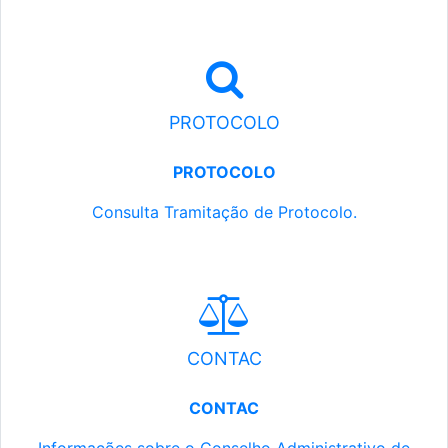
PROTOCOLO
PROTOCOLO
Consulta Tramitação de Protocolo.
CONTAC
CONTAC