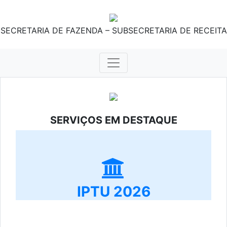
SECRETARIA DE FAZENDA – SUBSECRETARIA DE RECEITA
SERVIÇOS EM DESTAQUE
IPTU 2026