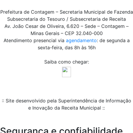
Prefeitura de Contagem – Secretaria Municipal de Fazenda
Subsecretaria do Tesouro / Subsecretaria de Receita
Av. João Cesar de Oliveira, 6.620 – Sede – Contagem –
Minas Gerais – CEP 32.040-000
Atendimento presencial via
agendamento
: de segunda a
sexta-feira, das 8h às 16h
Saiba como chegar:
:: Site desenvolvido pela Superintendência de Informação
e Inovação da Receita Municipal ::
Segurança e confiabilidade