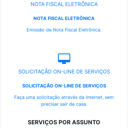
NOTA FISCAL ELETRÔNICA
NOTA FISCAL ELETRÔNICA
Emissão de Nota Fiscal Eletrônica.
SOLICITAÇÃO ON-LINE DE SERVIÇOS
SOLICITAÇÃO ON-LINE DE SERVIÇOS
Faça uma solicitação através da internet, sem
precisar sair de casa.
SERVIÇOS POR ASSUNTO