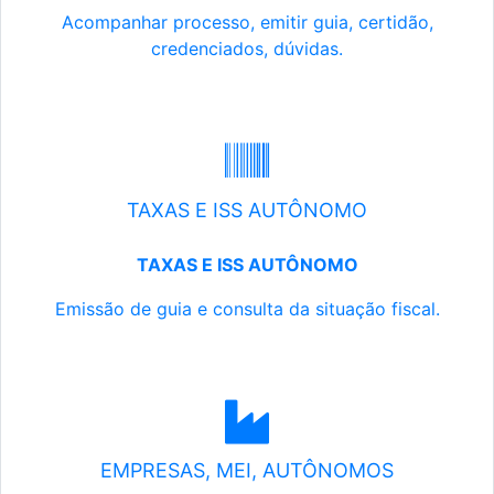
Acompanhar processo, emitir guia, certidão,
credenciados, dúvidas.
TAXAS E ISS AUTÔNOMO
TAXAS E ISS AUTÔNOMO
Emissão de guia e consulta da situação fiscal.
EMPRESAS, MEI, AUTÔNOMOS