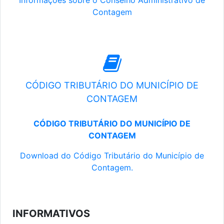
Informações sobre o Conselho Administrativo de
Contagem
CÓDIGO TRIBUTÁRIO DO MUNICÍPIO DE
CONTAGEM
CÓDIGO TRIBUTÁRIO DO MUNICÍPIO DE
CONTAGEM
Download do Código Tributário do Município de
Contagem.
INFORMATIVOS