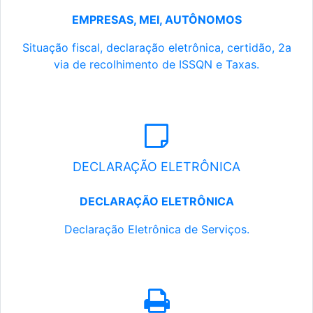
EMPRESAS, MEI, AUTÔNOMOS
Situação fiscal, declaração eletrônica, certidão, 2a
via de recolhimento de ISSQN e Taxas.
DECLARAÇÃO ELETRÔNICA
DECLARAÇÃO ELETRÔNICA
Declaração Eletrônica de Serviços.