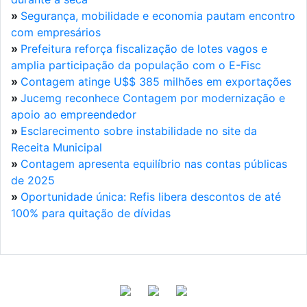
»
Segurança, mobilidade e economia pautam encontro
com empresários
»
Prefeitura reforça fiscalização de lotes vagos e
amplia participação da população com o E-Fisc
»
Contagem atinge U$$ 385 milhões em exportações
»
Jucemg reconhece Contagem por modernização e
apoio ao empreendedor
»
Esclarecimento sobre instabilidade no site da
Receita Municipal
»
Contagem apresenta equilíbrio nas contas públicas
de 2025
»
Oportunidade única: Refis libera descontos de até
100% para quitação de dívidas