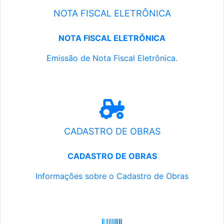
NOTA FISCAL ELETRÔNICA
NOTA FISCAL ELETRÔNICA
Emissão de Nota Fiscal Eletrônica.
CADASTRO DE OBRAS
CADASTRO DE OBRAS
Informações sobre o Cadastro de Obras