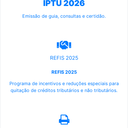
IPTU 2026
Emissão de guia, consultas e certidão.
REFIS 2025
REFIS 2025
Programa de incentivos e reduções especiais para
quitação de créditos tributários e não tributários.