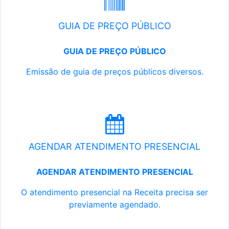
GUIA DE PREÇO PÚBLICO
GUIA DE PREÇO PÚBLICO
Emissão de guia de preços públicos diversos.
AGENDAR ATENDIMENTO PRESENCIAL
AGENDAR ATENDIMENTO PRESENCIAL
O atendimento presencial na Receita precisa ser
previamente agendado.