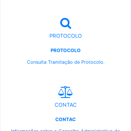
PROTOCOLO
PROTOCOLO
Consulta Tramitação de Protocolo.
CONTAC
CONTAC