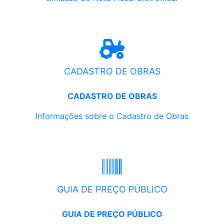
CADASTRO DE OBRAS
CADASTRO DE OBRAS
Informações sobre o Cadastro de Obras
GUIA DE PREÇO PÚBLICO
GUIA DE PREÇO PÚBLICO