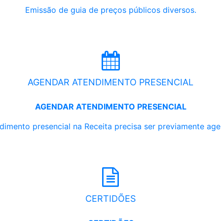
Emissão de guia de preços públicos diversos.
AGENDAR ATENDIMENTO PRESENCIAL
AGENDAR ATENDIMENTO PRESENCIAL
dimento presencial na Receita precisa ser previamente ag
CERTIDÕES