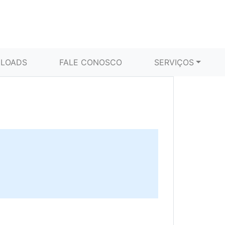
LOADS
FALE CONOSCO
SERVIÇOS