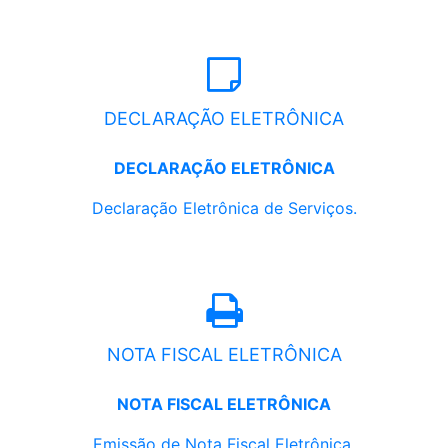
DECLARAÇÃO ELETRÔNICA
DECLARAÇÃO ELETRÔNICA
Declaração Eletrônica de Serviços.
NOTA FISCAL ELETRÔNICA
NOTA FISCAL ELETRÔNICA
Emissão de Nota Fiscal Eletrônica.