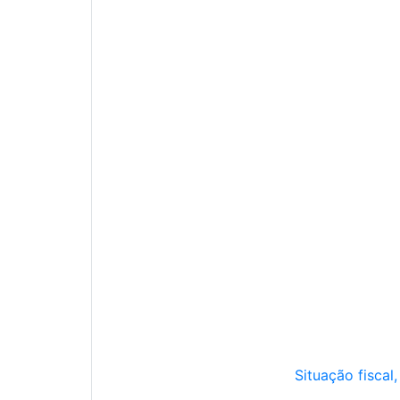
Situação fiscal