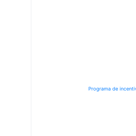
Programa de incentiv