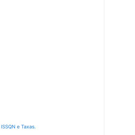
e ISSQN e Taxas.