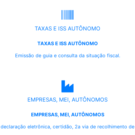
TAXAS E ISS AUTÔNOMO
TAXAS E ISS AUTÔNOMO
Emissão de guia e consulta da situação fiscal.
EMPRESAS, MEI, AUTÔNOMOS
EMPRESAS, MEI, AUTÔNOMOS
, declaração eletrônica, certidão, 2a via de recolhimento d