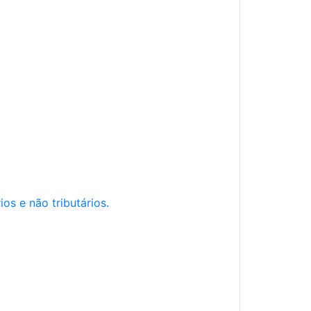
os e não tributários.