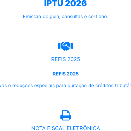
IPTU 2026
Emissão de guia, consultas e certidão.
REFIS 2025
REFIS 2025
os e reduções especiais para quitação de créditos tributári
NOTA FISCAL ELETRÔNICA