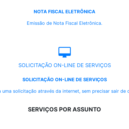
NOTA FISCAL ELETRÔNICA
Emissão de Nota Fiscal Eletrônica.
SOLICITAÇÃO ON-LINE DE SERVIÇOS
SOLICITAÇÃO ON-LINE DE SERVIÇOS
 uma solicitação através da internet, sem precisar sair de 
SERVIÇOS POR ASSUNTO