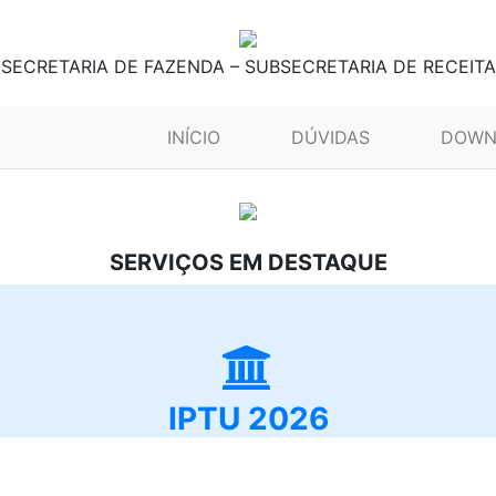
SECRETARIA DE FAZENDA – SUBSECRETARIA DE RECEITA
(CURRENT)
INÍCIO
DÚVIDAS
DOWN
SERVIÇOS EM DESTAQUE
IPTU 2026