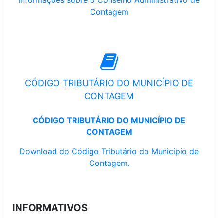
Informações sobre o Conselho Administrativo de
Contagem
CÓDIGO TRIBUTÁRIO DO MUNICÍPIO DE
CONTAGEM
CÓDIGO TRIBUTÁRIO DO MUNICÍPIO DE
CONTAGEM
Download do Código Tributário do Município de
Contagem.
INFORMATIVOS