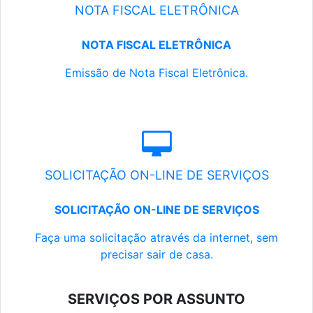
NOTA FISCAL ELETRÔNICA
NOTA FISCAL ELETRÔNICA
Emissão de Nota Fiscal Eletrônica.
SOLICITAÇÃO ON-LINE DE SERVIÇOS
SOLICITAÇÃO ON-LINE DE SERVIÇOS
Faça uma solicitação através da internet, sem
precisar sair de casa.
SERVIÇOS POR ASSUNTO