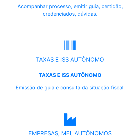
Acompanhar processo, emitir guia, certidão,
credenciados, dúvidas.
TAXAS E ISS AUTÔNOMO
TAXAS E ISS AUTÔNOMO
Emissão de guia e consulta da situação fiscal.
EMPRESAS, MEI, AUTÔNOMOS