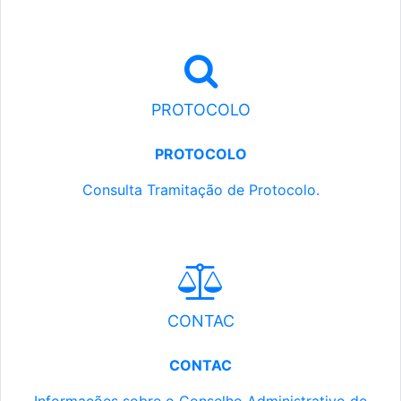
PROTOCOLO
PROTOCOLO
Consulta Tramitação de Protocolo.
CONTAC
CONTAC