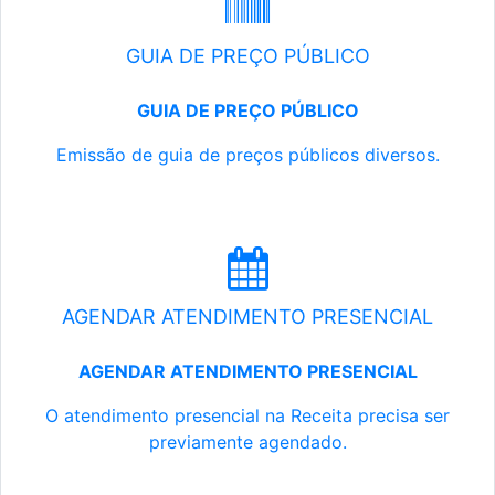
GUIA DE PREÇO PÚBLICO
GUIA DE PREÇO PÚBLICO
Emissão de guia de preços públicos diversos.
AGENDAR ATENDIMENTO PRESENCIAL
AGENDAR ATENDIMENTO PRESENCIAL
O atendimento presencial na Receita precisa ser
previamente agendado.