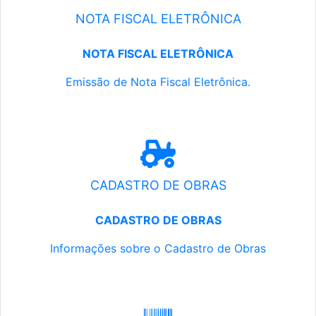
NOTA FISCAL ELETRÔNICA
NOTA FISCAL ELETRÔNICA
Emissão de Nota Fiscal Eletrônica.
CADASTRO DE OBRAS
CADASTRO DE OBRAS
Informações sobre o Cadastro de Obras