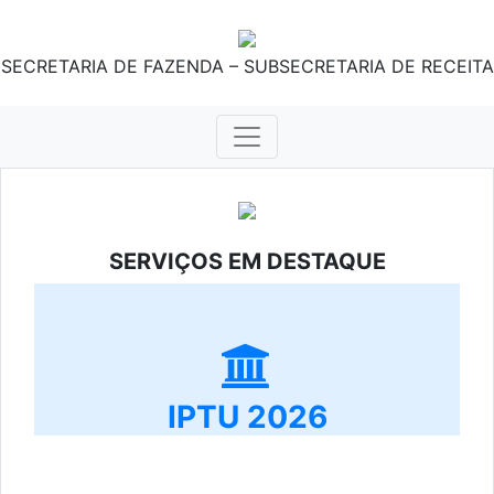
SECRETARIA DE FAZENDA – SUBSECRETARIA DE RECEITA
SERVIÇOS EM DESTAQUE
IPTU 2026