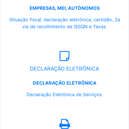
EMPRESAS, MEI, AUTÔNOMOS
Situação fiscal, declaração eletrônica, certidão, 2a
via de recolhimento de ISSQN e Taxas.
DECLARAÇÃO ELETRÔNICA
DECLARAÇÃO ELETRÔNICA
Declaração Eletrônica de Serviços.