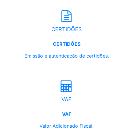
CERTIDÕES
CERTIDÕES
Emissão e autenticação de certidões.
VAF
VAF
Valor Adicionado Fiscal.