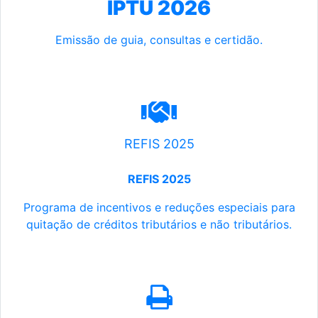
IPTU 2026
Emissão de guia, consultas e certidão.
REFIS 2025
REFIS 2025
Programa de incentivos e reduções especiais para
quitação de créditos tributários e não tributários.