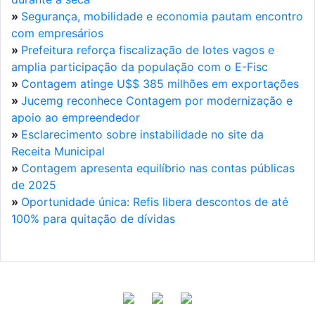
»
Segurança, mobilidade e economia pautam encontro
com empresários
»
Prefeitura reforça fiscalização de lotes vagos e
amplia participação da população com o E-Fisc
»
Contagem atinge U$$ 385 milhões em exportações
»
Jucemg reconhece Contagem por modernização e
apoio ao empreendedor
»
Esclarecimento sobre instabilidade no site da
Receita Municipal
»
Contagem apresenta equilíbrio nas contas públicas
de 2025
»
Oportunidade única: Refis libera descontos de até
100% para quitação de dívidas