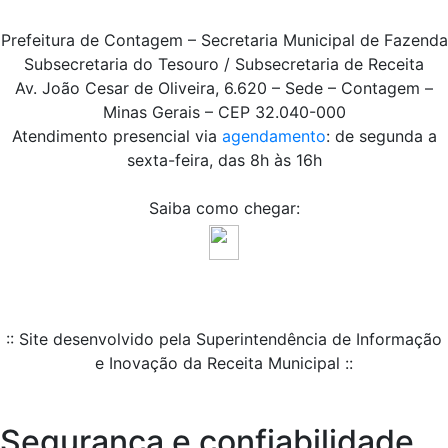
Prefeitura de Contagem – Secretaria Municipal de Fazenda
Subsecretaria do Tesouro / Subsecretaria de Receita
Av. João Cesar de Oliveira, 6.620 – Sede – Contagem –
Minas Gerais – CEP 32.040-000
Atendimento presencial via
agendamento
: de segunda a
sexta-feira, das 8h às 16h
Saiba como chegar:
:: Site desenvolvido pela Superintendência de Informação
e Inovação da Receita Municipal ::
Segurança e confiabilidade