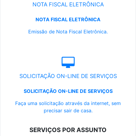
NOTA FISCAL ELETRÔNICA
NOTA FISCAL ELETRÔNICA
Emissão de Nota Fiscal Eletrônica.
SOLICITAÇÃO ON-LINE DE SERVIÇOS
SOLICITAÇÃO ON-LINE DE SERVIÇOS
Faça uma solicitação através da internet, sem
precisar sair de casa.
SERVIÇOS POR ASSUNTO