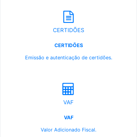
CERTIDÕES
CERTIDÕES
Emissão e autenticação de certidões.
VAF
VAF
Valor Adicionado Fiscal.