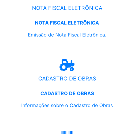
NOTA FISCAL ELETRÔNICA
NOTA FISCAL ELETRÔNICA
Emissão de Nota Fiscal Eletrônica.
CADASTRO DE OBRAS
CADASTRO DE OBRAS
Informações sobre o Cadastro de Obras