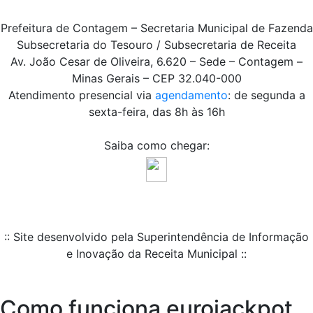
Prefeitura de Contagem – Secretaria Municipal de Fazenda
Subsecretaria do Tesouro / Subsecretaria de Receita
Av. João Cesar de Oliveira, 6.620 – Sede – Contagem –
Minas Gerais – CEP 32.040-000
Atendimento presencial via
agendamento
: de segunda a
sexta-feira, das 8h às 16h
Saiba como chegar:
:: Site desenvolvido pela Superintendência de Informação
e Inovação da Receita Municipal ::
Como funciona eurojackpot