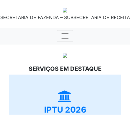
SECRETARIA DE FAZENDA – SUBSECRETARIA DE RECEITA
SERVIÇOS EM DESTAQUE
IPTU 2026