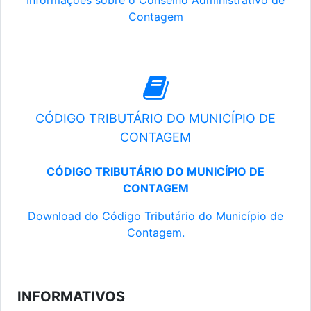
Informações sobre o Conselho Administrativo de
Contagem
CÓDIGO TRIBUTÁRIO DO MUNICÍPIO DE
CONTAGEM
CÓDIGO TRIBUTÁRIO DO MUNICÍPIO DE
CONTAGEM
Download do Código Tributário do Município de
Contagem.
INFORMATIVOS