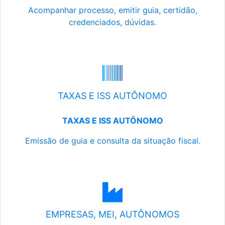
Acompanhar processo, emitir guia, certidão,
credenciados, dúvidas.
TAXAS E ISS AUTÔNOMO
TAXAS E ISS AUTÔNOMO
Emissão de guia e consulta da situação fiscal.
EMPRESAS, MEI, AUTÔNOMOS