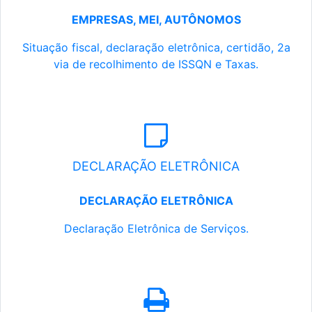
EMPRESAS, MEI, AUTÔNOMOS
Situação fiscal, declaração eletrônica, certidão, 2a
via de recolhimento de ISSQN e Taxas.
DECLARAÇÃO ELETRÔNICA
DECLARAÇÃO ELETRÔNICA
Declaração Eletrônica de Serviços.