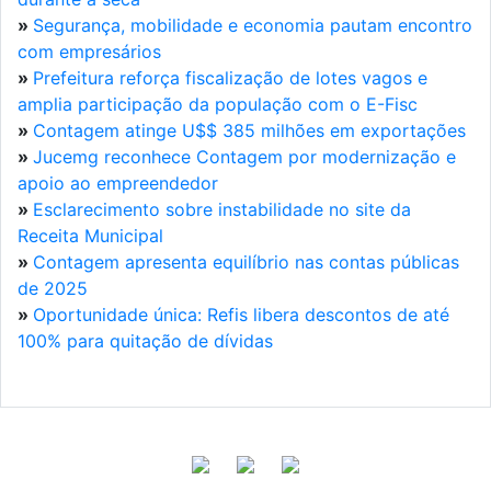
»
Segurança, mobilidade e economia pautam encontro
com empresários
»
Prefeitura reforça fiscalização de lotes vagos e
amplia participação da população com o E-Fisc
»
Contagem atinge U$$ 385 milhões em exportações
»
Jucemg reconhece Contagem por modernização e
apoio ao empreendedor
»
Esclarecimento sobre instabilidade no site da
Receita Municipal
»
Contagem apresenta equilíbrio nas contas públicas
de 2025
»
Oportunidade única: Refis libera descontos de até
100% para quitação de dívidas