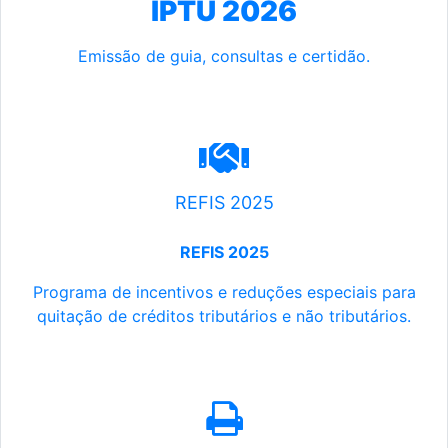
IPTU 2026
Emissão de guia, consultas e certidão.
REFIS 2025
REFIS 2025
Programa de incentivos e reduções especiais para
quitação de créditos tributários e não tributários.