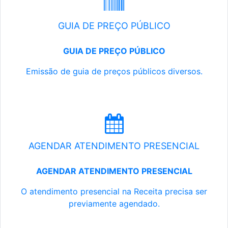
GUIA DE PREÇO PÚBLICO
GUIA DE PREÇO PÚBLICO
Emissão de guia de preços públicos diversos.
AGENDAR ATENDIMENTO PRESENCIAL
AGENDAR ATENDIMENTO PRESENCIAL
O atendimento presencial na Receita precisa ser
previamente agendado.