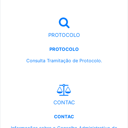
PROTOCOLO
PROTOCOLO
Consulta Tramitação de Protocolo.
CONTAC
CONTAC