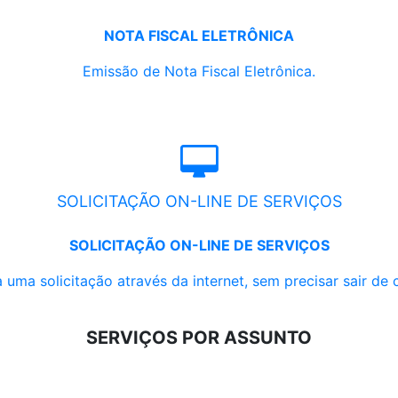
NOTA FISCAL ELETRÔNICA
Emissão de Nota Fiscal Eletrônica.
SOLICITAÇÃO ON-LINE DE SERVIÇOS
SOLICITAÇÃO ON-LINE DE SERVIÇOS
 uma solicitação através da internet, sem precisar sair de 
SERVIÇOS POR ASSUNTO