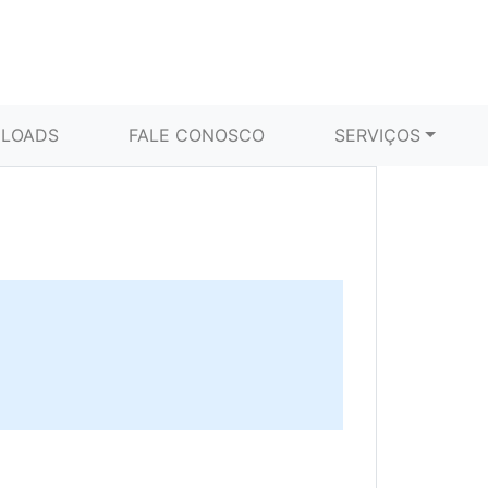
LOADS
FALE CONOSCO
SERVIÇOS