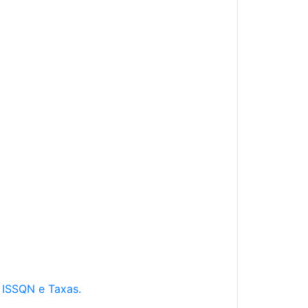
e ISSQN e Taxas.