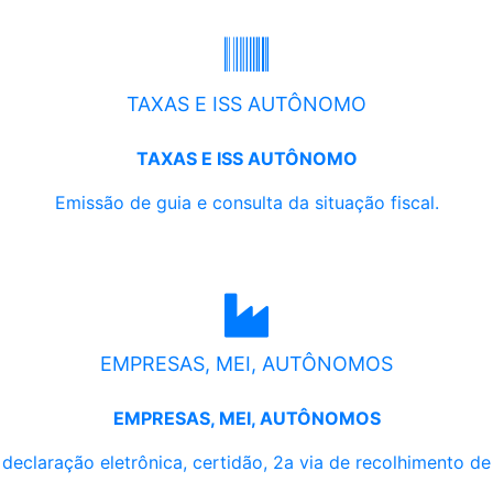
TAXAS E ISS AUTÔNOMO
TAXAS E ISS AUTÔNOMO
Emissão de guia e consulta da situação fiscal.
EMPRESAS, MEI, AUTÔNOMOS
EMPRESAS, MEI, AUTÔNOMOS
, declaração eletrônica, certidão, 2a via de recolhimento d