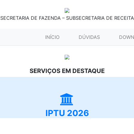
SECRETARIA DE FAZENDA – SUBSECRETARIA DE RECEITA
(CURRENT)
INÍCIO
DÚVIDAS
DOWN
SERVIÇOS EM DESTAQUE
IPTU 2026