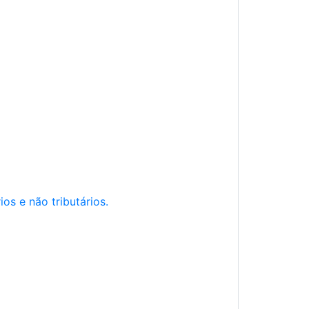
os e não tributários.