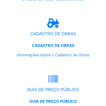
CADASTRO DE OBRAS
CADASTRO DE OBRAS
Informações sobre o Cadastro de Obras
GUIA DE PREÇO PÚBLICO
GUIA DE PREÇO PÚBLICO