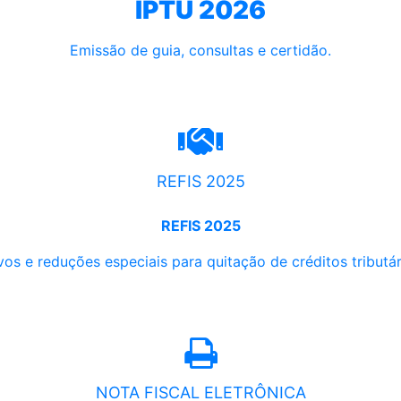
IPTU 2026
Emissão de guia, consultas e certidão.
REFIS 2025
REFIS 2025
os e reduções especiais para quitação de créditos tributári
NOTA FISCAL ELETRÔNICA