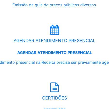
Emissão de guia de preços públicos diversos.
AGENDAR ATENDIMENTO PRESENCIAL
AGENDAR ATENDIMENTO PRESENCIAL
dimento presencial na Receita precisa ser previamente ag
CERTIDÕES