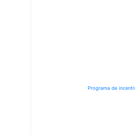
Programa de incentiv