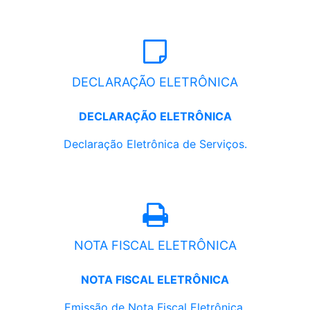
DECLARAÇÃO ELETRÔNICA
DECLARAÇÃO ELETRÔNICA
Declaração Eletrônica de Serviços.
NOTA FISCAL ELETRÔNICA
NOTA FISCAL ELETRÔNICA
Emissão de Nota Fiscal Eletrônica.