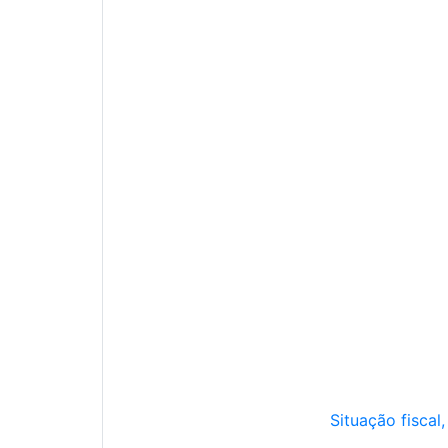
Situação fiscal