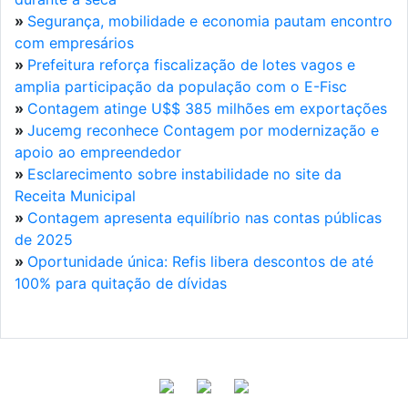
»
Segurança, mobilidade e economia pautam encontro
com empresários
»
Prefeitura reforça fiscalização de lotes vagos e
amplia participação da população com o E-Fisc
»
Contagem atinge U$$ 385 milhões em exportações
»
Jucemg reconhece Contagem por modernização e
apoio ao empreendedor
»
Esclarecimento sobre instabilidade no site da
Receita Municipal
»
Contagem apresenta equilíbrio nas contas públicas
de 2025
»
Oportunidade única: Refis libera descontos de até
100% para quitação de dívidas