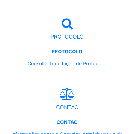
PROTOCOLO
PROTOCOLO
Consulta Tramitação de Protocolo.
CONTAC
CONTAC