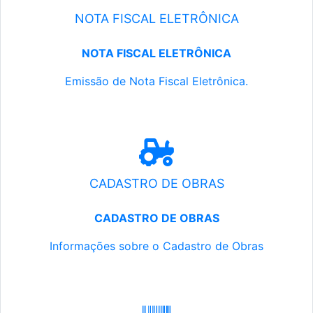
NOTA FISCAL ELETRÔNICA
NOTA FISCAL ELETRÔNICA
Emissão de Nota Fiscal Eletrônica.
CADASTRO DE OBRAS
CADASTRO DE OBRAS
Informações sobre o Cadastro de Obras