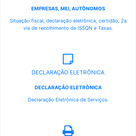
EMPRESAS, MEI, AUTÔNOMOS
Situação fiscal, declaração eletrônica, certidão, 2a
via de recolhimento de ISSQN e Taxas.
DECLARAÇÃO ELETRÔNICA
DECLARAÇÃO ELETRÔNICA
Declaração Eletrônica de Serviços.