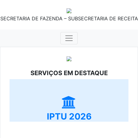
SECRETARIA DE FAZENDA – SUBSECRETARIA DE RECEITA
SERVIÇOS EM DESTAQUE
IPTU 2026