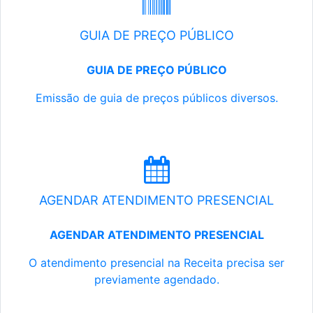
GUIA DE PREÇO PÚBLICO
GUIA DE PREÇO PÚBLICO
Emissão de guia de preços públicos diversos.
AGENDAR ATENDIMENTO PRESENCIAL
AGENDAR ATENDIMENTO PRESENCIAL
O atendimento presencial na Receita precisa ser
previamente agendado.