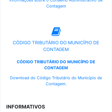
Informações sobre o Conselho Administrativo de
Contagem
CÓDIGO TRIBUTÁRIO DO MUNICÍPIO DE
CONTAGEM
CÓDIGO TRIBUTÁRIO DO MUNICÍPIO DE
CONTAGEM
Download do Código Tributário do Município de
Contagem.
INFORMATIVOS