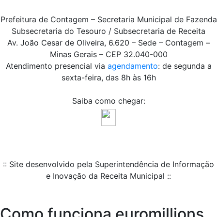
Prefeitura de Contagem – Secretaria Municipal de Fazenda
Subsecretaria do Tesouro / Subsecretaria de Receita
Av. João Cesar de Oliveira, 6.620 – Sede – Contagem –
Minas Gerais – CEP 32.040-000
Atendimento presencial via
agendamento
: de segunda a
sexta-feira, das 8h às 16h
Saiba como chegar:
:: Site desenvolvido pela Superintendência de Informação
e Inovação da Receita Municipal ::
Como funciona euromillions