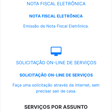
NOTA FISCAL ELETRÔNICA
NOTA FISCAL ELETRÔNICA
Emissão de Nota Fiscal Eletrônica.
SOLICITAÇÃO ON-LINE DE SERVIÇOS
SOLICITAÇÃO ON-LINE DE SERVIÇOS
Faça uma solicitação através da internet, sem
precisar sair de casa.
SERVIÇOS POR ASSUNTO