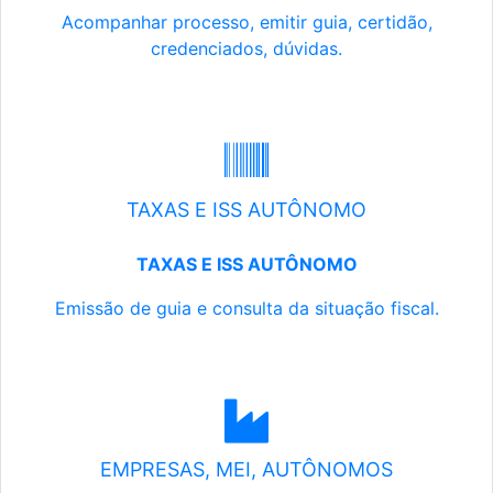
Acompanhar processo, emitir guia, certidão,
credenciados, dúvidas.
TAXAS E ISS AUTÔNOMO
TAXAS E ISS AUTÔNOMO
Emissão de guia e consulta da situação fiscal.
EMPRESAS, MEI, AUTÔNOMOS