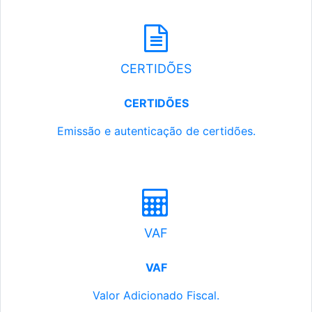
CERTIDÕES
CERTIDÕES
Emissão e autenticação de certidões.
VAF
VAF
Valor Adicionado Fiscal.