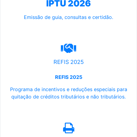
IPTU 2026
Emissão de guia, consultas e certidão.
REFIS 2025
REFIS 2025
Programa de incentivos e reduções especiais para
quitação de créditos tributários e não tributários.