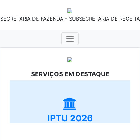
SECRETARIA DE FAZENDA – SUBSECRETARIA DE RECEITA
SERVIÇOS EM DESTAQUE
IPTU 2026