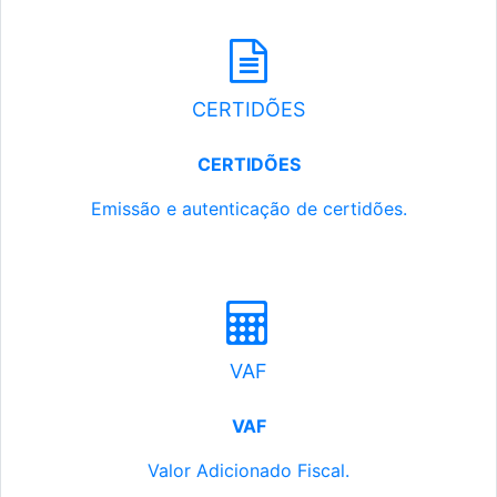
CERTIDÕES
CERTIDÕES
Emissão e autenticação de certidões.
VAF
VAF
Valor Adicionado Fiscal.