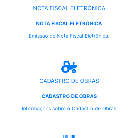
NOTA FISCAL ELETRÔNICA
NOTA FISCAL ELETRÔNICA
Emissão de Nota Fiscal Eletrônica.
CADASTRO DE OBRAS
CADASTRO DE OBRAS
Informações sobre o Cadastro de Obras