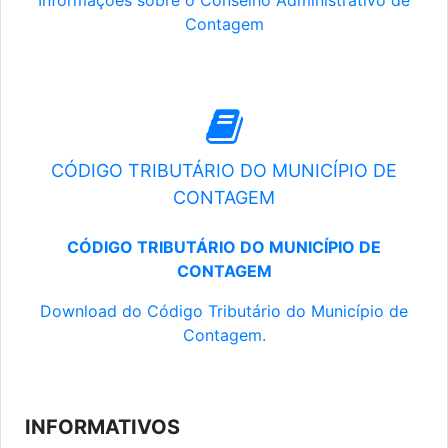
Informações sobre o Conselho Administrativo de
Contagem
CÓDIGO TRIBUTÁRIO DO MUNICÍPIO DE
CONTAGEM
CÓDIGO TRIBUTÁRIO DO MUNICÍPIO DE
CONTAGEM
Download do Código Tributário do Município de
Contagem.
INFORMATIVOS