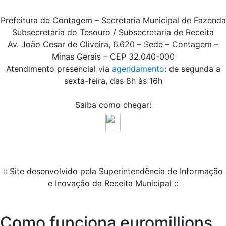
Prefeitura de Contagem – Secretaria Municipal de Fazenda
Subsecretaria do Tesouro / Subsecretaria de Receita
Av. João Cesar de Oliveira, 6.620 – Sede – Contagem –
Minas Gerais – CEP 32.040-000
Atendimento presencial via
agendamento
: de segunda a
sexta-feira, das 8h às 16h
Saiba como chegar:
:: Site desenvolvido pela Superintendência de Informação
e Inovação da Receita Municipal ::
Como funciona euromillions