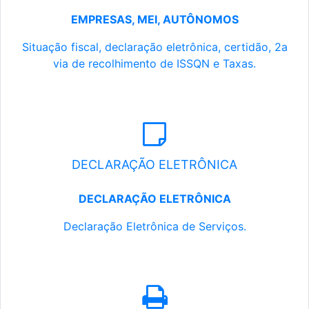
EMPRESAS, MEI, AUTÔNOMOS
Situação fiscal, declaração eletrônica, certidão, 2a
via de recolhimento de ISSQN e Taxas.
DECLARAÇÃO ELETRÔNICA
DECLARAÇÃO ELETRÔNICA
Declaração Eletrônica de Serviços.