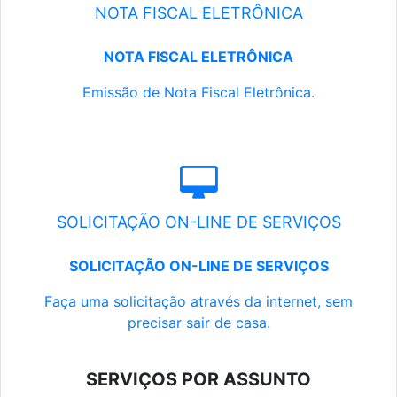
NOTA FISCAL ELETRÔNICA
NOTA FISCAL ELETRÔNICA
Emissão de Nota Fiscal Eletrônica.
SOLICITAÇÃO ON-LINE DE SERVIÇOS
SOLICITAÇÃO ON-LINE DE SERVIÇOS
Faça uma solicitação através da internet, sem
precisar sair de casa.
SERVIÇOS POR ASSUNTO