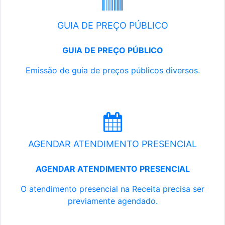
GUIA DE PREÇO PÚBLICO
GUIA DE PREÇO PÚBLICO
Emissão de guia de preços públicos diversos.
AGENDAR ATENDIMENTO PRESENCIAL
AGENDAR ATENDIMENTO PRESENCIAL
O atendimento presencial na Receita precisa ser
previamente agendado.