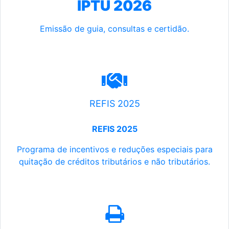
IPTU 2026
Emissão de guia, consultas e certidão.
REFIS 2025
REFIS 2025
Programa de incentivos e reduções especiais para
quitação de créditos tributários e não tributários.