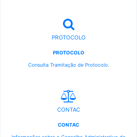
PROTOCOLO
PROTOCOLO
Consulta Tramitação de Protocolo.
CONTAC
CONTAC