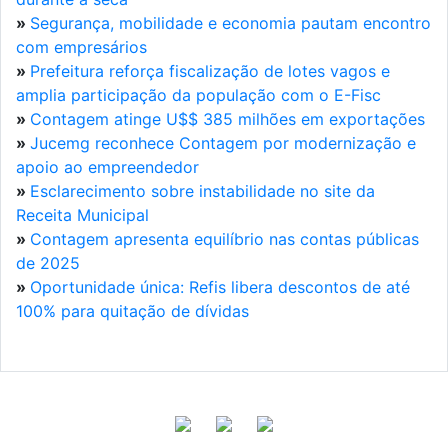
»
Segurança, mobilidade e economia pautam encontro
com empresários
»
Prefeitura reforça fiscalização de lotes vagos e
amplia participação da população com o E-Fisc
»
Contagem atinge U$$ 385 milhões em exportações
»
Jucemg reconhece Contagem por modernização e
apoio ao empreendedor
»
Esclarecimento sobre instabilidade no site da
Receita Municipal
»
Contagem apresenta equilíbrio nas contas públicas
de 2025
»
Oportunidade única: Refis libera descontos de até
100% para quitação de dívidas