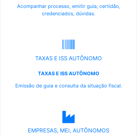
Acompanhar processo, emitir guia, certidão,
credenciados, dúvidas.
TAXAS E ISS AUTÔNOMO
TAXAS E ISS AUTÔNOMO
Emissão de guia e consulta da situação fiscal.
EMPRESAS, MEI, AUTÔNOMOS