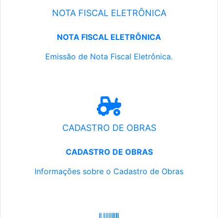
NOTA FISCAL ELETRÔNICA
NOTA FISCAL ELETRÔNICA
Emissão de Nota Fiscal Eletrônica.
CADASTRO DE OBRAS
CADASTRO DE OBRAS
Informações sobre o Cadastro de Obras