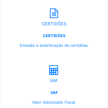
CERTIDÕES
CERTIDÕES
Emissão e autenticação de certidões.
VAF
VAF
Valor Adicionado Fiscal.