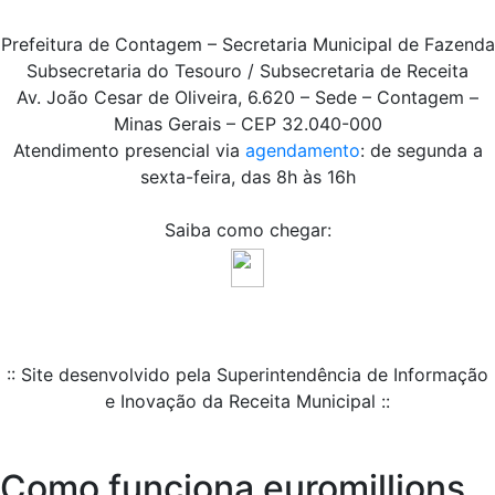
Prefeitura de Contagem – Secretaria Municipal de Fazenda
Subsecretaria do Tesouro / Subsecretaria de Receita
Av. João Cesar de Oliveira, 6.620 – Sede – Contagem –
Minas Gerais – CEP 32.040-000
Atendimento presencial via
agendamento
: de segunda a
sexta-feira, das 8h às 16h
Saiba como chegar:
:: Site desenvolvido pela Superintendência de Informação
e Inovação da Receita Municipal ::
Como funciona euromillions