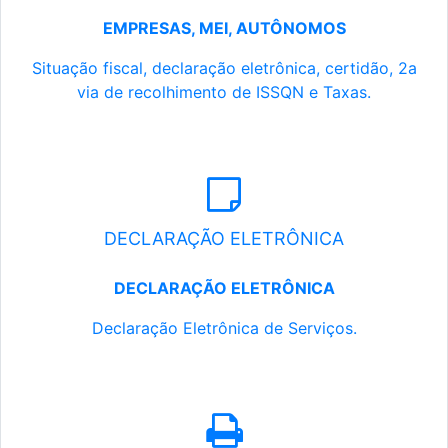
EMPRESAS, MEI, AUTÔNOMOS
Situação fiscal, declaração eletrônica, certidão, 2a
via de recolhimento de ISSQN e Taxas.
DECLARAÇÃO ELETRÔNICA
DECLARAÇÃO ELETRÔNICA
Declaração Eletrônica de Serviços.