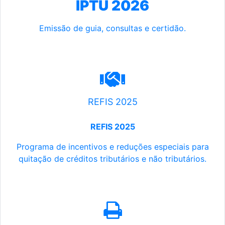
IPTU 2026
Emissão de guia, consultas e certidão.
REFIS 2025
REFIS 2025
Programa de incentivos e reduções especiais para
quitação de créditos tributários e não tributários.