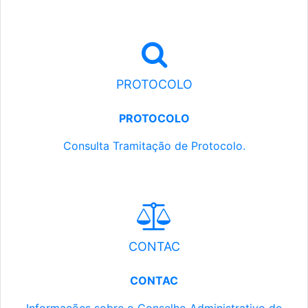
PROTOCOLO
PROTOCOLO
Consulta Tramitação de Protocolo.
CONTAC
CONTAC