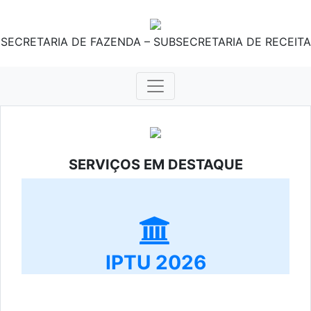
SECRETARIA DE FAZENDA – SUBSECRETARIA DE RECEITA
SERVIÇOS EM DESTAQUE
IPTU 2026