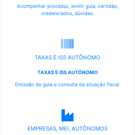
Acompanhar processo, emitir guia, certidão,
credenciados, dúvidas.
TAXAS E ISS AUTÔNOMO
TAXAS E ISS AUTÔNOMO
Emissão de guia e consulta da situação fiscal.
EMPRESAS, MEI, AUTÔNOMOS