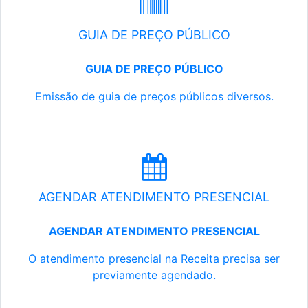
GUIA DE PREÇO PÚBLICO
GUIA DE PREÇO PÚBLICO
Emissão de guia de preços públicos diversos.
AGENDAR ATENDIMENTO PRESENCIAL
AGENDAR ATENDIMENTO PRESENCIAL
O atendimento presencial na Receita precisa ser
previamente agendado.