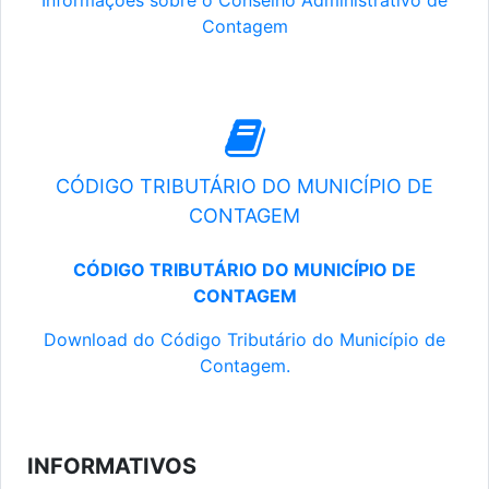
Informações sobre o Conselho Administrativo de
Contagem
CÓDIGO TRIBUTÁRIO DO MUNICÍPIO DE
CONTAGEM
CÓDIGO TRIBUTÁRIO DO MUNICÍPIO DE
CONTAGEM
Download do Código Tributário do Município de
Contagem.
INFORMATIVOS