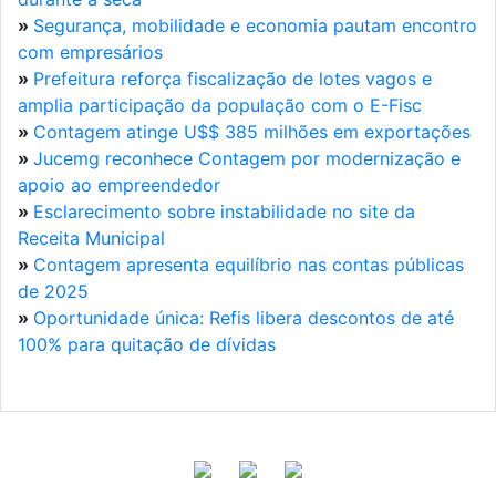
»
Segurança, mobilidade e economia pautam encontro
com empresários
»
Prefeitura reforça fiscalização de lotes vagos e
amplia participação da população com o E-Fisc
»
Contagem atinge U$$ 385 milhões em exportações
»
Jucemg reconhece Contagem por modernização e
apoio ao empreendedor
»
Esclarecimento sobre instabilidade no site da
Receita Municipal
»
Contagem apresenta equilíbrio nas contas públicas
de 2025
»
Oportunidade única: Refis libera descontos de até
100% para quitação de dívidas