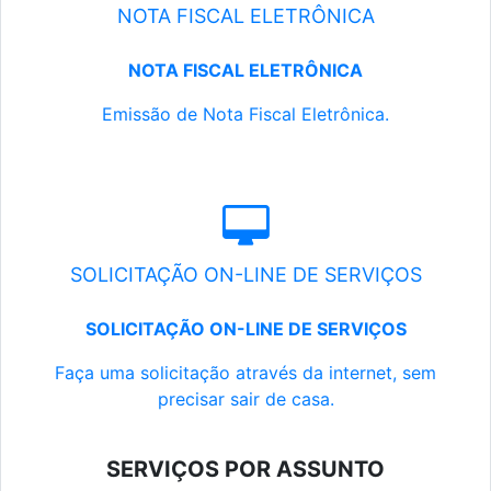
NOTA FISCAL ELETRÔNICA
NOTA FISCAL ELETRÔNICA
Emissão de Nota Fiscal Eletrônica.
SOLICITAÇÃO ON-LINE DE SERVIÇOS
SOLICITAÇÃO ON-LINE DE SERVIÇOS
Faça uma solicitação através da internet, sem
precisar sair de casa.
SERVIÇOS POR ASSUNTO