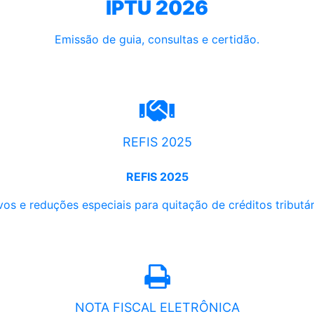
IPTU 2026
Emissão de guia, consultas e certidão.
REFIS 2025
REFIS 2025
os e reduções especiais para quitação de créditos tributári
NOTA FISCAL ELETRÔNICA