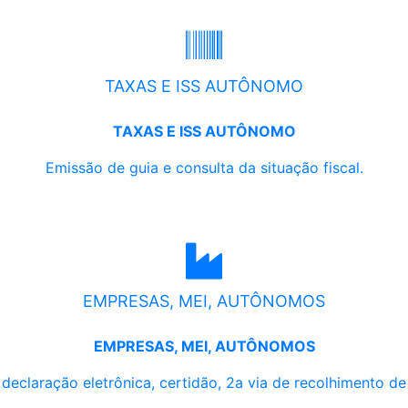
TAXAS E ISS AUTÔNOMO
TAXAS E ISS AUTÔNOMO
Emissão de guia e consulta da situação fiscal.
EMPRESAS, MEI, AUTÔNOMOS
EMPRESAS, MEI, AUTÔNOMOS
, declaração eletrônica, certidão, 2a via de recolhimento d