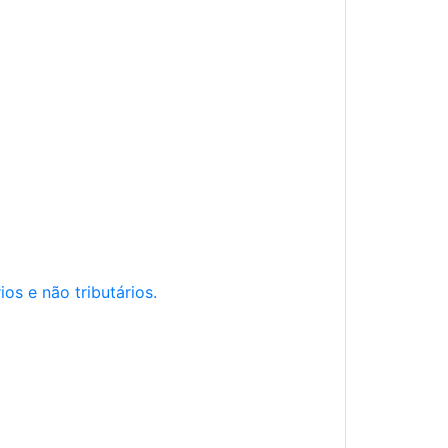
os e não tributários.