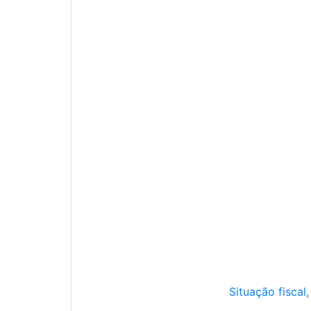
Situação fiscal