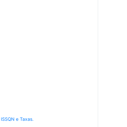
e ISSQN e Taxas.