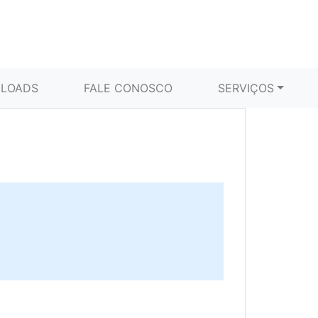
LOADS
FALE CONOSCO
SERVIÇOS