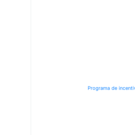
Programa de incentiv