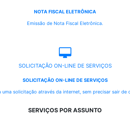
NOTA FISCAL ELETRÔNICA
Emissão de Nota Fiscal Eletrônica.
SOLICITAÇÃO ON-LINE DE SERVIÇOS
SOLICITAÇÃO ON-LINE DE SERVIÇOS
 uma solicitação através da internet, sem precisar sair de 
SERVIÇOS POR ASSUNTO