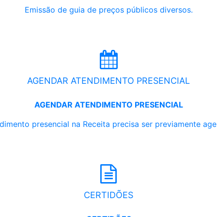
Emissão de guia de preços públicos diversos.
AGENDAR ATENDIMENTO PRESENCIAL
AGENDAR ATENDIMENTO PRESENCIAL
dimento presencial na Receita precisa ser previamente ag
CERTIDÕES