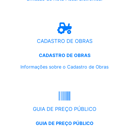
CADASTRO DE OBRAS
CADASTRO DE OBRAS
Informações sobre o Cadastro de Obras
GUIA DE PREÇO PÚBLICO
GUIA DE PREÇO PÚBLICO