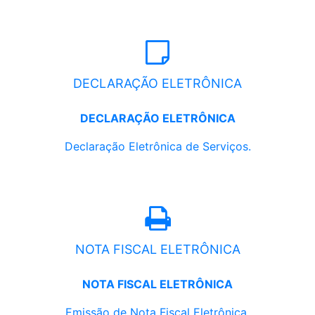
DECLARAÇÃO ELETRÔNICA
DECLARAÇÃO ELETRÔNICA
Declaração Eletrônica de Serviços.
NOTA FISCAL ELETRÔNICA
NOTA FISCAL ELETRÔNICA
Emissão de Nota Fiscal Eletrônica.