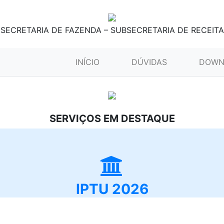
SECRETARIA DE FAZENDA – SUBSECRETARIA DE RECEITA
(CURRENT)
INÍCIO
DÚVIDAS
DOWN
SERVIÇOS EM DESTAQUE
IPTU 2026