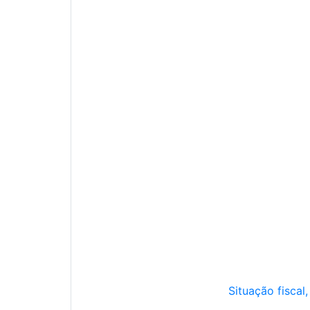
Situação fiscal