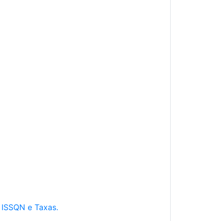
e ISSQN e Taxas.