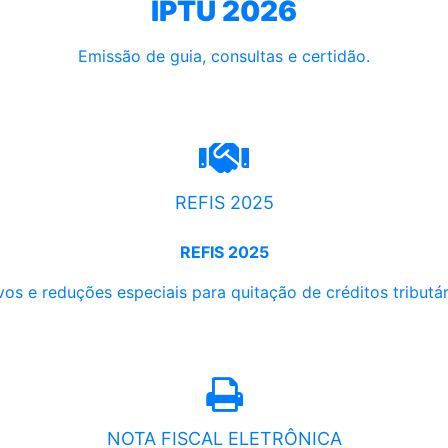
IPTU 2026
Emissão de guia, consultas e certidão.
REFIS 2025
REFIS 2025
os e reduções especiais para quitação de créditos tributári
NOTA FISCAL ELETRÔNICA