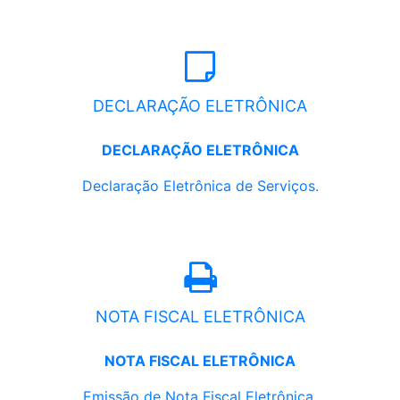
DECLARAÇÃO ELETRÔNICA
DECLARAÇÃO ELETRÔNICA
Declaração Eletrônica de Serviços.
NOTA FISCAL ELETRÔNICA
NOTA FISCAL ELETRÔNICA
Emissão de Nota Fiscal Eletrônica.