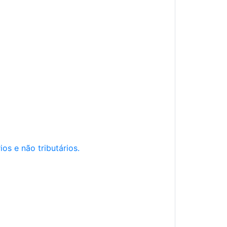
os e não tributários.