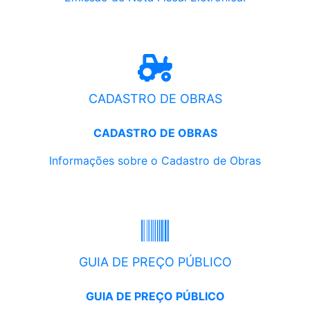
CADASTRO DE OBRAS
CADASTRO DE OBRAS
Informações sobre o Cadastro de Obras
GUIA DE PREÇO PÚBLICO
GUIA DE PREÇO PÚBLICO