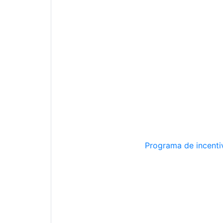
Programa de incentiv