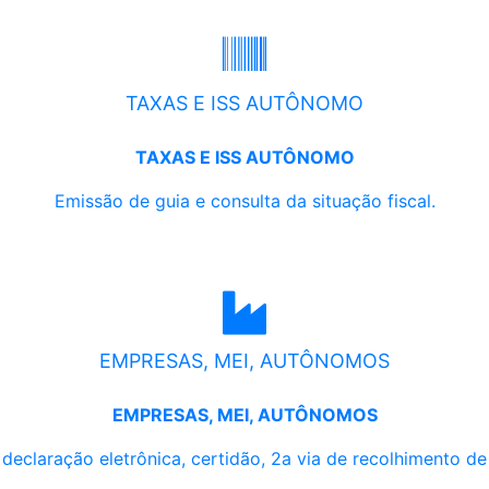
TAXAS E ISS AUTÔNOMO
TAXAS E ISS AUTÔNOMO
Emissão de guia e consulta da situação fiscal.
EMPRESAS, MEI, AUTÔNOMOS
EMPRESAS, MEI, AUTÔNOMOS
, declaração eletrônica, certidão, 2a via de recolhimento d