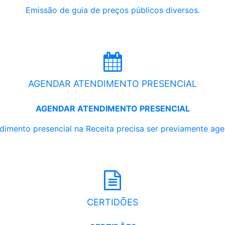
Emissão de guia de preços públicos diversos.
AGENDAR ATENDIMENTO PRESENCIAL
AGENDAR ATENDIMENTO PRESENCIAL
dimento presencial na Receita precisa ser previamente ag
CERTIDÕES