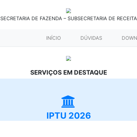
SECRETARIA DE FAZENDA – SUBSECRETARIA DE RECEITA
(CURRENT)
INÍCIO
DÚVIDAS
DOWN
SERVIÇOS EM DESTAQUE
IPTU 2026