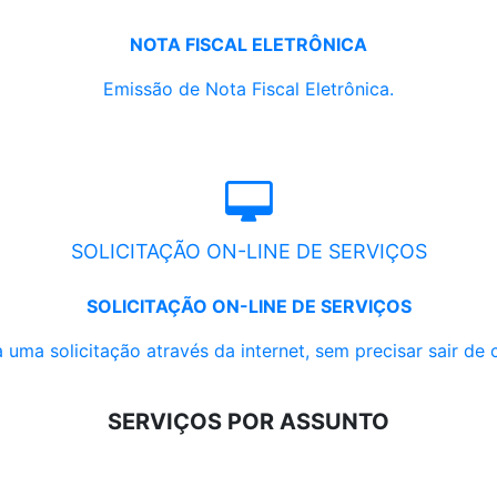
NOTA FISCAL ELETRÔNICA
Emissão de Nota Fiscal Eletrônica.
SOLICITAÇÃO ON-LINE DE SERVIÇOS
SOLICITAÇÃO ON-LINE DE SERVIÇOS
 uma solicitação através da internet, sem precisar sair de 
SERVIÇOS POR ASSUNTO