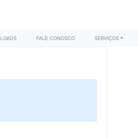
LOADS
FALE CONOSCO
SERVIÇOS