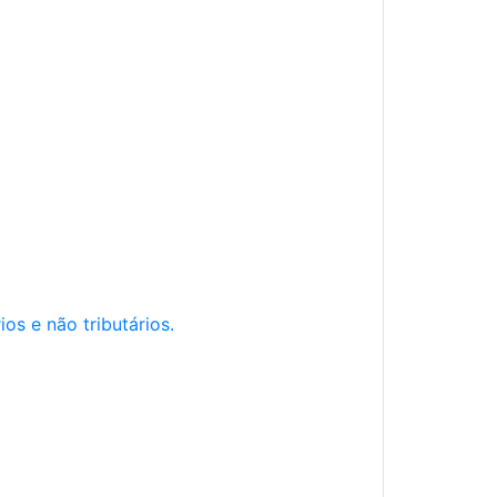
os e não tributários.