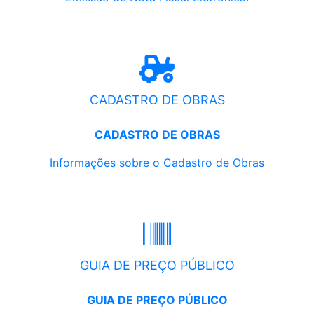
CADASTRO DE OBRAS
CADASTRO DE OBRAS
Informações sobre o Cadastro de Obras
GUIA DE PREÇO PÚBLICO
GUIA DE PREÇO PÚBLICO