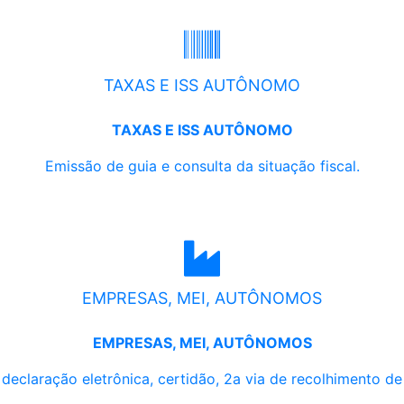
TAXAS E ISS AUTÔNOMO
TAXAS E ISS AUTÔNOMO
Emissão de guia e consulta da situação fiscal.
EMPRESAS, MEI, AUTÔNOMOS
EMPRESAS, MEI, AUTÔNOMOS
, declaração eletrônica, certidão, 2a via de recolhimento d