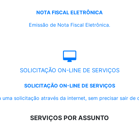
NOTA FISCAL ELETRÔNICA
Emissão de Nota Fiscal Eletrônica.
SOLICITAÇÃO ON-LINE DE SERVIÇOS
SOLICITAÇÃO ON-LINE DE SERVIÇOS
 uma solicitação através da internet, sem precisar sair de 
SERVIÇOS POR ASSUNTO