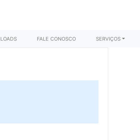
LOADS
FALE CONOSCO
SERVIÇOS