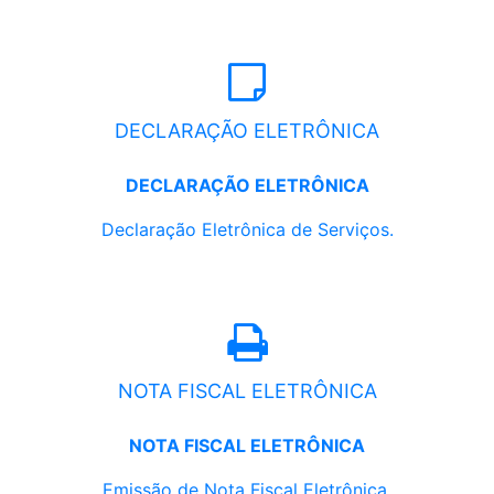
DECLARAÇÃO ELETRÔNICA
DECLARAÇÃO ELETRÔNICA
Declaração Eletrônica de Serviços.
NOTA FISCAL ELETRÔNICA
NOTA FISCAL ELETRÔNICA
Emissão de Nota Fiscal Eletrônica.