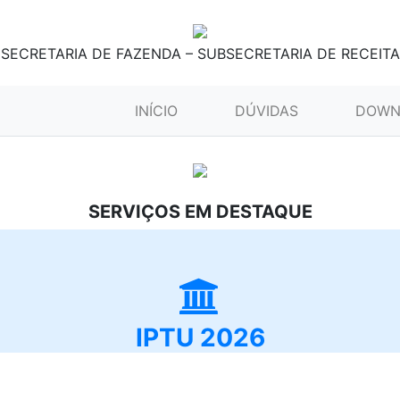
SECRETARIA DE FAZENDA – SUBSECRETARIA DE RECEITA
(CURRENT)
INÍCIO
DÚVIDAS
DOWN
SERVIÇOS EM DESTAQUE
IPTU 2026