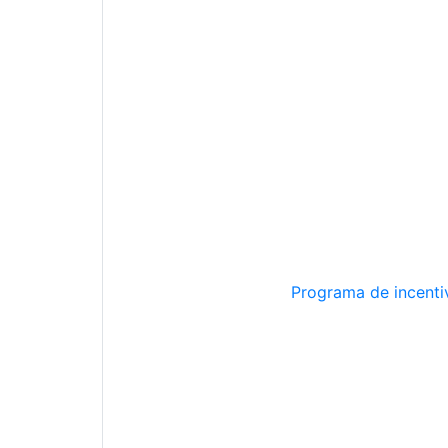
Programa de incentiv