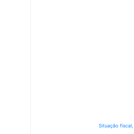
Situação fiscal