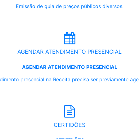
Emissão de guia de preços públicos diversos.
AGENDAR ATENDIMENTO PRESENCIAL
AGENDAR ATENDIMENTO PRESENCIAL
dimento presencial na Receita precisa ser previamente ag
CERTIDÕES