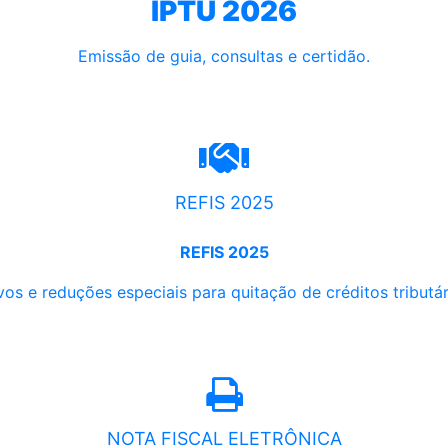
IPTU 2026
Emissão de guia, consultas e certidão.
REFIS 2025
REFIS 2025
os e reduções especiais para quitação de créditos tributári
NOTA FISCAL ELETRÔNICA