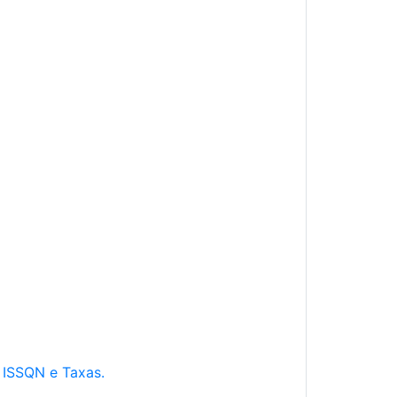
e ISSQN e Taxas.