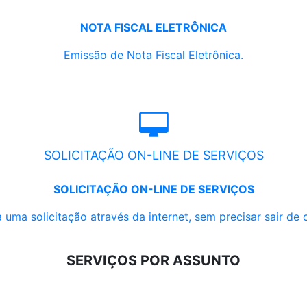
NOTA FISCAL ELETRÔNICA
Emissão de Nota Fiscal Eletrônica.
SOLICITAÇÃO ON-LINE DE SERVIÇOS
SOLICITAÇÃO ON-LINE DE SERVIÇOS
 uma solicitação através da internet, sem precisar sair de 
SERVIÇOS POR ASSUNTO