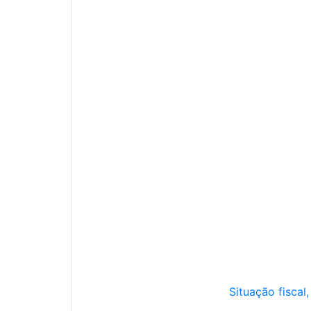
Situação fiscal