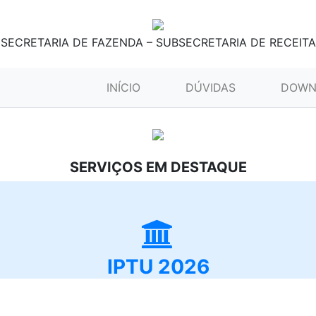
SECRETARIA DE FAZENDA – SUBSECRETARIA DE RECEITA
(CURRENT)
INÍCIO
DÚVIDAS
DOWN
SERVIÇOS EM DESTAQUE
IPTU 2026