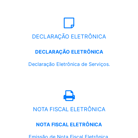
DECLARAÇÃO ELETRÔNICA
DECLARAÇÃO ELETRÔNICA
Declaração Eletrônica de Serviços.
NOTA FISCAL ELETRÔNICA
NOTA FISCAL ELETRÔNICA
Emissão de Nota Fiscal Eletrônica.