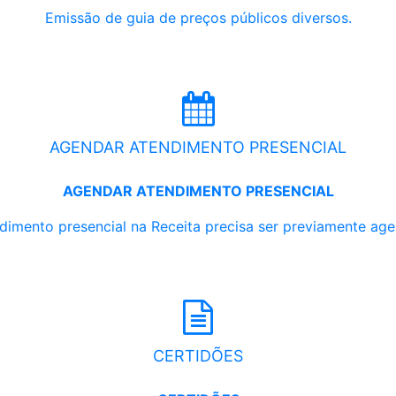
Emissão de guia de preços públicos diversos.
AGENDAR ATENDIMENTO PRESENCIAL
AGENDAR ATENDIMENTO PRESENCIAL
dimento presencial na Receita precisa ser previamente ag
CERTIDÕES