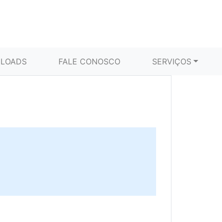
LOADS
FALE CONOSCO
SERVIÇOS