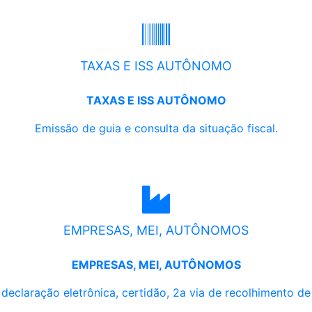
TAXAS E ISS AUTÔNOMO
TAXAS E ISS AUTÔNOMO
Emissão de guia e consulta da situação fiscal.
EMPRESAS, MEI, AUTÔNOMOS
EMPRESAS, MEI, AUTÔNOMOS
, declaração eletrônica, certidão, 2a via de recolhimento d