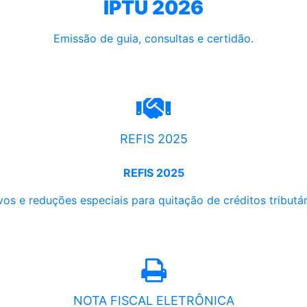
IPTU 2026
Emissão de guia, consultas e certidão.
REFIS 2025
REFIS 2025
os e reduções especiais para quitação de créditos tributári
NOTA FISCAL ELETRÔNICA