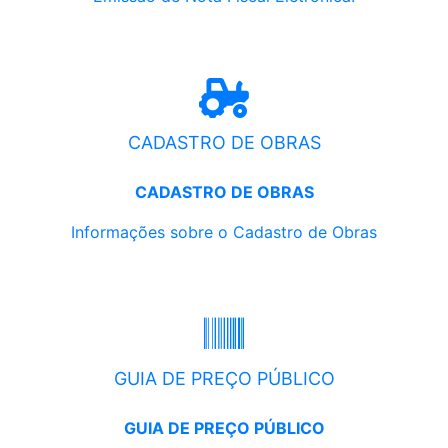
CADASTRO DE OBRAS
CADASTRO DE OBRAS
Informações sobre o Cadastro de Obras
GUIA DE PREÇO PÚBLICO
GUIA DE PREÇO PÚBLICO