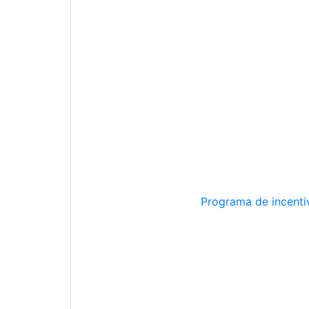
Programa de incentiv