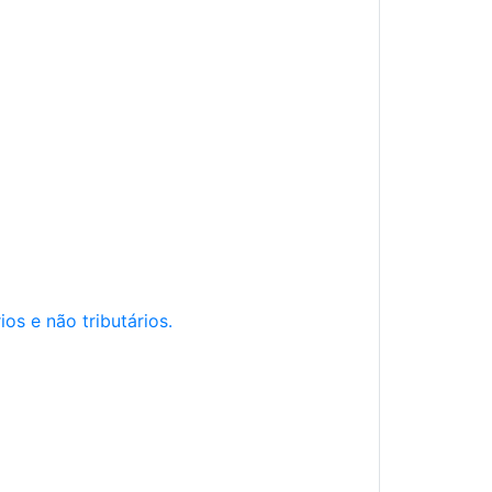
os e não tributários.