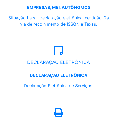
EMPRESAS, MEI, AUTÔNOMOS
Situação fiscal, declaração eletrônica, certidão, 2a
via de recolhimento de ISSQN e Taxas.
DECLARAÇÃO ELETRÔNICA
DECLARAÇÃO ELETRÔNICA
Declaração Eletrônica de Serviços.