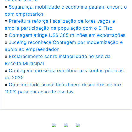
»
Segurança, mobilidade e economia pautam encontro
com empresários
»
Prefeitura reforça fiscalização de lotes vagos e
amplia participação da população com o E-Fisc
»
Contagem atinge U$$ 385 milhões em exportações
»
Jucemg reconhece Contagem por modernização e
apoio ao empreendedor
»
Esclarecimento sobre instabilidade no site da
Receita Municipal
»
Contagem apresenta equilíbrio nas contas públicas
de 2025
»
Oportunidade única: Refis libera descontos de até
100% para quitação de dívidas