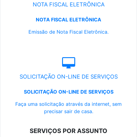
NOTA FISCAL ELETRÔNICA
NOTA FISCAL ELETRÔNICA
Emissão de Nota Fiscal Eletrônica.
SOLICITAÇÃO ON-LINE DE SERVIÇOS
SOLICITAÇÃO ON-LINE DE SERVIÇOS
Faça uma solicitação através da internet, sem
precisar sair de casa.
SERVIÇOS POR ASSUNTO