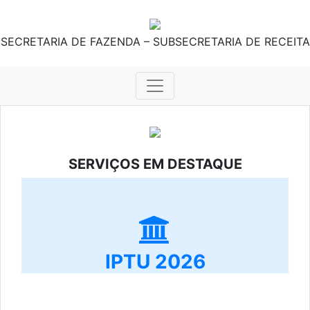
SECRETARIA DE FAZENDA – SUBSECRETARIA DE RECEITA
SERVIÇOS EM DESTAQUE
IPTU 2026