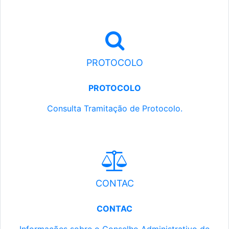
PROTOCOLO
PROTOCOLO
Consulta Tramitação de Protocolo.
CONTAC
CONTAC