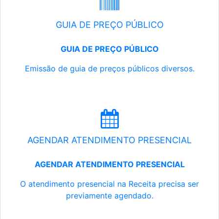
GUIA DE PREÇO PÚBLICO
GUIA DE PREÇO PÚBLICO
Emissão de guia de preços públicos diversos.
AGENDAR ATENDIMENTO PRESENCIAL
AGENDAR ATENDIMENTO PRESENCIAL
O atendimento presencial na Receita precisa ser
previamente agendado.