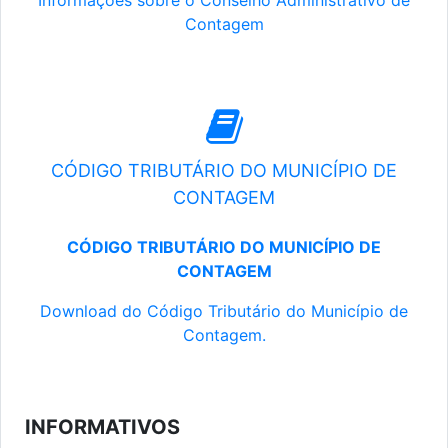
Informações sobre o Conselho Administrativo de
Contagem
CÓDIGO TRIBUTÁRIO DO MUNICÍPIO DE
CONTAGEM
CÓDIGO TRIBUTÁRIO DO MUNICÍPIO DE
CONTAGEM
Download do Código Tributário do Município de
Contagem.
INFORMATIVOS