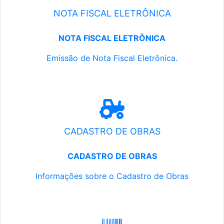
NOTA FISCAL ELETRÔNICA
NOTA FISCAL ELETRÔNICA
Emissão de Nota Fiscal Eletrônica.
CADASTRO DE OBRAS
CADASTRO DE OBRAS
Informações sobre o Cadastro de Obras