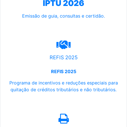
IPTU 2026
Emissão de guia, consultas e certidão.
REFIS 2025
REFIS 2025
Programa de incentivos e reduções especiais para
quitação de créditos tributários e não tributários.