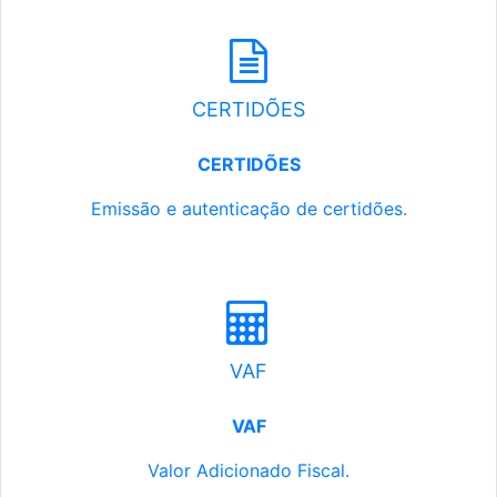
CERTIDÕES
CERTIDÕES
Emissão e autenticação de certidões.
VAF
VAF
Valor Adicionado Fiscal.