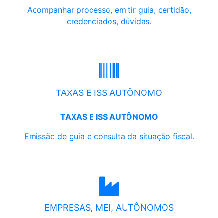
Acompanhar processo, emitir guia, certidão,
credenciados, dúvidas.
TAXAS E ISS AUTÔNOMO
TAXAS E ISS AUTÔNOMO
Emissão de guia e consulta da situação fiscal.
EMPRESAS, MEI, AUTÔNOMOS