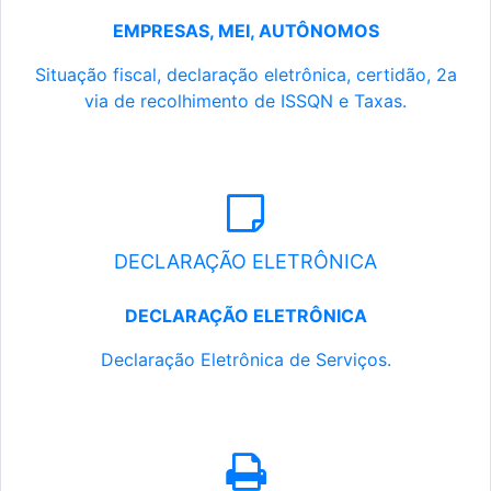
EMPRESAS, MEI, AUTÔNOMOS
Situação fiscal, declaração eletrônica, certidão, 2a
via de recolhimento de ISSQN e Taxas.
DECLARAÇÃO ELETRÔNICA
DECLARAÇÃO ELETRÔNICA
Declaração Eletrônica de Serviços.