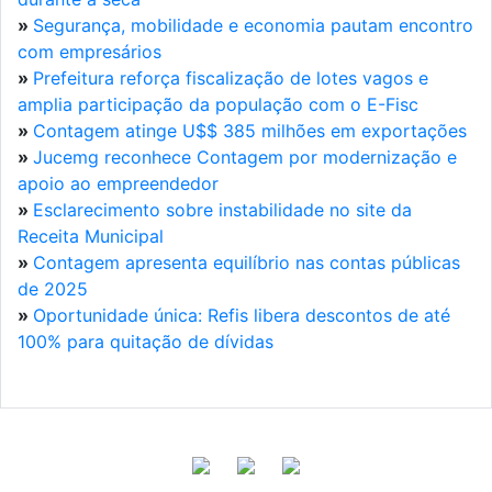
»
Segurança, mobilidade e economia pautam encontro
com empresários
»
Prefeitura reforça fiscalização de lotes vagos e
amplia participação da população com o E-Fisc
»
Contagem atinge U$$ 385 milhões em exportações
»
Jucemg reconhece Contagem por modernização e
apoio ao empreendedor
»
Esclarecimento sobre instabilidade no site da
Receita Municipal
»
Contagem apresenta equilíbrio nas contas públicas
de 2025
»
Oportunidade única: Refis libera descontos de até
100% para quitação de dívidas