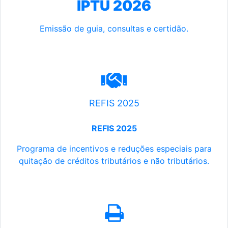
IPTU 2026
Emissão de guia, consultas e certidão.
REFIS 2025
REFIS 2025
Programa de incentivos e reduções especiais para
quitação de créditos tributários e não tributários.