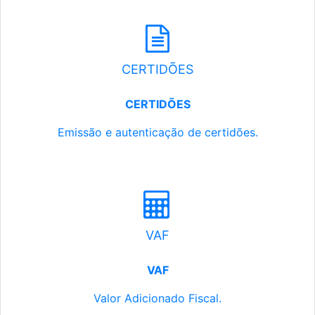
CERTIDÕES
CERTIDÕES
Emissão e autenticação de certidões.
VAF
VAF
Valor Adicionado Fiscal.