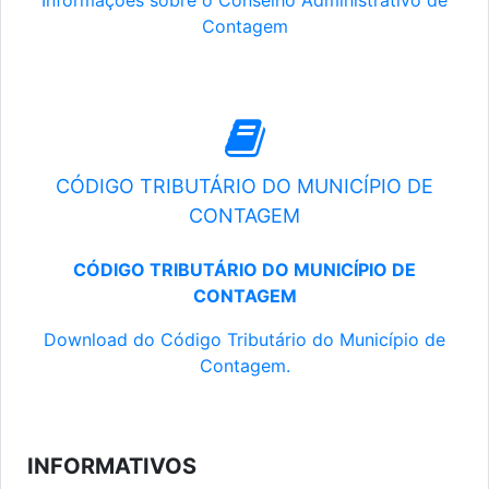
Informações sobre o Conselho Administrativo de
Contagem
CÓDIGO TRIBUTÁRIO DO MUNICÍPIO DE
CONTAGEM
CÓDIGO TRIBUTÁRIO DO MUNICÍPIO DE
CONTAGEM
Download do Código Tributário do Município de
Contagem.
INFORMATIVOS