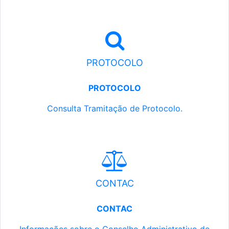
PROTOCOLO
PROTOCOLO
Consulta Tramitação de Protocolo.
CONTAC
CONTAC