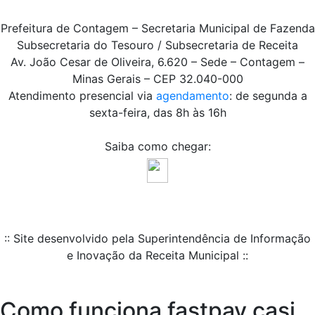
Prefeitura de Contagem – Secretaria Municipal de Fazenda
Subsecretaria do Tesouro / Subsecretaria de Receita
Av. João Cesar de Oliveira, 6.620 – Sede – Contagem –
Minas Gerais – CEP 32.040-000
Atendimento presencial via
agendamento
: de segunda a
sexta-feira, das 8h às 16h
Saiba como chegar:
:: Site desenvolvido pela Superintendência de Informação
e Inovação da Receita Municipal ::
Como funciona fastpay casi