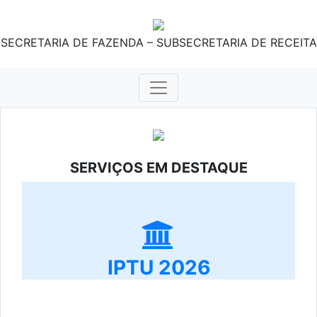
SECRETARIA DE FAZENDA – SUBSECRETARIA DE RECEITA
SERVIÇOS EM DESTAQUE
IPTU 2026