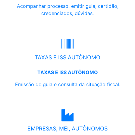
Acompanhar processo, emitir guia, certidão,
credenciados, dúvidas.
TAXAS E ISS AUTÔNOMO
TAXAS E ISS AUTÔNOMO
Emissão de guia e consulta da situação fiscal.
EMPRESAS, MEI, AUTÔNOMOS