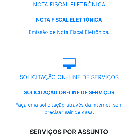
NOTA FISCAL ELETRÔNICA
NOTA FISCAL ELETRÔNICA
Emissão de Nota Fiscal Eletrônica.
SOLICITAÇÃO ON-LINE DE SERVIÇOS
SOLICITAÇÃO ON-LINE DE SERVIÇOS
Faça uma solicitação através da internet, sem
precisar sair de casa.
SERVIÇOS POR ASSUNTO