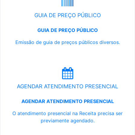
GUIA DE PREÇO PÚBLICO
GUIA DE PREÇO PÚBLICO
Emissão de guia de preços públicos diversos.
AGENDAR ATENDIMENTO PRESENCIAL
AGENDAR ATENDIMENTO PRESENCIAL
O atendimento presencial na Receita precisa ser
previamente agendado.