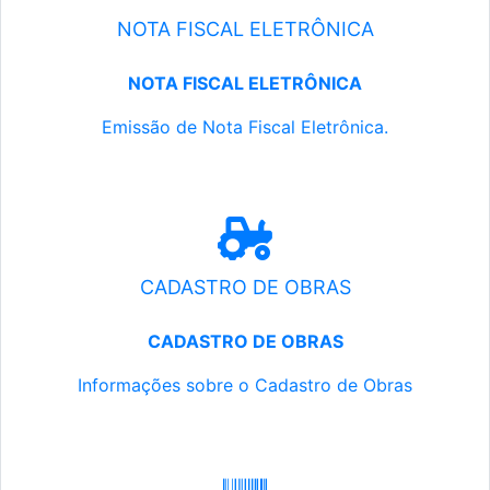
NOTA FISCAL ELETRÔNICA
NOTA FISCAL ELETRÔNICA
Emissão de Nota Fiscal Eletrônica.
CADASTRO DE OBRAS
CADASTRO DE OBRAS
Informações sobre o Cadastro de Obras