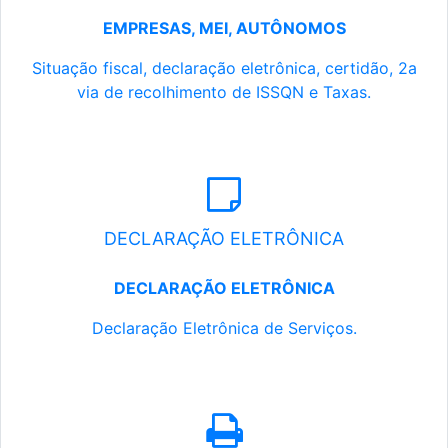
EMPRESAS, MEI, AUTÔNOMOS
Situação fiscal, declaração eletrônica, certidão, 2a
via de recolhimento de ISSQN e Taxas.
DECLARAÇÃO ELETRÔNICA
DECLARAÇÃO ELETRÔNICA
Declaração Eletrônica de Serviços.