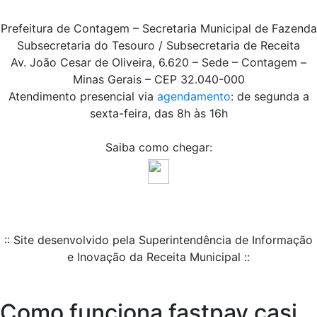
Prefeitura de Contagem – Secretaria Municipal de Fazenda
Subsecretaria do Tesouro / Subsecretaria de Receita
Av. João Cesar de Oliveira, 6.620 – Sede – Contagem –
Minas Gerais – CEP 32.040-000
Atendimento presencial via
agendamento
: de segunda a
sexta-feira, das 8h às 16h
Saiba como chegar:
:: Site desenvolvido pela Superintendência de Informação
e Inovação da Receita Municipal ::
Como funciona fastpay casi