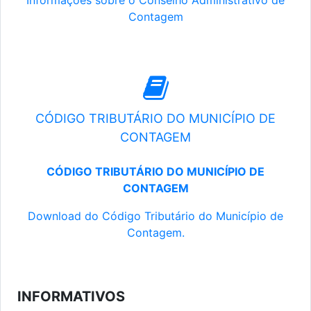
Informações sobre o Conselho Administrativo de
Contagem
CÓDIGO TRIBUTÁRIO DO MUNICÍPIO DE
CONTAGEM
CÓDIGO TRIBUTÁRIO DO MUNICÍPIO DE
CONTAGEM
Download do Código Tributário do Município de
Contagem.
INFORMATIVOS