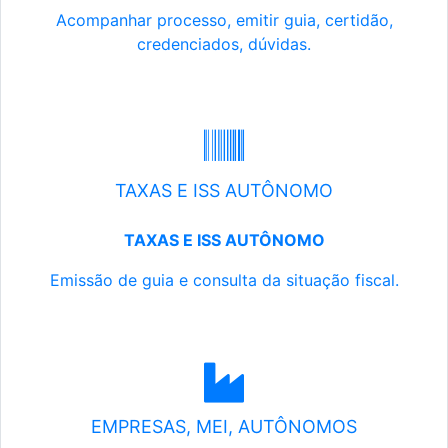
Acompanhar processo, emitir guia, certidão,
credenciados, dúvidas.
TAXAS E ISS AUTÔNOMO
TAXAS E ISS AUTÔNOMO
Emissão de guia e consulta da situação fiscal.
EMPRESAS, MEI, AUTÔNOMOS