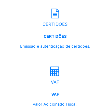
CERTIDÕES
CERTIDÕES
Emissão e autenticação de certidões.
VAF
VAF
Valor Adicionado Fiscal.