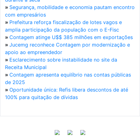
»
Segurança, mobilidade e economia pautam encontro
com empresários
»
Prefeitura reforça fiscalização de lotes vagos e
amplia participação da população com o E-Fisc
»
Contagem atinge U$$ 385 milhões em exportações
»
Jucemg reconhece Contagem por modernização e
apoio ao empreendedor
»
Esclarecimento sobre instabilidade no site da
Receita Municipal
»
Contagem apresenta equilíbrio nas contas públicas
de 2025
»
Oportunidade única: Refis libera descontos de até
100% para quitação de dívidas