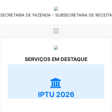
SECRETARIA DE FAZENDA – SUBSECRETARIA DE RECEITA
SERVIÇOS EM DESTAQUE
IPTU 2026