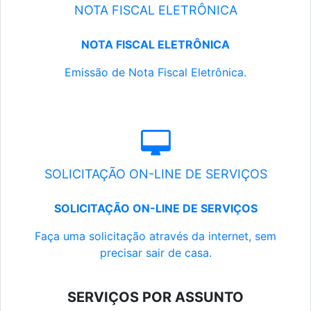
NOTA FISCAL ELETRÔNICA
NOTA FISCAL ELETRÔNICA
Emissão de Nota Fiscal Eletrônica.
SOLICITAÇÃO ON-LINE DE SERVIÇOS
SOLICITAÇÃO ON-LINE DE SERVIÇOS
Faça uma solicitação através da internet, sem
precisar sair de casa.
SERVIÇOS POR ASSUNTO