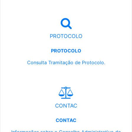
PROTOCOLO
PROTOCOLO
Consulta Tramitação de Protocolo.
CONTAC
CONTAC