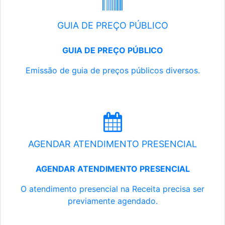
GUIA DE PREÇO PÚBLICO
GUIA DE PREÇO PÚBLICO
Emissão de guia de preços públicos diversos.
AGENDAR ATENDIMENTO PRESENCIAL
AGENDAR ATENDIMENTO PRESENCIAL
O atendimento presencial na Receita precisa ser
previamente agendado.