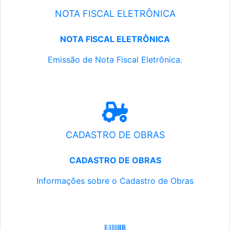
NOTA FISCAL ELETRÔNICA
NOTA FISCAL ELETRÔNICA
Emissão de Nota Fiscal Eletrônica.
CADASTRO DE OBRAS
CADASTRO DE OBRAS
Informações sobre o Cadastro de Obras