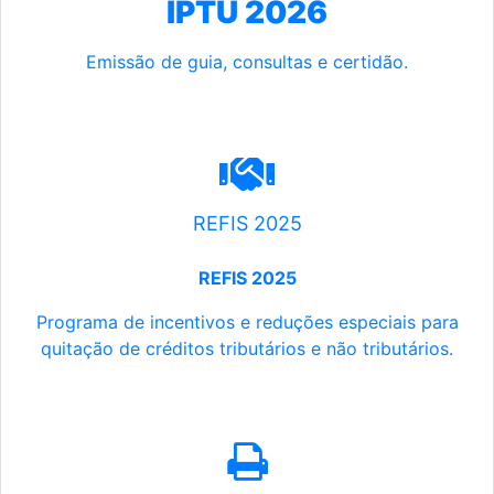
IPTU 2026
Emissão de guia, consultas e certidão.
REFIS 2025
REFIS 2025
Programa de incentivos e reduções especiais para
quitação de créditos tributários e não tributários.