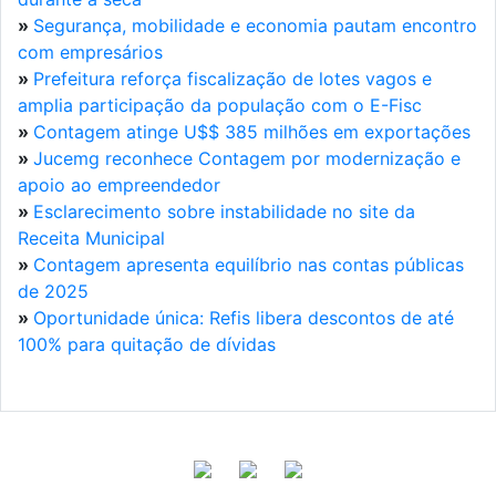
»
Segurança, mobilidade e economia pautam encontro
com empresários
»
Prefeitura reforça fiscalização de lotes vagos e
amplia participação da população com o E-Fisc
»
Contagem atinge U$$ 385 milhões em exportações
»
Jucemg reconhece Contagem por modernização e
apoio ao empreendedor
»
Esclarecimento sobre instabilidade no site da
Receita Municipal
»
Contagem apresenta equilíbrio nas contas públicas
de 2025
»
Oportunidade única: Refis libera descontos de até
100% para quitação de dívidas