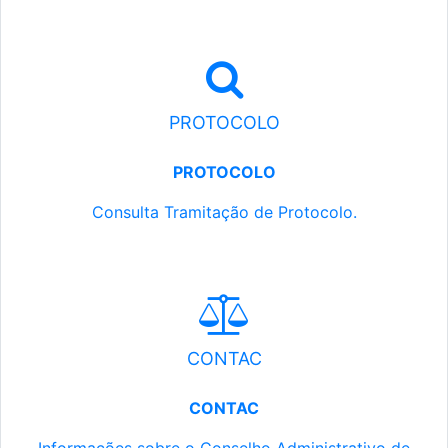
PROTOCOLO
PROTOCOLO
Consulta Tramitação de Protocolo.
CONTAC
CONTAC