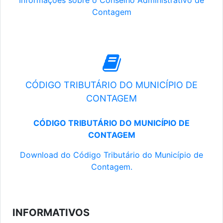
Informações sobre o Conselho Administrativo de
Contagem
CÓDIGO TRIBUTÁRIO DO MUNICÍPIO DE
CONTAGEM
CÓDIGO TRIBUTÁRIO DO MUNICÍPIO DE
CONTAGEM
Download do Código Tributário do Município de
Contagem.
INFORMATIVOS