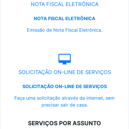
NOTA FISCAL ELETRÔNICA
NOTA FISCAL ELETRÔNICA
Emissão de Nota Fiscal Eletrônica.
SOLICITAÇÃO ON-LINE DE SERVIÇOS
SOLICITAÇÃO ON-LINE DE SERVIÇOS
Faça uma solicitação através da internet, sem
precisar sair de casa.
SERVIÇOS POR ASSUNTO