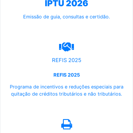
IPTU 2026
Emissão de guia, consultas e certidão.
REFIS 2025
REFIS 2025
Programa de incentivos e reduções especiais para
quitação de créditos tributários e não tributários.