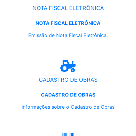
NOTA FISCAL ELETRÔNICA
NOTA FISCAL ELETRÔNICA
Emissão de Nota Fiscal Eletrônica.
CADASTRO DE OBRAS
CADASTRO DE OBRAS
Informações sobre o Cadastro de Obras