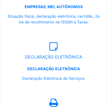
EMPRESAS, MEI, AUTÔNOMOS
Situação fiscal, declaração eletrônica, certidão, 2a
via de recolhimento de ISSQN e Taxas.
DECLARAÇÃO ELETRÔNICA
DECLARAÇÃO ELETRÔNICA
Declaração Eletrônica de Serviços.