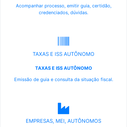
Acompanhar processo, emitir guia, certidão,
credenciados, dúvidas.
TAXAS E ISS AUTÔNOMO
TAXAS E ISS AUTÔNOMO
Emissão de guia e consulta da situação fiscal.
EMPRESAS, MEI, AUTÔNOMOS