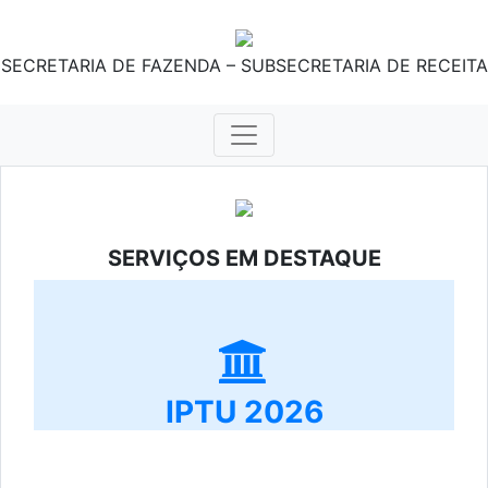
SECRETARIA DE FAZENDA – SUBSECRETARIA DE RECEITA
SERVIÇOS EM DESTAQUE
IPTU 2026