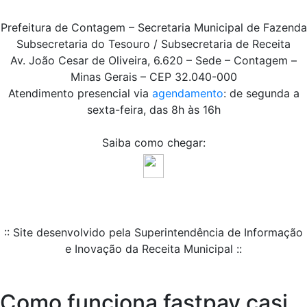
Prefeitura de Contagem – Secretaria Municipal de Fazenda
Subsecretaria do Tesouro / Subsecretaria de Receita
Av. João Cesar de Oliveira, 6.620 – Sede – Contagem –
Minas Gerais – CEP 32.040-000
Atendimento presencial via
agendamento
: de segunda a
sexta-feira, das 8h às 16h
Saiba como chegar:
:: Site desenvolvido pela Superintendência de Informação
e Inovação da Receita Municipal ::
Como funciona fastpay casi