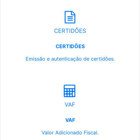
CERTIDÕES
CERTIDÕES
Emissão e autenticação de certidões.
VAF
VAF
Valor Adicionado Fiscal.