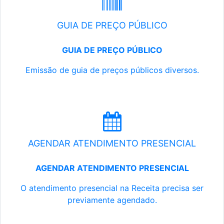
GUIA DE PREÇO PÚBLICO
GUIA DE PREÇO PÚBLICO
Emissão de guia de preços públicos diversos.
AGENDAR ATENDIMENTO PRESENCIAL
AGENDAR ATENDIMENTO PRESENCIAL
O atendimento presencial na Receita precisa ser
previamente agendado.