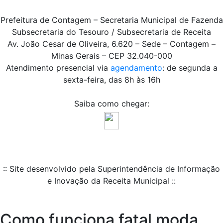
Prefeitura de Contagem – Secretaria Municipal de Fazenda
Subsecretaria do Tesouro / Subsecretaria de Receita
Av. João Cesar de Oliveira, 6.620 – Sede – Contagem –
Minas Gerais – CEP 32.040-000
Atendimento presencial via
agendamento
: de segunda a
sexta-feira, das 8h às 16h
Saiba como chegar:
:: Site desenvolvido pela Superintendência de Informação
e Inovação da Receita Municipal ::
Como funciona fatal moda