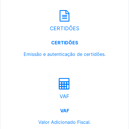
CERTIDÕES
CERTIDÕES
Emissão e autenticação de certidões.
VAF
VAF
Valor Adicionado Fiscal.