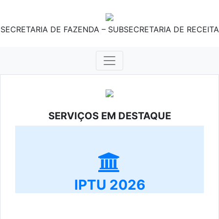
SECRETARIA DE FAZENDA – SUBSECRETARIA DE RECEITA
SERVIÇOS EM DESTAQUE
IPTU 2026