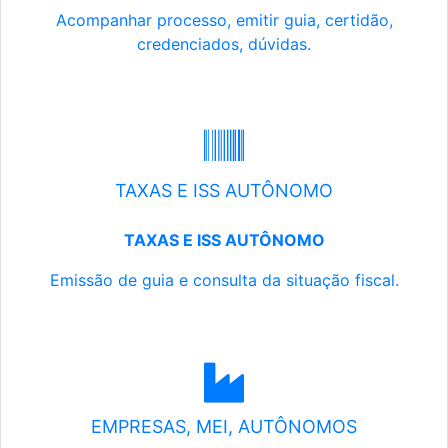
Acompanhar processo, emitir guia, certidão,
credenciados, dúvidas.
TAXAS E ISS AUTÔNOMO
TAXAS E ISS AUTÔNOMO
Emissão de guia e consulta da situação fiscal.
EMPRESAS, MEI, AUTÔNOMOS