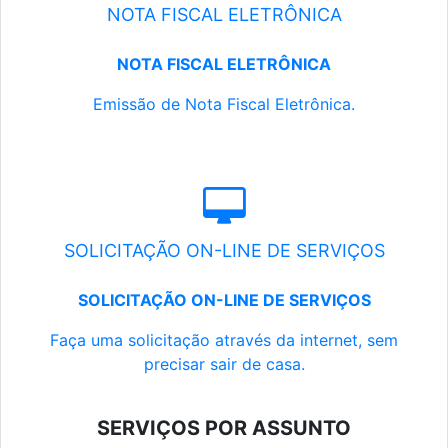
NOTA FISCAL ELETRÔNICA
NOTA FISCAL ELETRÔNICA
Emissão de Nota Fiscal Eletrônica.
SOLICITAÇÃO ON-LINE DE SERVIÇOS
SOLICITAÇÃO ON-LINE DE SERVIÇOS
Faça uma solicitação através da internet, sem
precisar sair de casa.
SERVIÇOS POR ASSUNTO