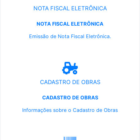
NOTA FISCAL ELETRÔNICA
NOTA FISCAL ELETRÔNICA
Emissão de Nota Fiscal Eletrônica.
CADASTRO DE OBRAS
CADASTRO DE OBRAS
Informações sobre o Cadastro de Obras