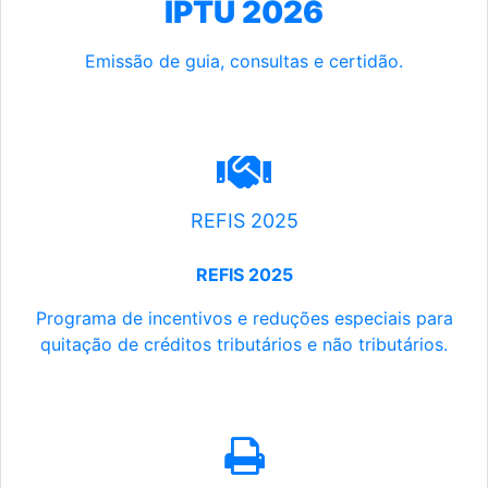
IPTU 2026
Emissão de guia, consultas e certidão.
REFIS 2025
REFIS 2025
Programa de incentivos e reduções especiais para
quitação de créditos tributários e não tributários.