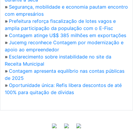
»
Segurança, mobilidade e economia pautam encontro
com empresários
»
Prefeitura reforça fiscalização de lotes vagos e
amplia participação da população com o E-Fisc
»
Contagem atinge U$$ 385 milhões em exportações
»
Jucemg reconhece Contagem por modernização e
apoio ao empreendedor
»
Esclarecimento sobre instabilidade no site da
Receita Municipal
»
Contagem apresenta equilíbrio nas contas públicas
de 2025
»
Oportunidade única: Refis libera descontos de até
100% para quitação de dívidas