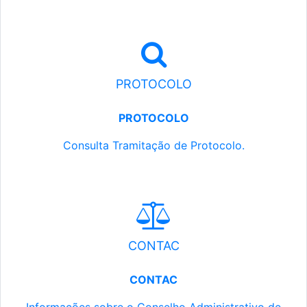
PROTOCOLO
PROTOCOLO
Consulta Tramitação de Protocolo.
CONTAC
CONTAC