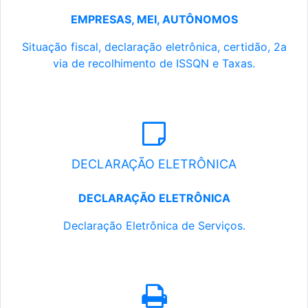
EMPRESAS, MEI, AUTÔNOMOS
Situação fiscal, declaração eletrônica, certidão, 2a
via de recolhimento de ISSQN e Taxas.
DECLARAÇÃO ELETRÔNICA
DECLARAÇÃO ELETRÔNICA
Declaração Eletrônica de Serviços.