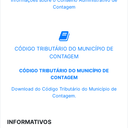
Informações sobre o Conselho Administrativo de
Contagem
CÓDIGO TRIBUTÁRIO DO MUNICÍPIO DE
CONTAGEM
CÓDIGO TRIBUTÁRIO DO MUNICÍPIO DE
CONTAGEM
Download do Código Tributário do Município de
Contagem.
INFORMATIVOS