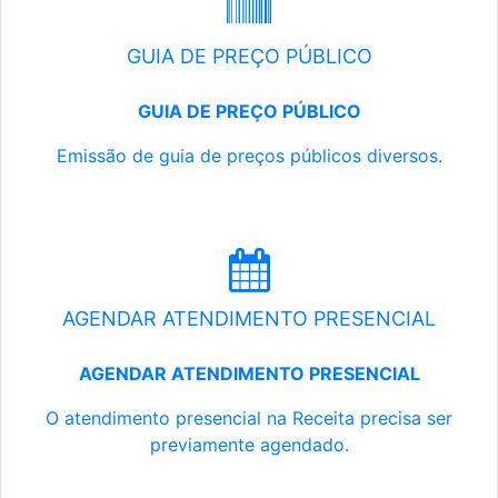
GUIA DE PREÇO PÚBLICO
GUIA DE PREÇO PÚBLICO
Emissão de guia de preços públicos diversos.
AGENDAR ATENDIMENTO PRESENCIAL
AGENDAR ATENDIMENTO PRESENCIAL
O atendimento presencial na Receita precisa ser
previamente agendado.