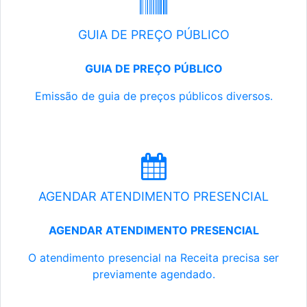
GUIA DE PREÇO PÚBLICO
GUIA DE PREÇO PÚBLICO
Emissão de guia de preços públicos diversos.
AGENDAR ATENDIMENTO PRESENCIAL
AGENDAR ATENDIMENTO PRESENCIAL
O atendimento presencial na Receita precisa ser
previamente agendado.