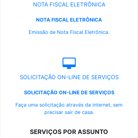
NOTA FISCAL ELETRÔNICA
NOTA FISCAL ELETRÔNICA
Emissão de Nota Fiscal Eletrônica.
SOLICITAÇÃO ON-LINE DE SERVIÇOS
SOLICITAÇÃO ON-LINE DE SERVIÇOS
Faça uma solicitação através da internet, sem
precisar sair de casa.
SERVIÇOS POR ASSUNTO