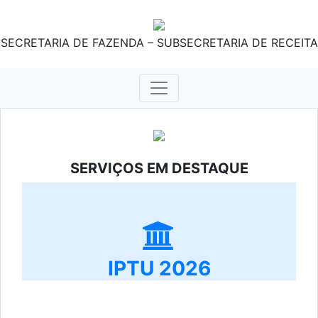
SECRETARIA DE FAZENDA – SUBSECRETARIA DE RECEITA
SERVIÇOS EM DESTAQUE
IPTU 2026