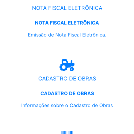
NOTA FISCAL ELETRÔNICA
NOTA FISCAL ELETRÔNICA
Emissão de Nota Fiscal Eletrônica.
CADASTRO DE OBRAS
CADASTRO DE OBRAS
Informações sobre o Cadastro de Obras