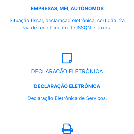
EMPRESAS, MEI, AUTÔNOMOS
Situação fiscal, declaração eletrônica, certidão, 2a
via de recolhimento de ISSQN e Taxas.
DECLARAÇÃO ELETRÔNICA
DECLARAÇÃO ELETRÔNICA
Declaração Eletrônica de Serviços.