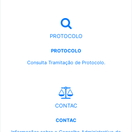
PROTOCOLO
PROTOCOLO
Consulta Tramitação de Protocolo.
CONTAC
CONTAC