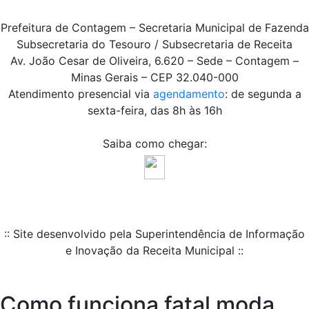
Prefeitura de Contagem – Secretaria Municipal de Fazenda
Subsecretaria do Tesouro / Subsecretaria de Receita
Av. João Cesar de Oliveira, 6.620 – Sede – Contagem –
Minas Gerais – CEP 32.040-000
Atendimento presencial via
agendamento
: de segunda a
sexta-feira, das 8h às 16h
Saiba como chegar:
:: Site desenvolvido pela Superintendência de Informação
e Inovação da Receita Municipal ::
Como funciona fatal moda