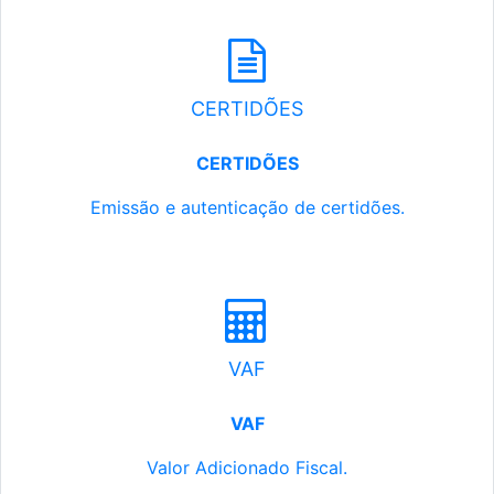
CERTIDÕES
CERTIDÕES
Emissão e autenticação de certidões.
VAF
VAF
Valor Adicionado Fiscal.