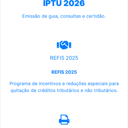
IPTU 2026
Emissão de guia, consultas e certidão.
REFIS 2025
REFIS 2025
Programa de incentivos e reduções especiais para
quitação de créditos tributários e não tributários.