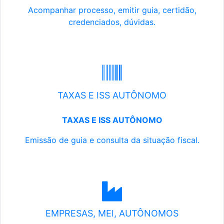
Acompanhar processo, emitir guia, certidão,
credenciados, dúvidas.
TAXAS E ISS AUTÔNOMO
TAXAS E ISS AUTÔNOMO
Emissão de guia e consulta da situação fiscal.
EMPRESAS, MEI, AUTÔNOMOS