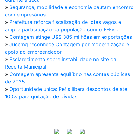
»
Segurança, mobilidade e economia pautam encontro
com empresários
»
Prefeitura reforça fiscalização de lotes vagos e
amplia participação da população com o E-Fisc
»
Contagem atinge U$$ 385 milhões em exportações
»
Jucemg reconhece Contagem por modernização e
apoio ao empreendedor
»
Esclarecimento sobre instabilidade no site da
Receita Municipal
»
Contagem apresenta equilíbrio nas contas públicas
de 2025
»
Oportunidade única: Refis libera descontos de até
100% para quitação de dívidas