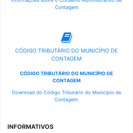
Informações sobre o Conselho Administrativo de
Contagem
CÓDIGO TRIBUTÁRIO DO MUNICÍPIO DE
CONTAGEM
CÓDIGO TRIBUTÁRIO DO MUNICÍPIO DE
CONTAGEM
Download do Código Tributário do Município de
Contagem.
INFORMATIVOS