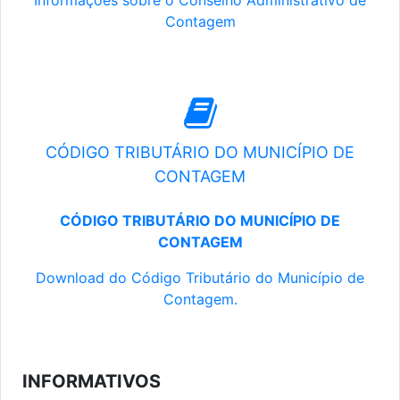
Informações sobre o Conselho Administrativo de
Contagem
CÓDIGO TRIBUTÁRIO DO MUNICÍPIO DE
CONTAGEM
CÓDIGO TRIBUTÁRIO DO MUNICÍPIO DE
CONTAGEM
Download do Código Tributário do Município de
Contagem.
INFORMATIVOS