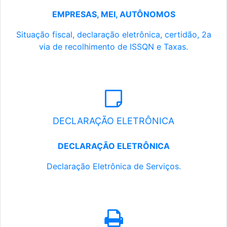
EMPRESAS, MEI, AUTÔNOMOS
Situação fiscal, declaração eletrônica, certidão, 2a
via de recolhimento de ISSQN e Taxas.
DECLARAÇÃO ELETRÔNICA
DECLARAÇÃO ELETRÔNICA
Declaração Eletrônica de Serviços.