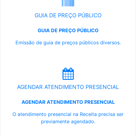
GUIA DE PREÇO PÚBLICO
GUIA DE PREÇO PÚBLICO
Emissão de guia de preços públicos diversos.
AGENDAR ATENDIMENTO PRESENCIAL
AGENDAR ATENDIMENTO PRESENCIAL
O atendimento presencial na Receita precisa ser
previamente agendado.