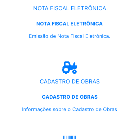
NOTA FISCAL ELETRÔNICA
NOTA FISCAL ELETRÔNICA
Emissão de Nota Fiscal Eletrônica.
CADASTRO DE OBRAS
CADASTRO DE OBRAS
Informações sobre o Cadastro de Obras