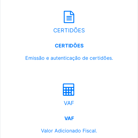
CERTIDÕES
CERTIDÕES
Emissão e autenticação de certidões.
VAF
VAF
Valor Adicionado Fiscal.