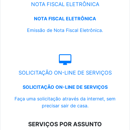
NOTA FISCAL ELETRÔNICA
NOTA FISCAL ELETRÔNICA
Emissão de Nota Fiscal Eletrônica.
SOLICITAÇÃO ON-LINE DE SERVIÇOS
SOLICITAÇÃO ON-LINE DE SERVIÇOS
Faça uma solicitação através da internet, sem
precisar sair de casa.
SERVIÇOS POR ASSUNTO