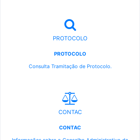
PROTOCOLO
PROTOCOLO
Consulta Tramitação de Protocolo.
CONTAC
CONTAC