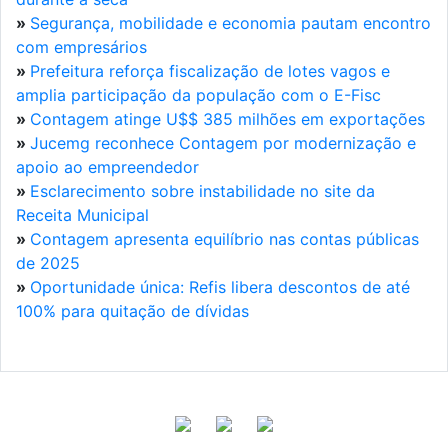
»
Segurança, mobilidade e economia pautam encontro
com empresários
»
Prefeitura reforça fiscalização de lotes vagos e
amplia participação da população com o E-Fisc
»
Contagem atinge U$$ 385 milhões em exportações
»
Jucemg reconhece Contagem por modernização e
apoio ao empreendedor
»
Esclarecimento sobre instabilidade no site da
Receita Municipal
»
Contagem apresenta equilíbrio nas contas públicas
de 2025
»
Oportunidade única: Refis libera descontos de até
100% para quitação de dívidas