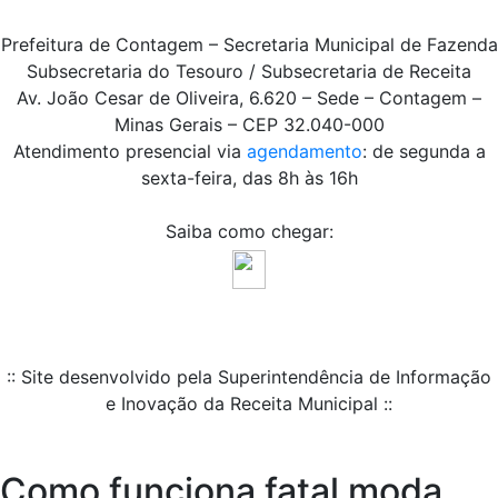
Prefeitura de Contagem – Secretaria Municipal de Fazenda
Subsecretaria do Tesouro / Subsecretaria de Receita
Av. João Cesar de Oliveira, 6.620 – Sede – Contagem –
Minas Gerais – CEP 32.040-000
Atendimento presencial via
agendamento
: de segunda a
sexta-feira, das 8h às 16h
Saiba como chegar:
:: Site desenvolvido pela Superintendência de Informação
e Inovação da Receita Municipal ::
Como funciona fatal moda