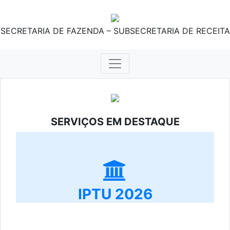
SECRETARIA DE FAZENDA – SUBSECRETARIA DE RECEITA
SERVIÇOS EM DESTAQUE
IPTU 2026