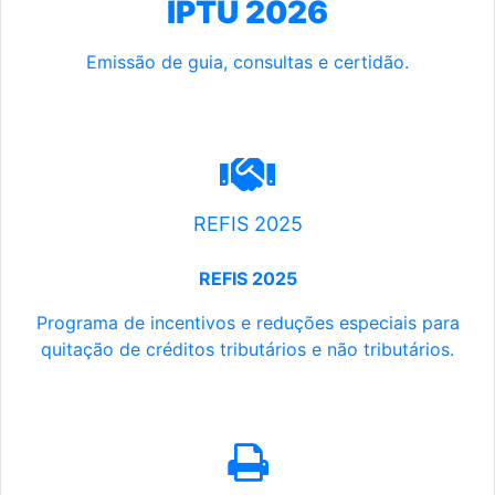
IPTU 2026
Emissão de guia, consultas e certidão.
REFIS 2025
REFIS 2025
Programa de incentivos e reduções especiais para
quitação de créditos tributários e não tributários.