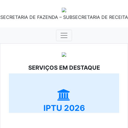
SECRETARIA DE FAZENDA – SUBSECRETARIA DE RECEITA
SERVIÇOS EM DESTAQUE
IPTU 2026