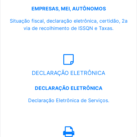
EMPRESAS, MEI, AUTÔNOMOS
Situação fiscal, declaração eletrônica, certidão, 2a
via de recolhimento de ISSQN e Taxas.
DECLARAÇÃO ELETRÔNICA
DECLARAÇÃO ELETRÔNICA
Declaração Eletrônica de Serviços.