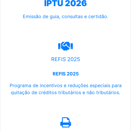
IPTU 2026
Emissão de guia, consultas e certidão.
REFIS 2025
REFIS 2025
Programa de incentivos e reduções especiais para
quitação de créditos tributários e não tributários.