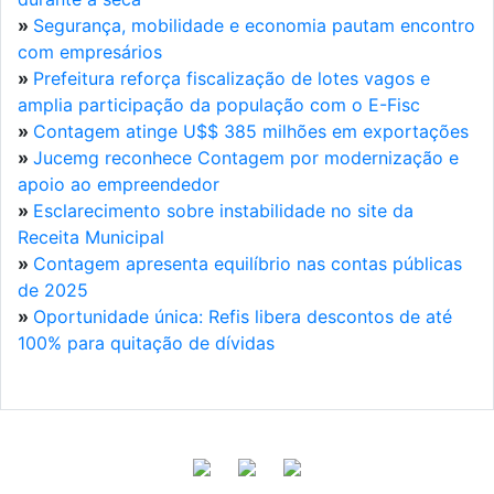
»
Segurança, mobilidade e economia pautam encontro
com empresários
»
Prefeitura reforça fiscalização de lotes vagos e
amplia participação da população com o E-Fisc
»
Contagem atinge U$$ 385 milhões em exportações
»
Jucemg reconhece Contagem por modernização e
apoio ao empreendedor
»
Esclarecimento sobre instabilidade no site da
Receita Municipal
»
Contagem apresenta equilíbrio nas contas públicas
de 2025
»
Oportunidade única: Refis libera descontos de até
100% para quitação de dívidas