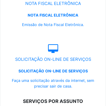
NOTA FISCAL ELETRÔNICA
NOTA FISCAL ELETRÔNICA
Emissão de Nota Fiscal Eletrônica.
SOLICITAÇÃO ON-LINE DE SERVIÇOS
SOLICITAÇÃO ON-LINE DE SERVIÇOS
Faça uma solicitação através da internet, sem
precisar sair de casa.
SERVIÇOS POR ASSUNTO