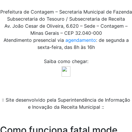
Prefeitura de Contagem – Secretaria Municipal de Fazenda
Subsecretaria do Tesouro / Subsecretaria de Receita
Av. João Cesar de Oliveira, 6.620 – Sede – Contagem –
Minas Gerais – CEP 32.040-000
Atendimento presencial via
agendamento
: de segunda a
sexta-feira, das 8h às 16h
Saiba como chegar:
:: Site desenvolvido pela Superintendência de Informação
e Inovação da Receita Municipal ::
Como funciona fatal mode