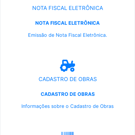
NOTA FISCAL ELETRÔNICA
NOTA FISCAL ELETRÔNICA
Emissão de Nota Fiscal Eletrônica.
CADASTRO DE OBRAS
CADASTRO DE OBRAS
Informações sobre o Cadastro de Obras