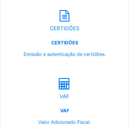
CERTIDÕES
CERTIDÕES
Emissão e autenticação de certidões.
VAF
VAF
Valor Adicionado Fiscal.