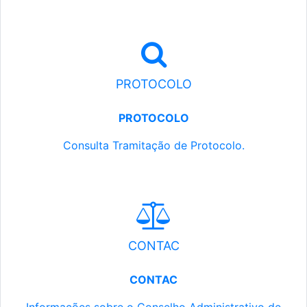
PROTOCOLO
PROTOCOLO
Consulta Tramitação de Protocolo.
CONTAC
CONTAC