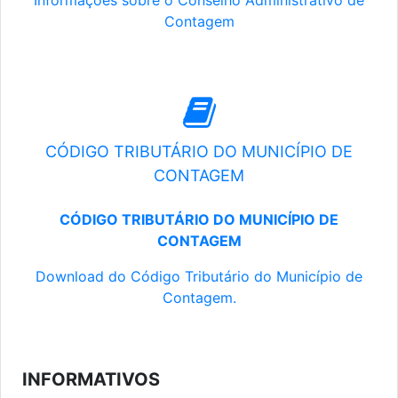
Informações sobre o Conselho Administrativo de
Contagem
CÓDIGO TRIBUTÁRIO DO MUNICÍPIO DE
CONTAGEM
CÓDIGO TRIBUTÁRIO DO MUNICÍPIO DE
CONTAGEM
Download do Código Tributário do Município de
Contagem.
INFORMATIVOS