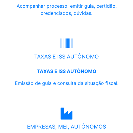
Acompanhar processo, emitir guia, certidão,
credenciados, dúvidas.
TAXAS E ISS AUTÔNOMO
TAXAS E ISS AUTÔNOMO
Emissão de guia e consulta da situação fiscal.
EMPRESAS, MEI, AUTÔNOMOS