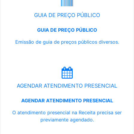
GUIA DE PREÇO PÚBLICO
GUIA DE PREÇO PÚBLICO
Emissão de guia de preços públicos diversos.
AGENDAR ATENDIMENTO PRESENCIAL
AGENDAR ATENDIMENTO PRESENCIAL
O atendimento presencial na Receita precisa ser
previamente agendado.