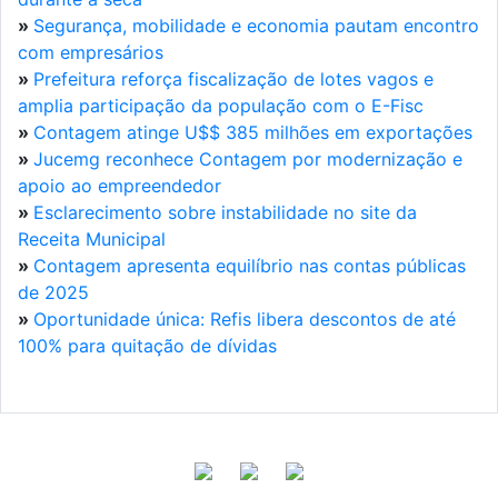
»
Segurança, mobilidade e economia pautam encontro
com empresários
»
Prefeitura reforça fiscalização de lotes vagos e
amplia participação da população com o E-Fisc
»
Contagem atinge U$$ 385 milhões em exportações
»
Jucemg reconhece Contagem por modernização e
apoio ao empreendedor
»
Esclarecimento sobre instabilidade no site da
Receita Municipal
»
Contagem apresenta equilíbrio nas contas públicas
de 2025
»
Oportunidade única: Refis libera descontos de até
100% para quitação de dívidas