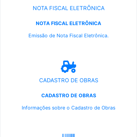
NOTA FISCAL ELETRÔNICA
NOTA FISCAL ELETRÔNICA
Emissão de Nota Fiscal Eletrônica.
CADASTRO DE OBRAS
CADASTRO DE OBRAS
Informações sobre o Cadastro de Obras