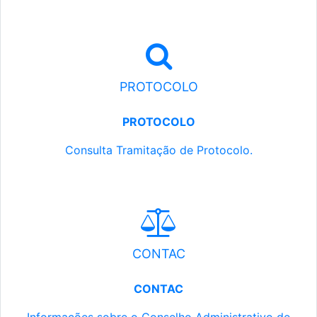
PROTOCOLO
PROTOCOLO
Consulta Tramitação de Protocolo.
CONTAC
CONTAC