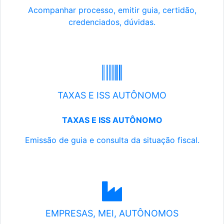
Acompanhar processo, emitir guia, certidão,
credenciados, dúvidas.
TAXAS E ISS AUTÔNOMO
TAXAS E ISS AUTÔNOMO
Emissão de guia e consulta da situação fiscal.
EMPRESAS, MEI, AUTÔNOMOS