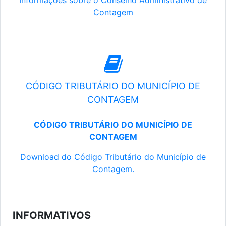
Informações sobre o Conselho Administrativo de
Contagem
CÓDIGO TRIBUTÁRIO DO MUNICÍPIO DE
CONTAGEM
CÓDIGO TRIBUTÁRIO DO MUNICÍPIO DE
CONTAGEM
Download do Código Tributário do Município de
Contagem.
INFORMATIVOS