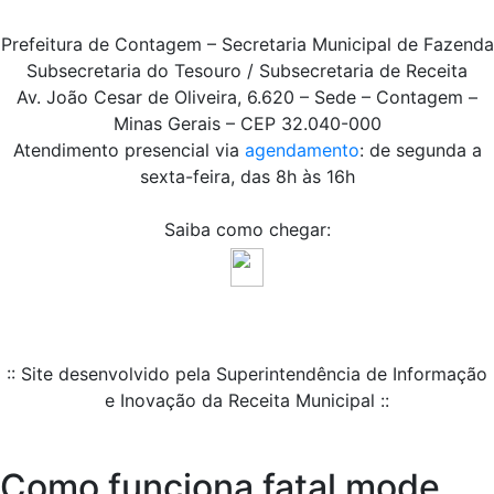
Prefeitura de Contagem – Secretaria Municipal de Fazenda
Subsecretaria do Tesouro / Subsecretaria de Receita
Av. João Cesar de Oliveira, 6.620 – Sede – Contagem –
Minas Gerais – CEP 32.040-000
Atendimento presencial via
agendamento
: de segunda a
sexta-feira, das 8h às 16h
Saiba como chegar:
:: Site desenvolvido pela Superintendência de Informação
e Inovação da Receita Municipal ::
Como funciona fatal mode