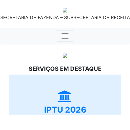
SECRETARIA DE FAZENDA – SUBSECRETARIA DE RECEITA
SERVIÇOS EM DESTAQUE
IPTU 2026