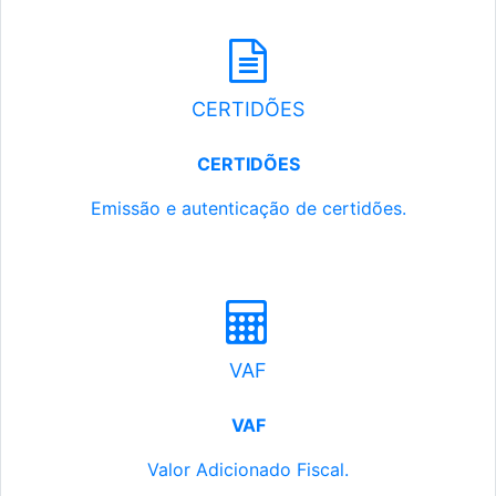
CERTIDÕES
CERTIDÕES
Emissão e autenticação de certidões.
VAF
VAF
Valor Adicionado Fiscal.