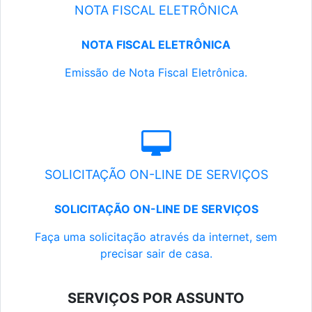
NOTA FISCAL ELETRÔNICA
NOTA FISCAL ELETRÔNICA
Emissão de Nota Fiscal Eletrônica.
SOLICITAÇÃO ON-LINE DE SERVIÇOS
SOLICITAÇÃO ON-LINE DE SERVIÇOS
Faça uma solicitação através da internet, sem
precisar sair de casa.
SERVIÇOS POR ASSUNTO