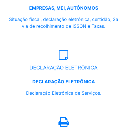
EMPRESAS, MEI, AUTÔNOMOS
Situação fiscal, declaração eletrônica, certidão, 2a
via de recolhimento de ISSQN e Taxas.
DECLARAÇÃO ELETRÔNICA
DECLARAÇÃO ELETRÔNICA
Declaração Eletrônica de Serviços.