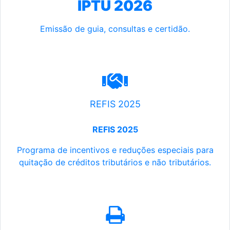
IPTU 2026
Emissão de guia, consultas e certidão.
REFIS 2025
REFIS 2025
Programa de incentivos e reduções especiais para
quitação de créditos tributários e não tributários.