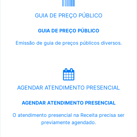
GUIA DE PREÇO PÚBLICO
GUIA DE PREÇO PÚBLICO
Emissão de guia de preços públicos diversos.
AGENDAR ATENDIMENTO PRESENCIAL
AGENDAR ATENDIMENTO PRESENCIAL
O atendimento presencial na Receita precisa ser
previamente agendado.