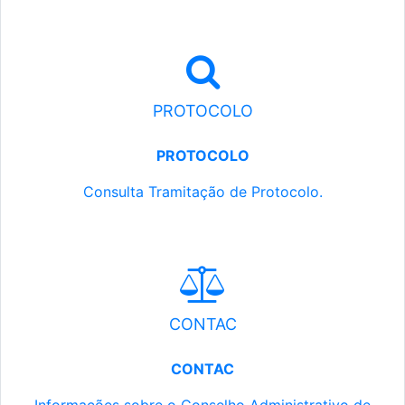
PROTOCOLO
PROTOCOLO
Consulta Tramitação de Protocolo.
CONTAC
CONTAC