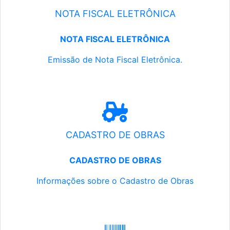
NOTA FISCAL ELETRÔNICA
NOTA FISCAL ELETRÔNICA
Emissão de Nota Fiscal Eletrônica.
CADASTRO DE OBRAS
CADASTRO DE OBRAS
Informações sobre o Cadastro de Obras