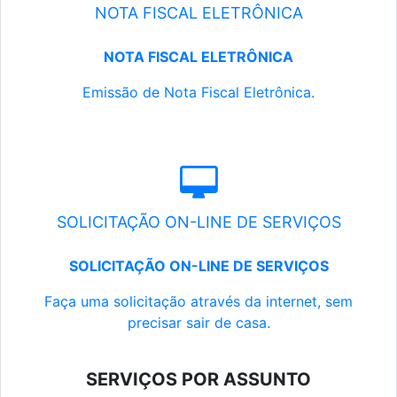
NOTA FISCAL ELETRÔNICA
NOTA FISCAL ELETRÔNICA
Emissão de Nota Fiscal Eletrônica.
SOLICITAÇÃO ON-LINE DE SERVIÇOS
SOLICITAÇÃO ON-LINE DE SERVIÇOS
Faça uma solicitação através da internet, sem
precisar sair de casa.
SERVIÇOS POR ASSUNTO