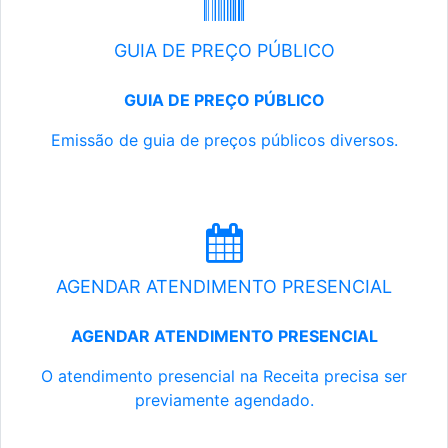
GUIA DE PREÇO PÚBLICO
GUIA DE PREÇO PÚBLICO
Emissão de guia de preços públicos diversos.
AGENDAR ATENDIMENTO PRESENCIAL
AGENDAR ATENDIMENTO PRESENCIAL
O atendimento presencial na Receita precisa ser
previamente agendado.