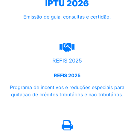
IPTU 2026
Emissão de guia, consultas e certidão.
REFIS 2025
REFIS 2025
Programa de incentivos e reduções especiais para
quitação de créditos tributários e não tributários.