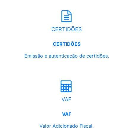
CERTIDÕES
CERTIDÕES
Emissão e autenticação de certidões.
VAF
VAF
Valor Adicionado Fiscal.