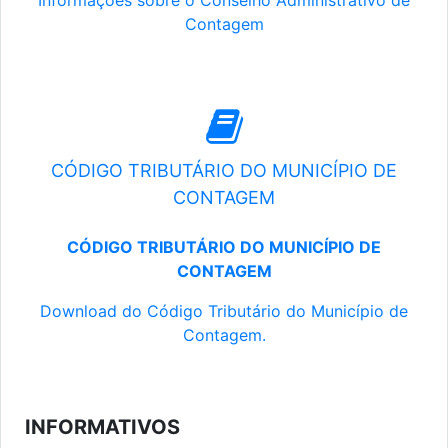
Informações sobre o Conselho Administrativo de
Contagem
CÓDIGO TRIBUTÁRIO DO MUNICÍPIO DE
CONTAGEM
CÓDIGO TRIBUTÁRIO DO MUNICÍPIO DE
CONTAGEM
Download do Código Tributário do Município de
Contagem.
INFORMATIVOS