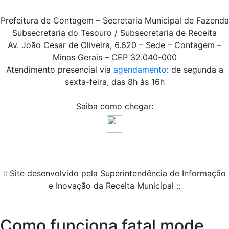
Prefeitura de Contagem – Secretaria Municipal de Fazenda
Subsecretaria do Tesouro / Subsecretaria de Receita
Av. João Cesar de Oliveira, 6.620 – Sede – Contagem –
Minas Gerais – CEP 32.040-000
Atendimento presencial via
agendamento
: de segunda a
sexta-feira, das 8h às 16h
Saiba como chegar:
:: Site desenvolvido pela Superintendência de Informação
e Inovação da Receita Municipal ::
Como funciona fatal mode