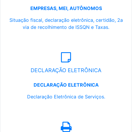
EMPRESAS, MEI, AUTÔNOMOS
Situação fiscal, declaração eletrônica, certidão, 2a
via de recolhimento de ISSQN e Taxas.
DECLARAÇÃO ELETRÔNICA
DECLARAÇÃO ELETRÔNICA
Declaração Eletrônica de Serviços.