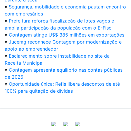
»
Segurança, mobilidade e economia pautam encontro
com empresários
»
Prefeitura reforça fiscalização de lotes vagos e
amplia participação da população com o E-Fisc
»
Contagem atinge U$$ 385 milhões em exportações
»
Jucemg reconhece Contagem por modernização e
apoio ao empreendedor
»
Esclarecimento sobre instabilidade no site da
Receita Municipal
»
Contagem apresenta equilíbrio nas contas públicas
de 2025
»
Oportunidade única: Refis libera descontos de até
100% para quitação de dívidas