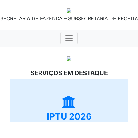
SECRETARIA DE FAZENDA – SUBSECRETARIA DE RECEITA
SERVIÇOS EM DESTAQUE
IPTU 2026