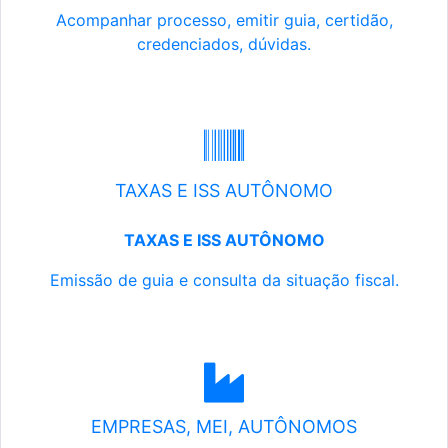
Acompanhar processo, emitir guia, certidão,
credenciados, dúvidas.
TAXAS E ISS AUTÔNOMO
TAXAS E ISS AUTÔNOMO
Emissão de guia e consulta da situação fiscal.
EMPRESAS, MEI, AUTÔNOMOS