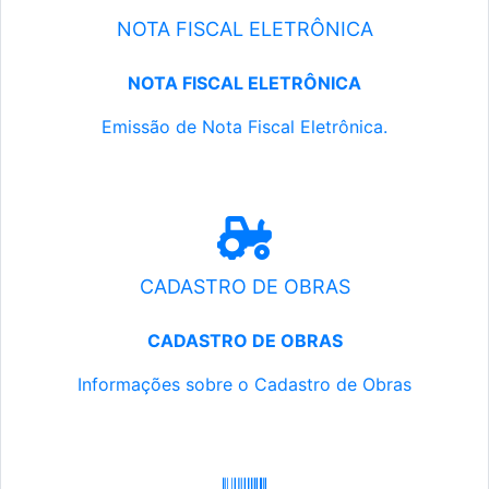
NOTA FISCAL ELETRÔNICA
NOTA FISCAL ELETRÔNICA
Emissão de Nota Fiscal Eletrônica.
CADASTRO DE OBRAS
CADASTRO DE OBRAS
Informações sobre o Cadastro de Obras