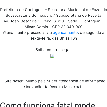
Prefeitura de Contagem – Secretaria Municipal de Fazenda
Subsecretaria do Tesouro / Subsecretaria de Receita
Av. João Cesar de Oliveira, 6.620 – Sede – Contagem –
Minas Gerais – CEP 32.040-000
Atendimento presencial via
agendamento
: de segunda a
sexta-feira, das 8h às 16h
Saiba como chegar:
:: Site desenvolvido pela Superintendência de Informação
e Inovação da Receita Municipal ::
Como funciona fatal mode