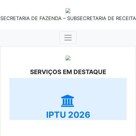
SECRETARIA DE FAZENDA – SUBSECRETARIA DE RECEITA
SERVIÇOS EM DESTAQUE
IPTU 2026