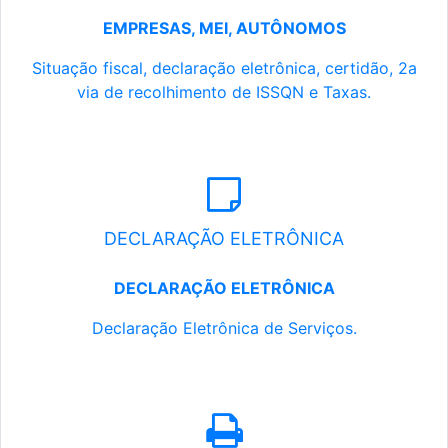
EMPRESAS, MEI, AUTÔNOMOS
Situação fiscal, declaração eletrônica, certidão, 2a
via de recolhimento de ISSQN e Taxas.
DECLARAÇÃO ELETRÔNICA
DECLARAÇÃO ELETRÔNICA
Declaração Eletrônica de Serviços.