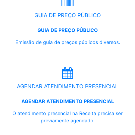
GUIA DE PREÇO PÚBLICO
GUIA DE PREÇO PÚBLICO
Emissão de guia de preços públicos diversos.
AGENDAR ATENDIMENTO PRESENCIAL
AGENDAR ATENDIMENTO PRESENCIAL
O atendimento presencial na Receita precisa ser
previamente agendado.