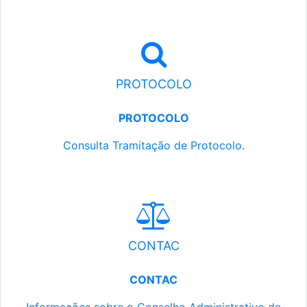
PROTOCOLO
PROTOCOLO
Consulta Tramitação de Protocolo.
CONTAC
CONTAC