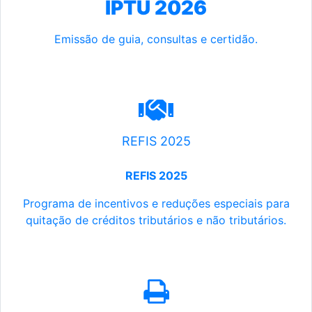
IPTU 2026
Emissão de guia, consultas e certidão.
REFIS 2025
REFIS 2025
Programa de incentivos e reduções especiais para
quitação de créditos tributários e não tributários.