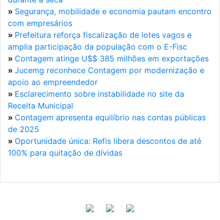
»
Segurança, mobilidade e economia pautam encontro
com empresários
»
Prefeitura reforça fiscalização de lotes vagos e
amplia participação da população com o E-Fisc
»
Contagem atinge U$$ 385 milhões em exportações
»
Jucemg reconhece Contagem por modernização e
apoio ao empreendedor
»
Esclarecimento sobre instabilidade no site da
Receita Municipal
»
Contagem apresenta equilíbrio nas contas públicas
de 2025
»
Oportunidade única: Refis libera descontos de até
100% para quitação de dívidas