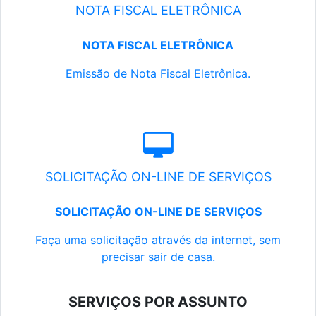
NOTA FISCAL ELETRÔNICA
NOTA FISCAL ELETRÔNICA
Emissão de Nota Fiscal Eletrônica.
SOLICITAÇÃO ON-LINE DE SERVIÇOS
SOLICITAÇÃO ON-LINE DE SERVIÇOS
Faça uma solicitação através da internet, sem
precisar sair de casa.
SERVIÇOS POR ASSUNTO