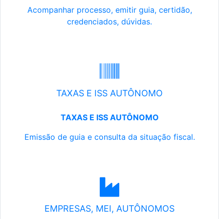
Acompanhar processo, emitir guia, certidão,
credenciados, dúvidas.
TAXAS E ISS AUTÔNOMO
TAXAS E ISS AUTÔNOMO
Emissão de guia e consulta da situação fiscal.
EMPRESAS, MEI, AUTÔNOMOS