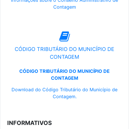
Informações sobre o Conselho Administrativo de
Contagem
CÓDIGO TRIBUTÁRIO DO MUNICÍPIO DE
CONTAGEM
CÓDIGO TRIBUTÁRIO DO MUNICÍPIO DE
CONTAGEM
Download do Código Tributário do Município de
Contagem.
INFORMATIVOS