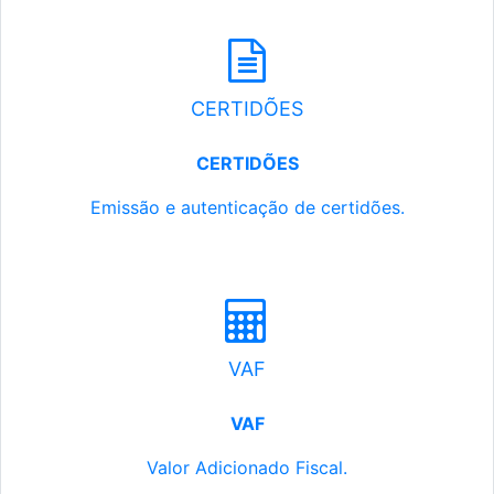
CERTIDÕES
CERTIDÕES
Emissão e autenticação de certidões.
VAF
VAF
Valor Adicionado Fiscal.