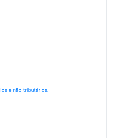
os e não tributários.