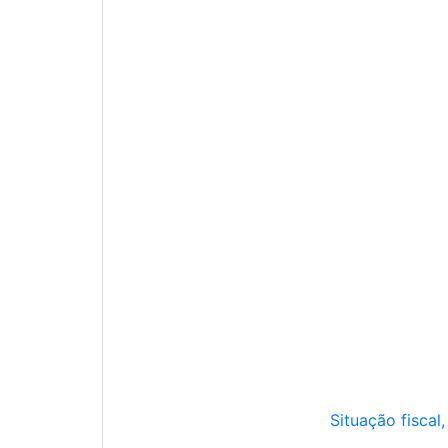
Situação fiscal