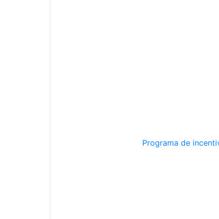
Programa de incentiv