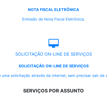
NOTA FISCAL ELETRÔNICA
Emissão de Nota Fiscal Eletrônica.
SOLICITAÇÃO ON-LINE DE SERVIÇOS
SOLICITAÇÃO ON-LINE DE SERVIÇOS
 uma solicitação através da internet, sem precisar sair de 
SERVIÇOS POR ASSUNTO