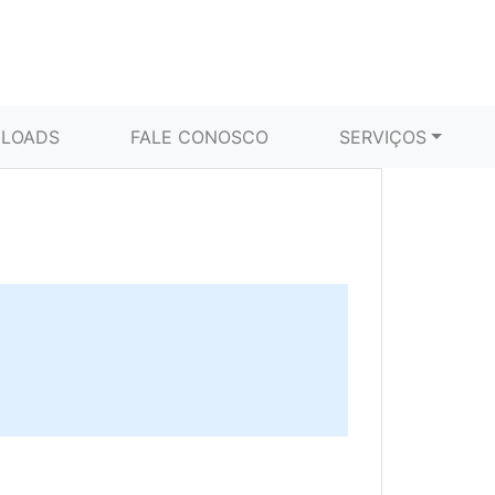
LOADS
FALE CONOSCO
SERVIÇOS