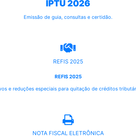
IPTU 2026
Emissão de guia, consultas e certidão.
REFIS 2025
REFIS 2025
os e reduções especiais para quitação de créditos tributári
NOTA FISCAL ELETRÔNICA