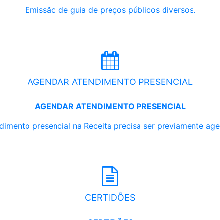
Emissão de guia de preços públicos diversos.
AGENDAR ATENDIMENTO PRESENCIAL
AGENDAR ATENDIMENTO PRESENCIAL
dimento presencial na Receita precisa ser previamente ag
CERTIDÕES