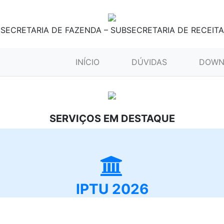
SECRETARIA DE FAZENDA – SUBSECRETARIA DE RECEITA
(CURRENT)
INÍCIO
DÚVIDAS
DOWN
SERVIÇOS EM DESTAQUE
IPTU 2026