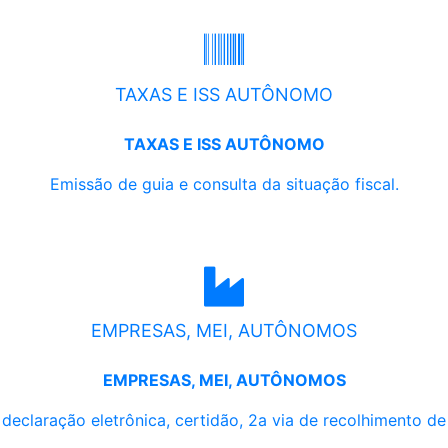
TAXAS E ISS AUTÔNOMO
TAXAS E ISS AUTÔNOMO
Emissão de guia e consulta da situação fiscal.
EMPRESAS, MEI, AUTÔNOMOS
EMPRESAS, MEI, AUTÔNOMOS
, declaração eletrônica, certidão, 2a via de recolhimento d