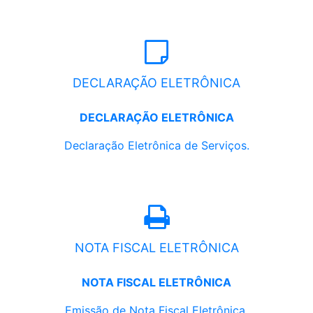
DECLARAÇÃO ELETRÔNICA
DECLARAÇÃO ELETRÔNICA
Declaração Eletrônica de Serviços.
NOTA FISCAL ELETRÔNICA
NOTA FISCAL ELETRÔNICA
Emissão de Nota Fiscal Eletrônica.