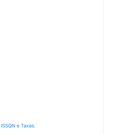
e ISSQN e Taxas.