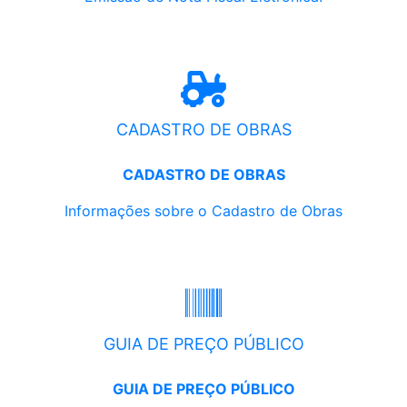
CADASTRO DE OBRAS
CADASTRO DE OBRAS
Informações sobre o Cadastro de Obras
GUIA DE PREÇO PÚBLICO
GUIA DE PREÇO PÚBLICO