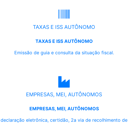
TAXAS E ISS AUTÔNOMO
TAXAS E ISS AUTÔNOMO
Emissão de guia e consulta da situação fiscal.
EMPRESAS, MEI, AUTÔNOMOS
EMPRESAS, MEI, AUTÔNOMOS
, declaração eletrônica, certidão, 2a via de recolhimento d