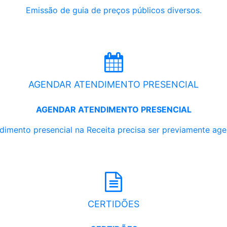
Emissão de guia de preços públicos diversos.
AGENDAR ATENDIMENTO PRESENCIAL
AGENDAR ATENDIMENTO PRESENCIAL
dimento presencial na Receita precisa ser previamente ag
CERTIDÕES