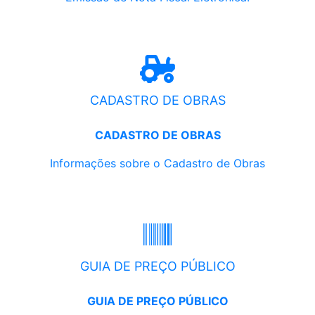
CADASTRO DE OBRAS
CADASTRO DE OBRAS
Informações sobre o Cadastro de Obras
GUIA DE PREÇO PÚBLICO
GUIA DE PREÇO PÚBLICO