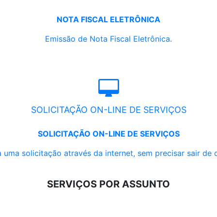
NOTA FISCAL ELETRÔNICA
Emissão de Nota Fiscal Eletrônica.
SOLICITAÇÃO ON-LINE DE SERVIÇOS
SOLICITAÇÃO ON-LINE DE SERVIÇOS
 uma solicitação através da internet, sem precisar sair de 
SERVIÇOS POR ASSUNTO