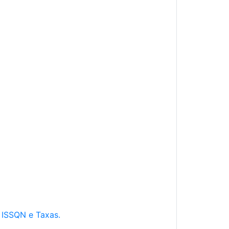
e ISSQN e Taxas.