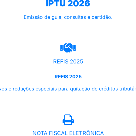
IPTU 2026
Emissão de guia, consultas e certidão.
REFIS 2025
REFIS 2025
os e reduções especiais para quitação de créditos tributári
NOTA FISCAL ELETRÔNICA