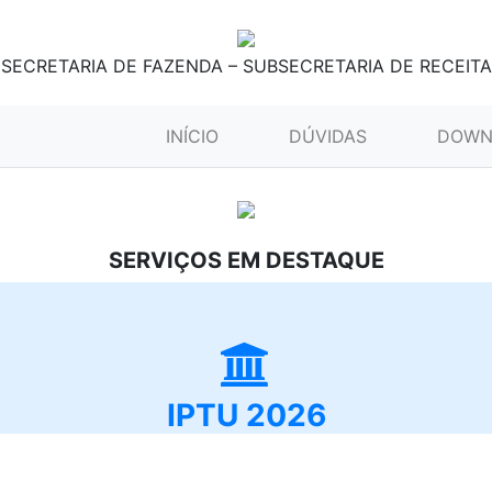
SECRETARIA DE FAZENDA – SUBSECRETARIA DE RECEITA
(CURRENT)
INÍCIO
DÚVIDAS
DOWN
SERVIÇOS EM DESTAQUE
IPTU 2026