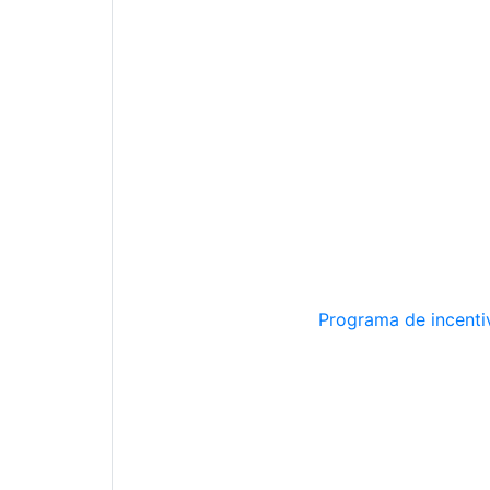
Programa de incentiv