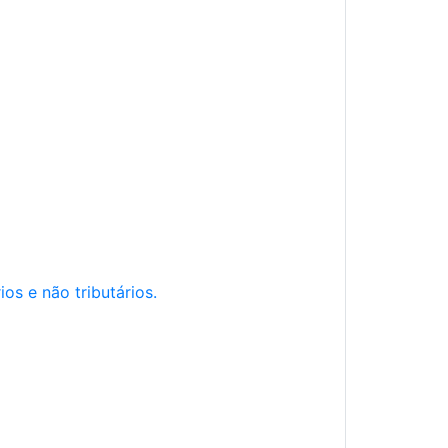
os e não tributários.