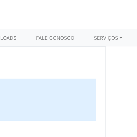
LOADS
FALE CONOSCO
SERVIÇOS