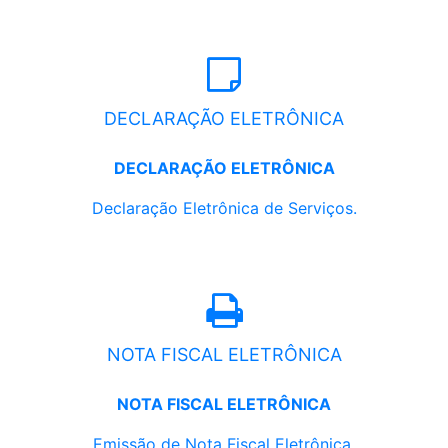
DECLARAÇÃO ELETRÔNICA
DECLARAÇÃO ELETRÔNICA
Declaração Eletrônica de Serviços.
NOTA FISCAL ELETRÔNICA
NOTA FISCAL ELETRÔNICA
Emissão de Nota Fiscal Eletrônica.