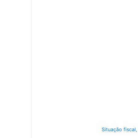
Situação fiscal