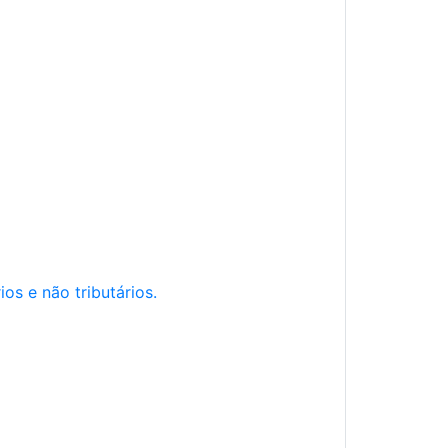
os e não tributários.