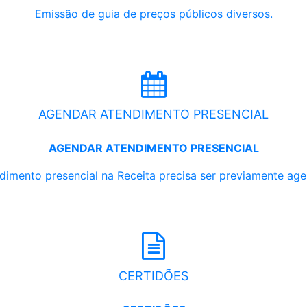
Emissão de guia de preços públicos diversos.
AGENDAR ATENDIMENTO PRESENCIAL
AGENDAR ATENDIMENTO PRESENCIAL
dimento presencial na Receita precisa ser previamente ag
CERTIDÕES