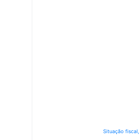
Situação fiscal