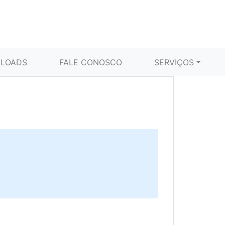
LOADS
FALE CONOSCO
SERVIÇOS