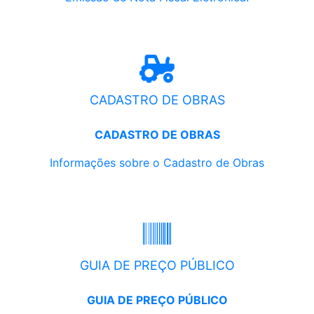
CADASTRO DE OBRAS
CADASTRO DE OBRAS
Informações sobre o Cadastro de Obras
GUIA DE PREÇO PÚBLICO
GUIA DE PREÇO PÚBLICO