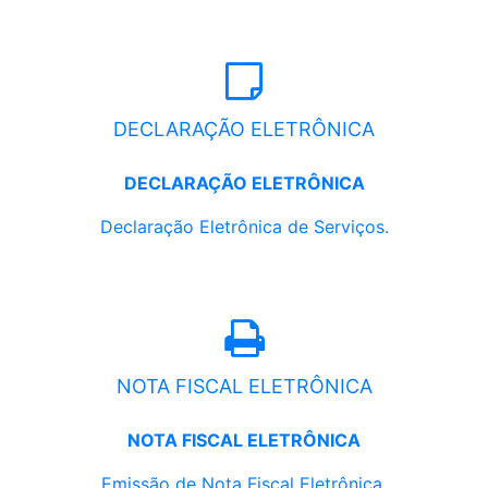
DECLARAÇÃO ELETRÔNICA
DECLARAÇÃO ELETRÔNICA
Declaração Eletrônica de Serviços.
NOTA FISCAL ELETRÔNICA
NOTA FISCAL ELETRÔNICA
Emissão de Nota Fiscal Eletrônica.