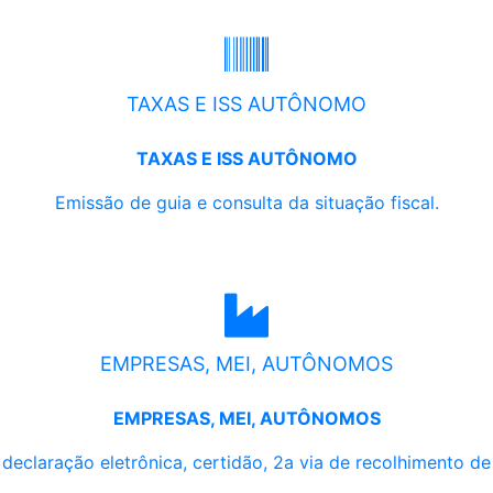
TAXAS E ISS AUTÔNOMO
TAXAS E ISS AUTÔNOMO
Emissão de guia e consulta da situação fiscal.
EMPRESAS, MEI, AUTÔNOMOS
EMPRESAS, MEI, AUTÔNOMOS
, declaração eletrônica, certidão, 2a via de recolhimento d