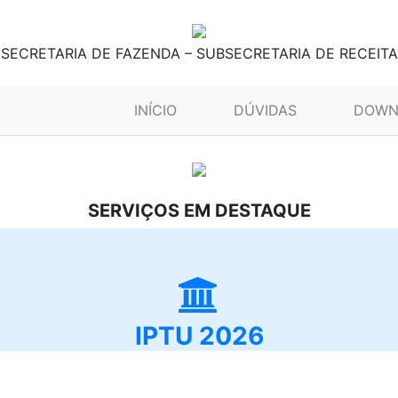
SECRETARIA DE FAZENDA – SUBSECRETARIA DE RECEITA
(CURRENT)
INÍCIO
DÚVIDAS
DOWN
SERVIÇOS EM DESTAQUE
IPTU 2026