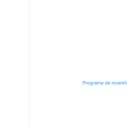
Programa de incentiv