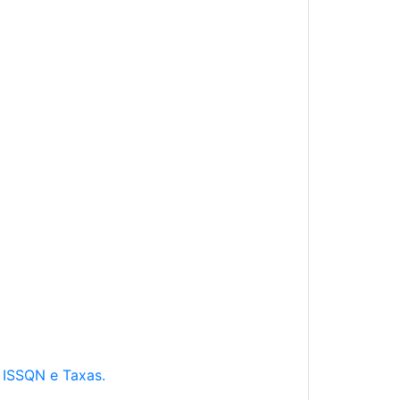
e ISSQN e Taxas.