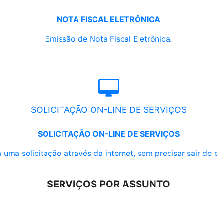
NOTA FISCAL ELETRÔNICA
Emissão de Nota Fiscal Eletrônica.
SOLICITAÇÃO ON-LINE DE SERVIÇOS
SOLICITAÇÃO ON-LINE DE SERVIÇOS
 uma solicitação através da internet, sem precisar sair de 
SERVIÇOS POR ASSUNTO