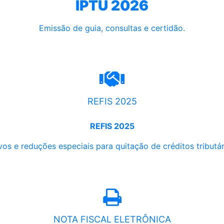
IPTU 2026
Emissão de guia, consultas e certidão.
REFIS 2025
REFIS 2025
os e reduções especiais para quitação de créditos tributári
NOTA FISCAL ELETRÔNICA