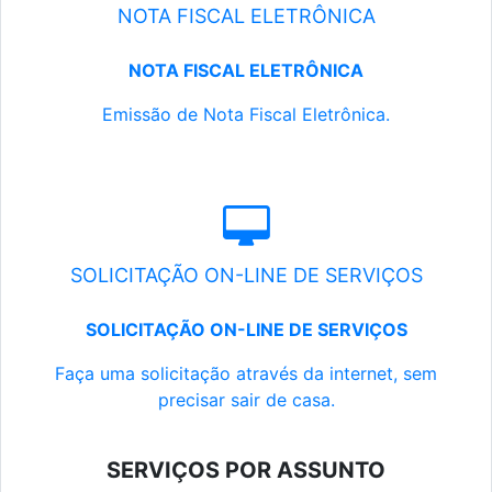
NOTA FISCAL ELETRÔNICA
NOTA FISCAL ELETRÔNICA
Emissão de Nota Fiscal Eletrônica.
SOLICITAÇÃO ON-LINE DE SERVIÇOS
SOLICITAÇÃO ON-LINE DE SERVIÇOS
Faça uma solicitação através da internet, sem
precisar sair de casa.
SERVIÇOS POR ASSUNTO