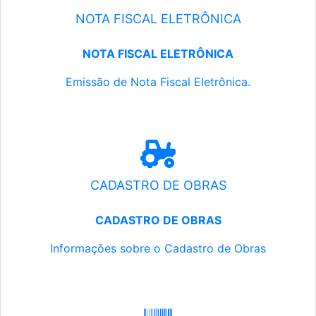
NOTA FISCAL ELETRÔNICA
NOTA FISCAL ELETRÔNICA
Emissão de Nota Fiscal Eletrônica.
CADASTRO DE OBRAS
CADASTRO DE OBRAS
Informações sobre o Cadastro de Obras