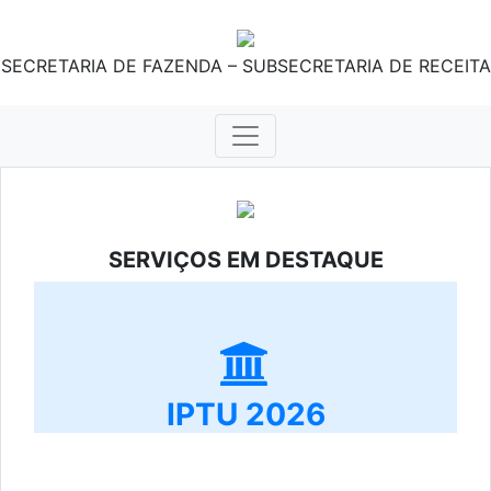
SECRETARIA DE FAZENDA – SUBSECRETARIA DE RECEITA
SERVIÇOS EM DESTAQUE
IPTU 2026