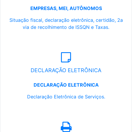
EMPRESAS, MEI, AUTÔNOMOS
Situação fiscal, declaração eletrônica, certidão, 2a
via de recolhimento de ISSQN e Taxas.
DECLARAÇÃO ELETRÔNICA
DECLARAÇÃO ELETRÔNICA
Declaração Eletrônica de Serviços.