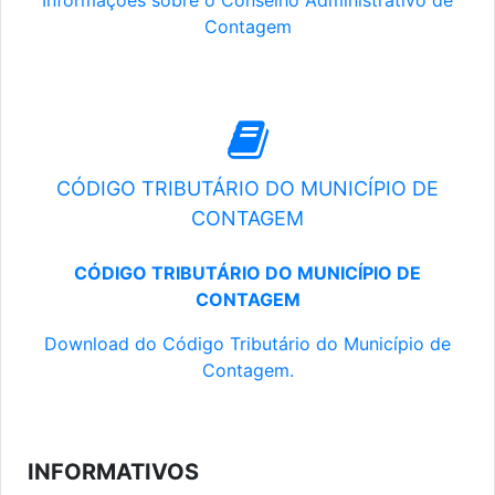
Informações sobre o Conselho Administrativo de
Contagem
CÓDIGO TRIBUTÁRIO DO MUNICÍPIO DE
CONTAGEM
CÓDIGO TRIBUTÁRIO DO MUNICÍPIO DE
CONTAGEM
Download do Código Tributário do Município de
Contagem.
INFORMATIVOS