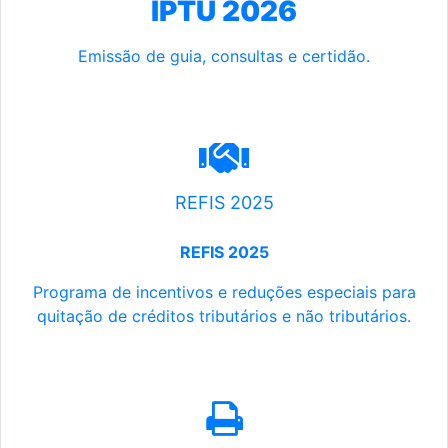
IPTU 2026
Emissão de guia, consultas e certidão.
REFIS 2025
REFIS 2025
Programa de incentivos e reduções especiais para
quitação de créditos tributários e não tributários.