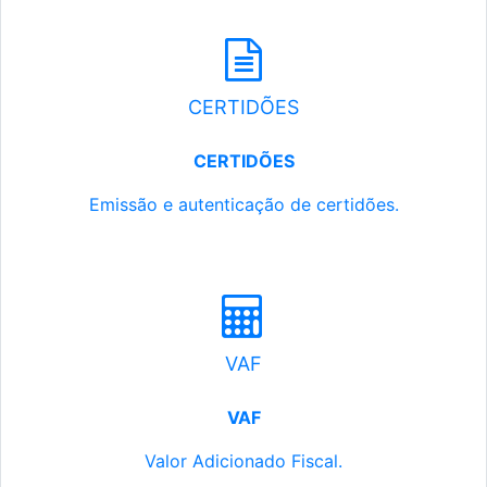
CERTIDÕES
CERTIDÕES
Emissão e autenticação de certidões.
VAF
VAF
Valor Adicionado Fiscal.