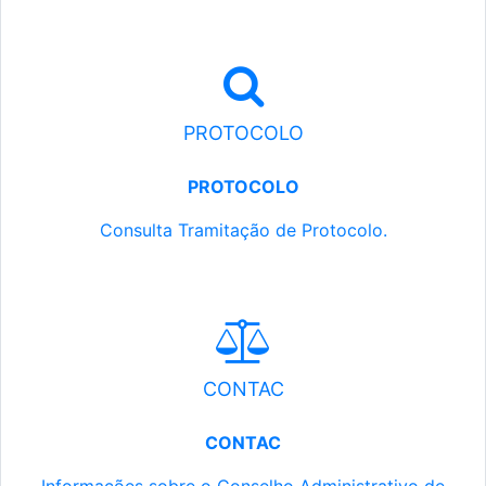
PROTOCOLO
PROTOCOLO
Consulta Tramitação de Protocolo.
CONTAC
CONTAC