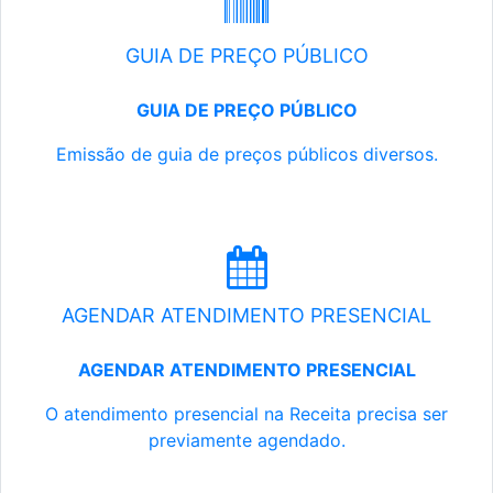
GUIA DE PREÇO PÚBLICO
GUIA DE PREÇO PÚBLICO
Emissão de guia de preços públicos diversos.
AGENDAR ATENDIMENTO PRESENCIAL
AGENDAR ATENDIMENTO PRESENCIAL
O atendimento presencial na Receita precisa ser
previamente agendado.