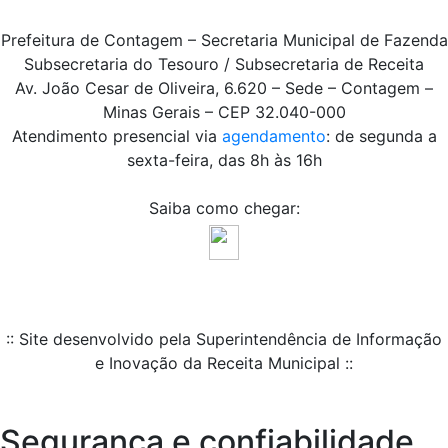
Prefeitura de Contagem – Secretaria Municipal de Fazenda
Subsecretaria do Tesouro / Subsecretaria de Receita
Av. João Cesar de Oliveira, 6.620 – Sede – Contagem –
Minas Gerais – CEP 32.040-000
Atendimento presencial via
agendamento
: de segunda a
sexta-feira, das 8h às 16h
Saiba como chegar:
:: Site desenvolvido pela Superintendência de Informação
e Inovação da Receita Municipal ::
Segurança e confiabilidade