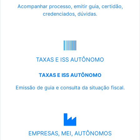
Acompanhar processo, emitir guia, certidão,
credenciados, dúvidas.
TAXAS E ISS AUTÔNOMO
TAXAS E ISS AUTÔNOMO
Emissão de guia e consulta da situação fiscal.
EMPRESAS, MEI, AUTÔNOMOS