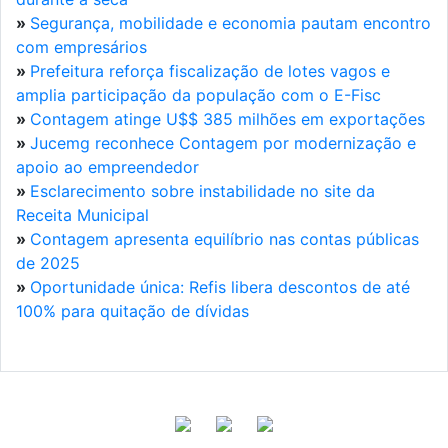
»
Segurança, mobilidade e economia pautam encontro
com empresários
»
Prefeitura reforça fiscalização de lotes vagos e
amplia participação da população com o E-Fisc
»
Contagem atinge U$$ 385 milhões em exportações
»
Jucemg reconhece Contagem por modernização e
apoio ao empreendedor
»
Esclarecimento sobre instabilidade no site da
Receita Municipal
»
Contagem apresenta equilíbrio nas contas públicas
de 2025
»
Oportunidade única: Refis libera descontos de até
100% para quitação de dívidas