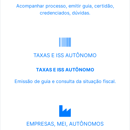
Acompanhar processo, emitir guia, certidão,
credenciados, dúvidas.
TAXAS E ISS AUTÔNOMO
TAXAS E ISS AUTÔNOMO
Emissão de guia e consulta da situação fiscal.
EMPRESAS, MEI, AUTÔNOMOS