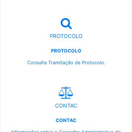
PROTOCOLO
PROTOCOLO
Consulta Tramitação de Protocolo.
CONTAC
CONTAC