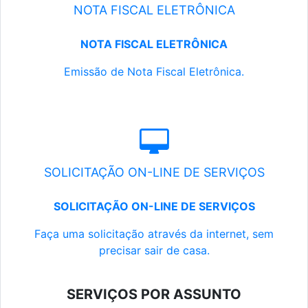
NOTA FISCAL ELETRÔNICA
NOTA FISCAL ELETRÔNICA
Emissão de Nota Fiscal Eletrônica.
SOLICITAÇÃO ON-LINE DE SERVIÇOS
SOLICITAÇÃO ON-LINE DE SERVIÇOS
Faça uma solicitação através da internet, sem
precisar sair de casa.
SERVIÇOS POR ASSUNTO