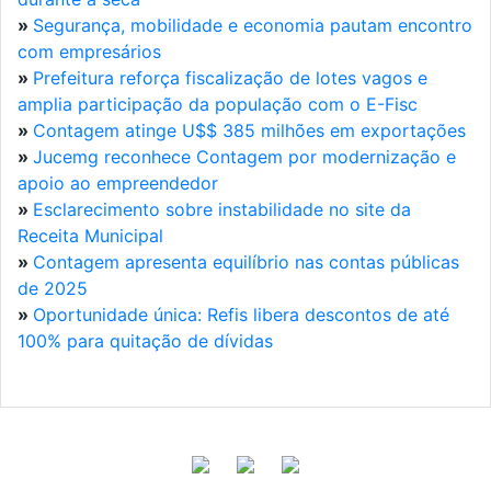
»
Segurança, mobilidade e economia pautam encontro
com empresários
»
Prefeitura reforça fiscalização de lotes vagos e
amplia participação da população com o E-Fisc
»
Contagem atinge U$$ 385 milhões em exportações
»
Jucemg reconhece Contagem por modernização e
apoio ao empreendedor
»
Esclarecimento sobre instabilidade no site da
Receita Municipal
»
Contagem apresenta equilíbrio nas contas públicas
de 2025
»
Oportunidade única: Refis libera descontos de até
100% para quitação de dívidas