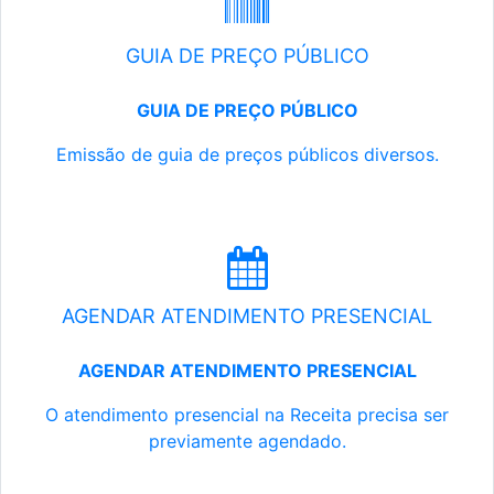
GUIA DE PREÇO PÚBLICO
GUIA DE PREÇO PÚBLICO
Emissão de guia de preços públicos diversos.
AGENDAR ATENDIMENTO PRESENCIAL
AGENDAR ATENDIMENTO PRESENCIAL
O atendimento presencial na Receita precisa ser
previamente agendado.