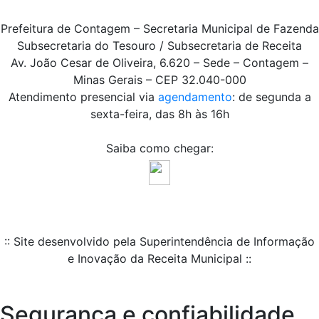
Prefeitura de Contagem – Secretaria Municipal de Fazenda
Subsecretaria do Tesouro / Subsecretaria de Receita
Av. João Cesar de Oliveira, 6.620 – Sede – Contagem –
Minas Gerais – CEP 32.040-000
Atendimento presencial via
agendamento
: de segunda a
sexta-feira, das 8h às 16h
Saiba como chegar:
:: Site desenvolvido pela Superintendência de Informação
e Inovação da Receita Municipal ::
Segurança e confiabilidade