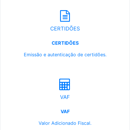
CERTIDÕES
CERTIDÕES
Emissão e autenticação de certidões.
VAF
VAF
Valor Adicionado Fiscal.