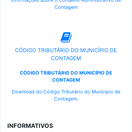
Informações sobre o Conselho Administrativo de
Contagem
CÓDIGO TRIBUTÁRIO DO MUNICÍPIO DE
CONTAGEM
CÓDIGO TRIBUTÁRIO DO MUNICÍPIO DE
CONTAGEM
Download do Código Tributário do Município de
Contagem.
INFORMATIVOS