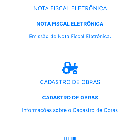
NOTA FISCAL ELETRÔNICA
NOTA FISCAL ELETRÔNICA
Emissão de Nota Fiscal Eletrônica.
CADASTRO DE OBRAS
CADASTRO DE OBRAS
Informações sobre o Cadastro de Obras