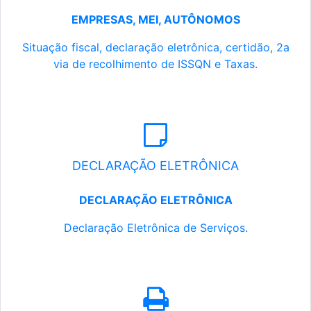
EMPRESAS, MEI, AUTÔNOMOS
Situação fiscal, declaração eletrônica, certidão, 2a
via de recolhimento de ISSQN e Taxas.
DECLARAÇÃO ELETRÔNICA
DECLARAÇÃO ELETRÔNICA
Declaração Eletrônica de Serviços.