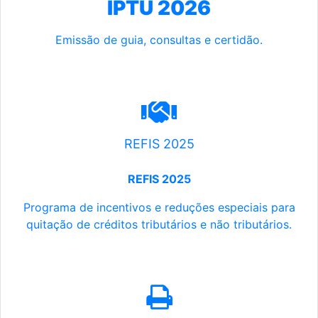
IPTU 2026
Emissão de guia, consultas e certidão.
REFIS 2025
REFIS 2025
Programa de incentivos e reduções especiais para
quitação de créditos tributários e não tributários.