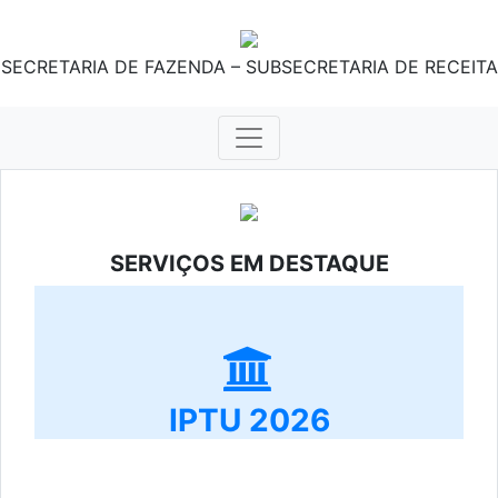
SECRETARIA DE FAZENDA – SUBSECRETARIA DE RECEITA
SERVIÇOS EM DESTAQUE
IPTU 2026