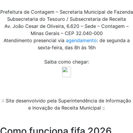
Prefeitura de Contagem – Secretaria Municipal de Fazenda
Subsecretaria do Tesouro / Subsecretaria de Receita
Av. João Cesar de Oliveira, 6.620 – Sede – Contagem –
Minas Gerais – CEP 32.040-000
Atendimento presencial via
agendamento
: de segunda a
sexta-feira, das 8h às 16h
Saiba como chegar:
:: Site desenvolvido pela Superintendência de Informação
e Inovação da Receita Municipal ::
Como funciona fifa 2026