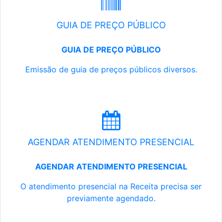
GUIA DE PREÇO PÚBLICO
GUIA DE PREÇO PÚBLICO
Emissão de guia de preços públicos diversos.
AGENDAR ATENDIMENTO PRESENCIAL
AGENDAR ATENDIMENTO PRESENCIAL
O atendimento presencial na Receita precisa ser
previamente agendado.