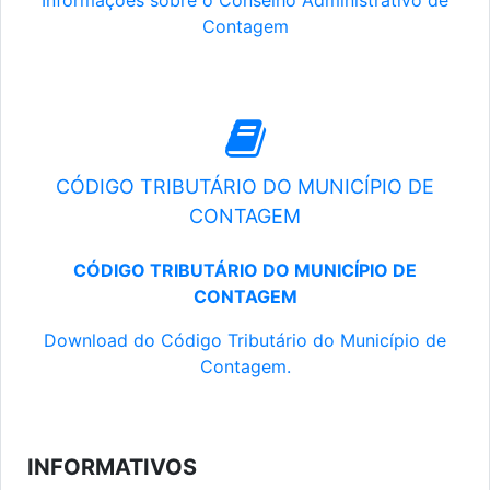
Informações sobre o Conselho Administrativo de
Contagem
CÓDIGO TRIBUTÁRIO DO MUNICÍPIO DE
CONTAGEM
CÓDIGO TRIBUTÁRIO DO MUNICÍPIO DE
CONTAGEM
Download do Código Tributário do Município de
Contagem.
INFORMATIVOS