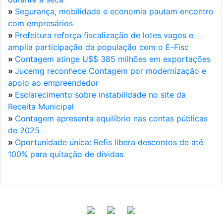
»
Segurança, mobilidade e economia pautam encontro
com empresários
»
Prefeitura reforça fiscalização de lotes vagos e
amplia participação da população com o E-Fisc
»
Contagem atinge U$$ 385 milhões em exportações
»
Jucemg reconhece Contagem por modernização e
apoio ao empreendedor
»
Esclarecimento sobre instabilidade no site da
Receita Municipal
»
Contagem apresenta equilíbrio nas contas públicas
de 2025
»
Oportunidade única: Refis libera descontos de até
100% para quitação de dívidas