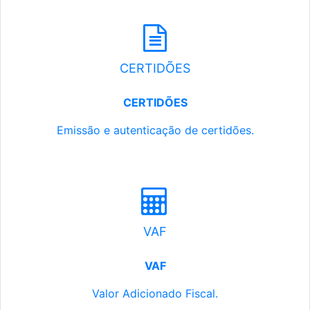
CERTIDÕES
CERTIDÕES
Emissão e autenticação de certidões.
VAF
VAF
Valor Adicionado Fiscal.