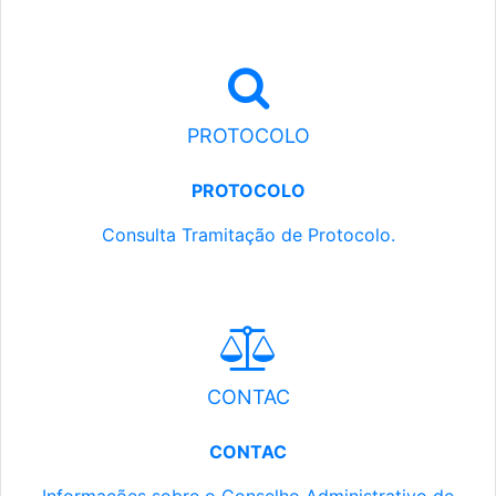
PROTOCOLO
PROTOCOLO
Consulta Tramitação de Protocolo.
CONTAC
CONTAC