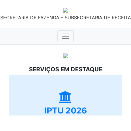
SECRETARIA DE FAZENDA – SUBSECRETARIA DE RECEITA
SERVIÇOS EM DESTAQUE
IPTU 2026