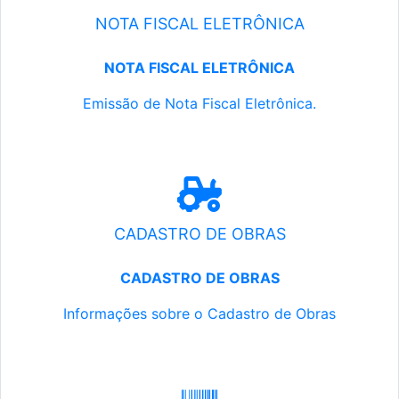
NOTA FISCAL ELETRÔNICA
NOTA FISCAL ELETRÔNICA
Emissão de Nota Fiscal Eletrônica.
CADASTRO DE OBRAS
CADASTRO DE OBRAS
Informações sobre o Cadastro de Obras