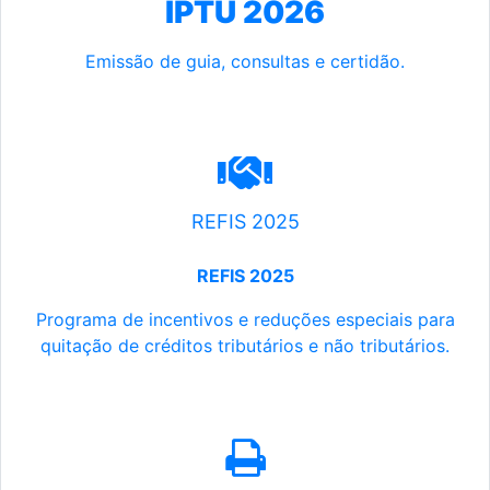
IPTU 2026
Emissão de guia, consultas e certidão.
REFIS 2025
REFIS 2025
Programa de incentivos e reduções especiais para
quitação de créditos tributários e não tributários.