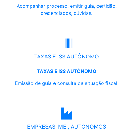
Acompanhar processo, emitir guia, certidão,
credenciados, dúvidas.
TAXAS E ISS AUTÔNOMO
TAXAS E ISS AUTÔNOMO
Emissão de guia e consulta da situação fiscal.
EMPRESAS, MEI, AUTÔNOMOS