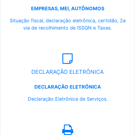
EMPRESAS, MEI, AUTÔNOMOS
Situação fiscal, declaração eletrônica, certidão, 2a
via de recolhimento de ISSQN e Taxas.
DECLARAÇÃO ELETRÔNICA
DECLARAÇÃO ELETRÔNICA
Declaração Eletrônica de Serviços.