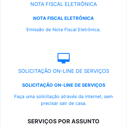
NOTA FISCAL ELETRÔNICA
NOTA FISCAL ELETRÔNICA
Emissão de Nota Fiscal Eletrônica.
SOLICITAÇÃO ON-LINE DE SERVIÇOS
SOLICITAÇÃO ON-LINE DE SERVIÇOS
Faça uma solicitação através da internet, sem
precisar sair de casa.
SERVIÇOS POR ASSUNTO