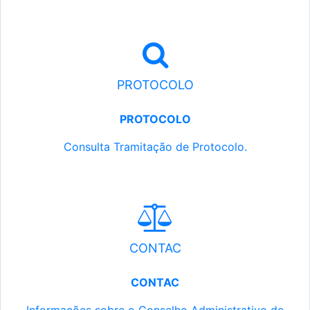
PROTOCOLO
PROTOCOLO
Consulta Tramitação de Protocolo.
CONTAC
CONTAC