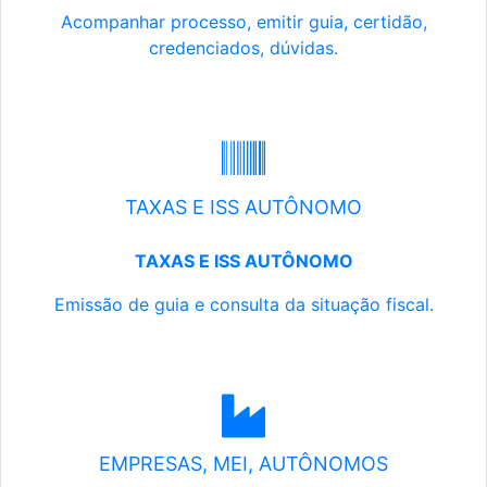
Acompanhar processo, emitir guia, certidão,
credenciados, dúvidas.
TAXAS E ISS AUTÔNOMO
TAXAS E ISS AUTÔNOMO
Emissão de guia e consulta da situação fiscal.
EMPRESAS, MEI, AUTÔNOMOS