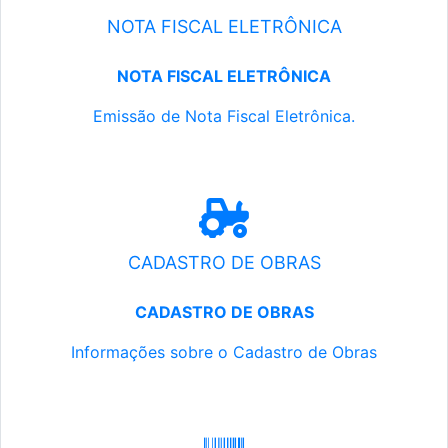
NOTA FISCAL ELETRÔNICA
NOTA FISCAL ELETRÔNICA
Emissão de Nota Fiscal Eletrônica.
CADASTRO DE OBRAS
CADASTRO DE OBRAS
Informações sobre o Cadastro de Obras