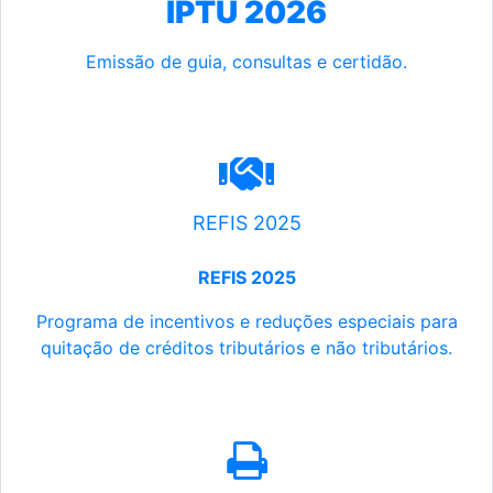
IPTU 2026
Emissão de guia, consultas e certidão.
REFIS 2025
REFIS 2025
Programa de incentivos e reduções especiais para
quitação de créditos tributários e não tributários.