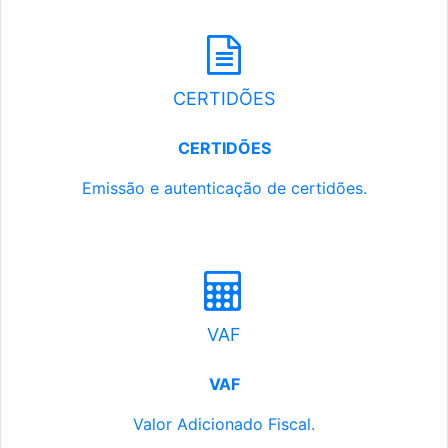
CERTIDÕES
CERTIDÕES
Emissão e autenticação de certidões.
VAF
VAF
Valor Adicionado Fiscal.