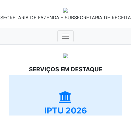
SECRETARIA DE FAZENDA – SUBSECRETARIA DE RECEITA
SERVIÇOS EM DESTAQUE
IPTU 2026