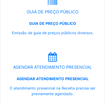
GUIA DE PREÇO PÚBLICO
GUIA DE PREÇO PÚBLICO
Emissão de guia de preços públicos diversos.
AGENDAR ATENDIMENTO PRESENCIAL
AGENDAR ATENDIMENTO PRESENCIAL
O atendimento presencial na Receita precisa ser
previamente agendado.