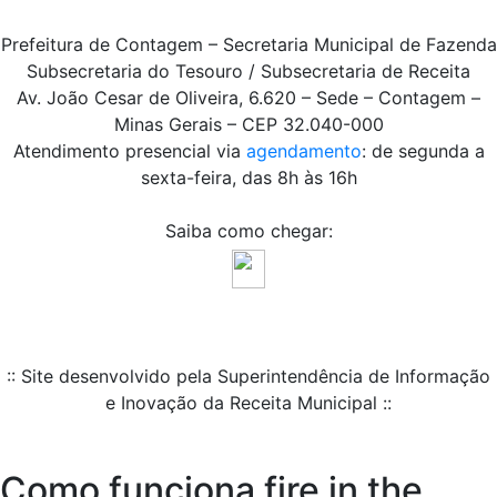
Prefeitura de Contagem – Secretaria Municipal de Fazenda
Subsecretaria do Tesouro / Subsecretaria de Receita
Av. João Cesar de Oliveira, 6.620 – Sede – Contagem –
Minas Gerais – CEP 32.040-000
Atendimento presencial via
agendamento
: de segunda a
sexta-feira, das 8h às 16h
Saiba como chegar:
:: Site desenvolvido pela Superintendência de Informação
e Inovação da Receita Municipal ::
Como funciona fire in the