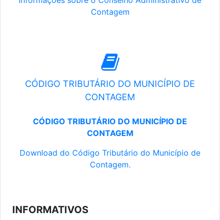
Informações sobre o Conselho Administrativo de
Contagem
CÓDIGO TRIBUTÁRIO DO MUNICÍPIO DE
CONTAGEM
CÓDIGO TRIBUTÁRIO DO MUNICÍPIO DE
CONTAGEM
Download do Código Tributário do Município de
Contagem.
INFORMATIVOS