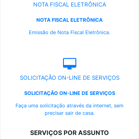
NOTA FISCAL ELETRÔNICA
NOTA FISCAL ELETRÔNICA
Emissão de Nota Fiscal Eletrônica.
SOLICITAÇÃO ON-LINE DE SERVIÇOS
SOLICITAÇÃO ON-LINE DE SERVIÇOS
Faça uma solicitação através da internet, sem
precisar sair de casa.
SERVIÇOS POR ASSUNTO