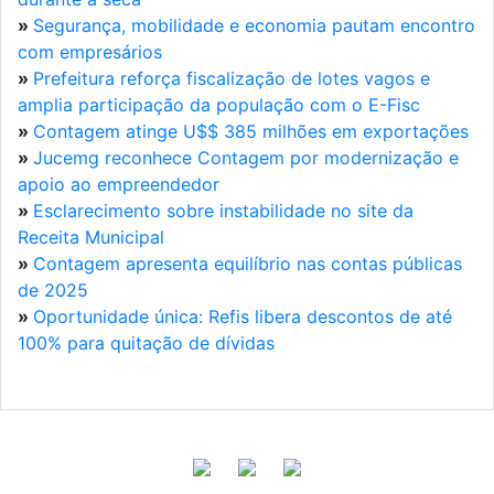
»
Segurança, mobilidade e economia pautam encontro
com empresários
»
Prefeitura reforça fiscalização de lotes vagos e
amplia participação da população com o E-Fisc
»
Contagem atinge U$$ 385 milhões em exportações
»
Jucemg reconhece Contagem por modernização e
apoio ao empreendedor
»
Esclarecimento sobre instabilidade no site da
Receita Municipal
»
Contagem apresenta equilíbrio nas contas públicas
de 2025
»
Oportunidade única: Refis libera descontos de até
100% para quitação de dívidas