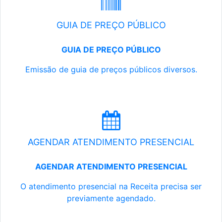
GUIA DE PREÇO PÚBLICO
GUIA DE PREÇO PÚBLICO
Emissão de guia de preços públicos diversos.
AGENDAR ATENDIMENTO PRESENCIAL
AGENDAR ATENDIMENTO PRESENCIAL
O atendimento presencial na Receita precisa ser
previamente agendado.