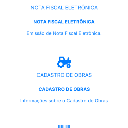
NOTA FISCAL ELETRÔNICA
NOTA FISCAL ELETRÔNICA
Emissão de Nota Fiscal Eletrônica.
CADASTRO DE OBRAS
CADASTRO DE OBRAS
Informações sobre o Cadastro de Obras