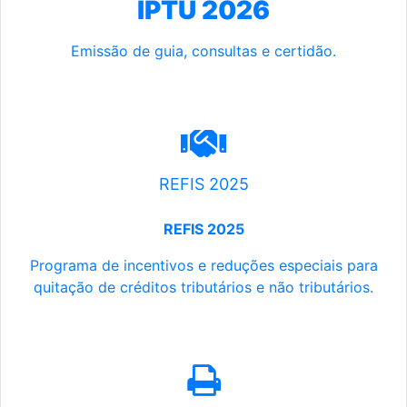
IPTU 2026
Emissão de guia, consultas e certidão.
REFIS 2025
REFIS 2025
Programa de incentivos e reduções especiais para
quitação de créditos tributários e não tributários.