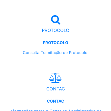
PROTOCOLO
PROTOCOLO
Consulta Tramitação de Protocolo.
CONTAC
CONTAC