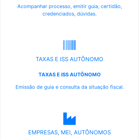
Acompanhar processo, emitir guia, certidão,
credenciados, dúvidas.
TAXAS E ISS AUTÔNOMO
TAXAS E ISS AUTÔNOMO
Emissão de guia e consulta da situação fiscal.
EMPRESAS, MEI, AUTÔNOMOS