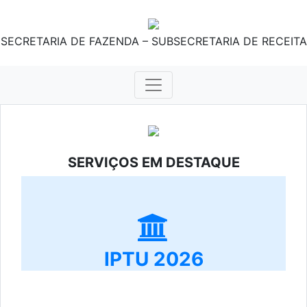
SECRETARIA DE FAZENDA – SUBSECRETARIA DE RECEITA
SERVIÇOS EM DESTAQUE
IPTU 2026