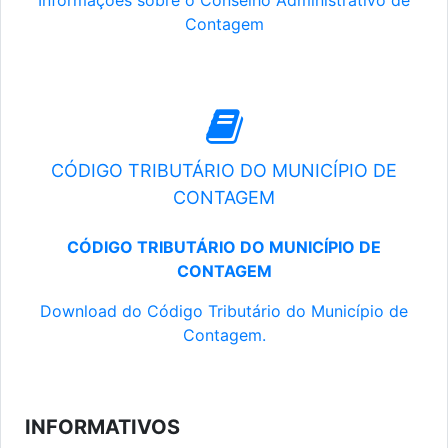
Informações sobre o Conselho Administrativo de
Contagem
CÓDIGO TRIBUTÁRIO DO MUNICÍPIO DE
CONTAGEM
CÓDIGO TRIBUTÁRIO DO MUNICÍPIO DE
CONTAGEM
Download do Código Tributário do Município de
Contagem.
INFORMATIVOS