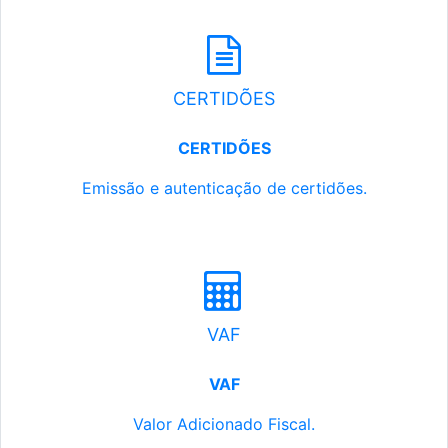
CERTIDÕES
CERTIDÕES
Emissão e autenticação de certidões.
VAF
VAF
Valor Adicionado Fiscal.