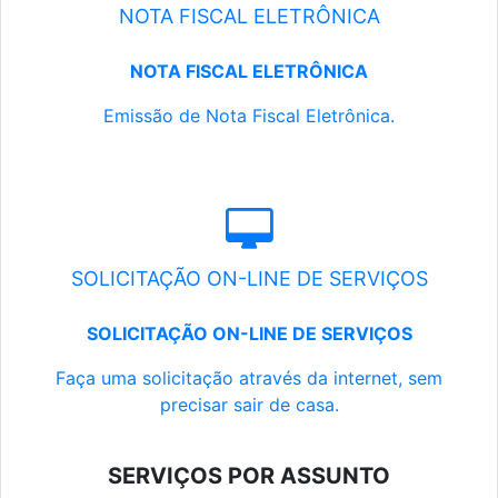
NOTA FISCAL ELETRÔNICA
NOTA FISCAL ELETRÔNICA
Emissão de Nota Fiscal Eletrônica.
SOLICITAÇÃO ON-LINE DE SERVIÇOS
SOLICITAÇÃO ON-LINE DE SERVIÇOS
Faça uma solicitação através da internet, sem
precisar sair de casa.
SERVIÇOS POR ASSUNTO