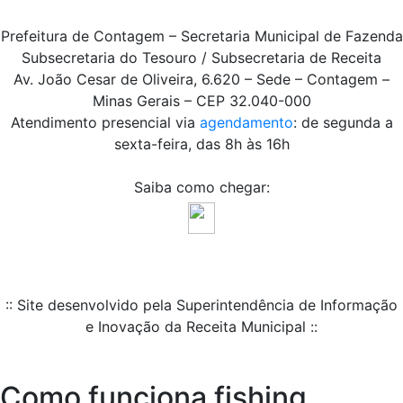
Prefeitura de Contagem – Secretaria Municipal de Fazenda
Subsecretaria do Tesouro / Subsecretaria de Receita
Av. João Cesar de Oliveira, 6.620 – Sede – Contagem –
Minas Gerais – CEP 32.040-000
Atendimento presencial via
agendamento
: de segunda a
sexta-feira, das 8h às 16h
Saiba como chegar:
:: Site desenvolvido pela Superintendência de Informação
e Inovação da Receita Municipal ::
Como funciona fishing