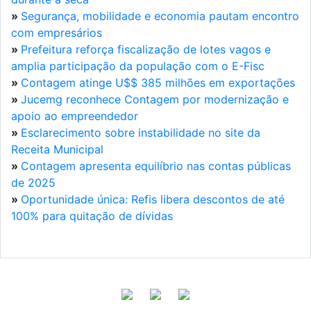
»
Segurança, mobilidade e economia pautam encontro
com empresários
»
Prefeitura reforça fiscalização de lotes vagos e
amplia participação da população com o E-Fisc
»
Contagem atinge U$$ 385 milhões em exportações
»
Jucemg reconhece Contagem por modernização e
apoio ao empreendedor
»
Esclarecimento sobre instabilidade no site da
Receita Municipal
»
Contagem apresenta equilíbrio nas contas públicas
de 2025
»
Oportunidade única: Refis libera descontos de até
100% para quitação de dívidas