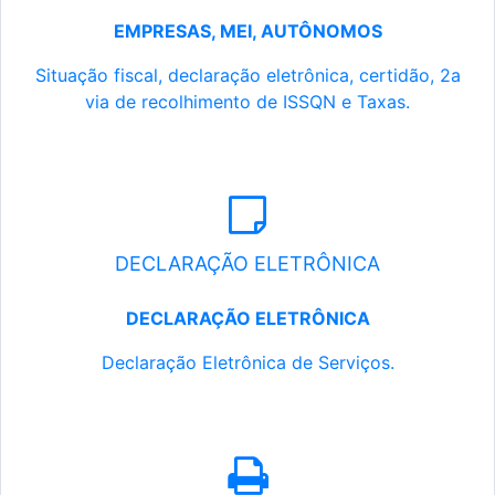
EMPRESAS, MEI, AUTÔNOMOS
Situação fiscal, declaração eletrônica, certidão, 2a
via de recolhimento de ISSQN e Taxas.
DECLARAÇÃO ELETRÔNICA
DECLARAÇÃO ELETRÔNICA
Declaração Eletrônica de Serviços.