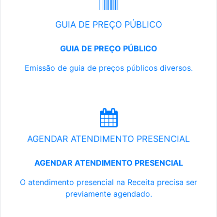
GUIA DE PREÇO PÚBLICO
GUIA DE PREÇO PÚBLICO
Emissão de guia de preços públicos diversos.
AGENDAR ATENDIMENTO PRESENCIAL
AGENDAR ATENDIMENTO PRESENCIAL
O atendimento presencial na Receita precisa ser
previamente agendado.