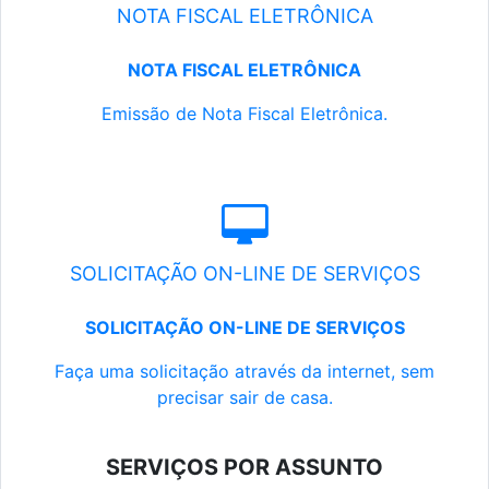
NOTA FISCAL ELETRÔNICA
NOTA FISCAL ELETRÔNICA
Emissão de Nota Fiscal Eletrônica.
SOLICITAÇÃO ON-LINE DE SERVIÇOS
SOLICITAÇÃO ON-LINE DE SERVIÇOS
Faça uma solicitação através da internet, sem
precisar sair de casa.
SERVIÇOS POR ASSUNTO