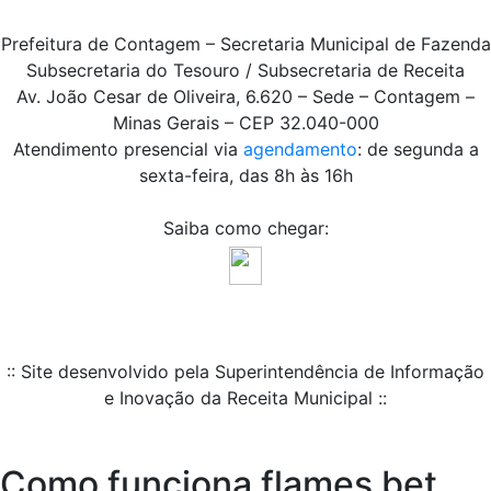
Prefeitura de Contagem – Secretaria Municipal de Fazenda
Subsecretaria do Tesouro / Subsecretaria de Receita
Av. João Cesar de Oliveira, 6.620 – Sede – Contagem –
Minas Gerais – CEP 32.040-000
Atendimento presencial via
agendamento
: de segunda a
sexta-feira, das 8h às 16h
Saiba como chegar:
:: Site desenvolvido pela Superintendência de Informação
e Inovação da Receita Municipal ::
Como funciona flames bet