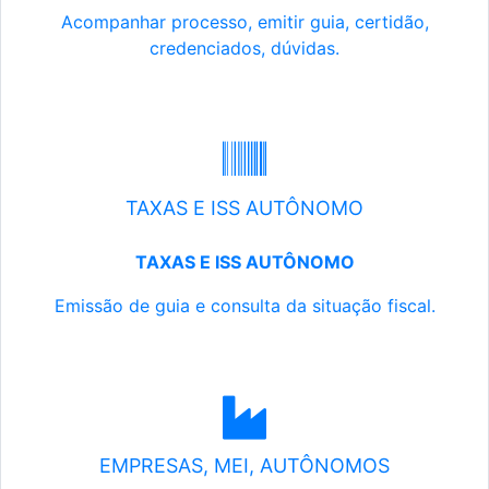
Acompanhar processo, emitir guia, certidão,
credenciados, dúvidas.
TAXAS E ISS AUTÔNOMO
TAXAS E ISS AUTÔNOMO
Emissão de guia e consulta da situação fiscal.
EMPRESAS, MEI, AUTÔNOMOS