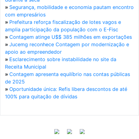
»
Segurança, mobilidade e economia pautam encontro
com empresários
»
Prefeitura reforça fiscalização de lotes vagos e
amplia participação da população com o E-Fisc
»
Contagem atinge U$$ 385 milhões em exportações
»
Jucemg reconhece Contagem por modernização e
apoio ao empreendedor
»
Esclarecimento sobre instabilidade no site da
Receita Municipal
»
Contagem apresenta equilíbrio nas contas públicas
de 2025
»
Oportunidade única: Refis libera descontos de até
100% para quitação de dívidas