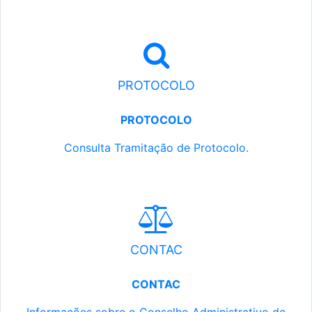
PROTOCOLO
PROTOCOLO
Consulta Tramitação de Protocolo.
CONTAC
CONTAC