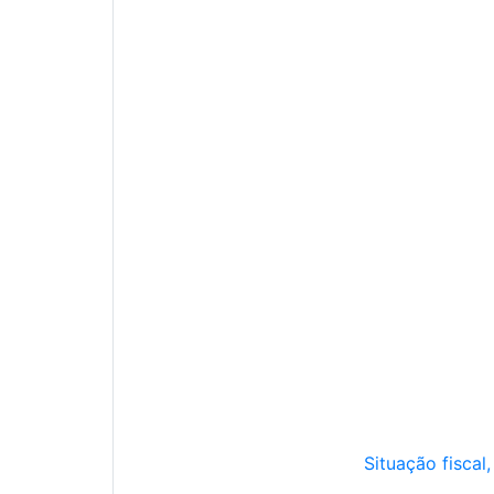
Situação fiscal