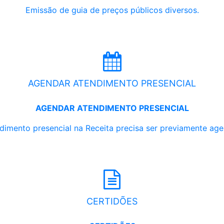
Emissão de guia de preços públicos diversos.
AGENDAR ATENDIMENTO PRESENCIAL
AGENDAR ATENDIMENTO PRESENCIAL
dimento presencial na Receita precisa ser previamente ag
CERTIDÕES