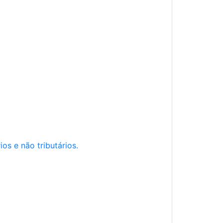
os e não tributários.