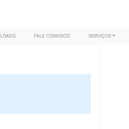
LOADS
FALE CONOSCO
SERVIÇOS