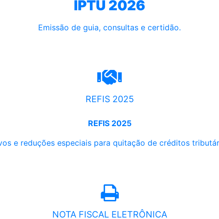
IPTU 2026
Emissão de guia, consultas e certidão.
REFIS 2025
REFIS 2025
os e reduções especiais para quitação de créditos tributári
NOTA FISCAL ELETRÔNICA