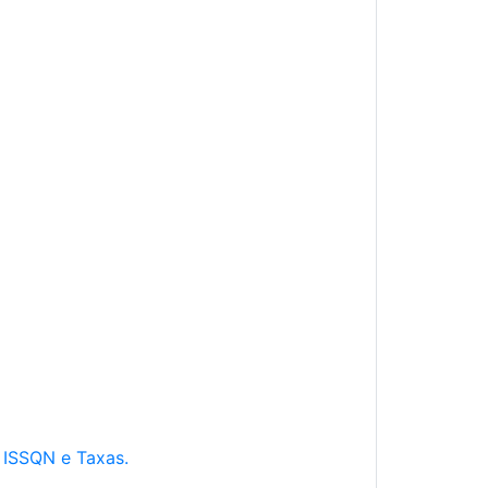
e ISSQN e Taxas.