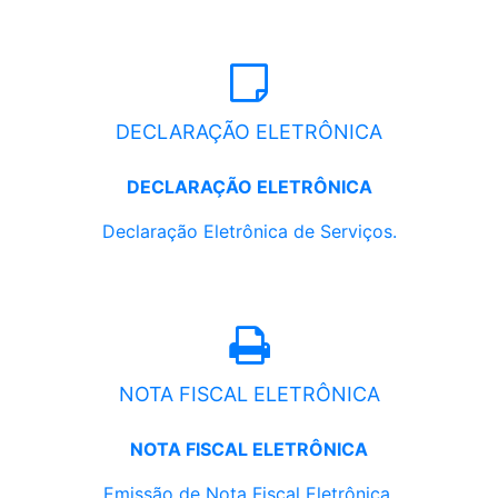
DECLARAÇÃO ELETRÔNICA
DECLARAÇÃO ELETRÔNICA
Declaração Eletrônica de Serviços.
NOTA FISCAL ELETRÔNICA
NOTA FISCAL ELETRÔNICA
Emissão de Nota Fiscal Eletrônica.