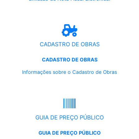
CADASTRO DE OBRAS
CADASTRO DE OBRAS
Informações sobre o Cadastro de Obras
GUIA DE PREÇO PÚBLICO
GUIA DE PREÇO PÚBLICO