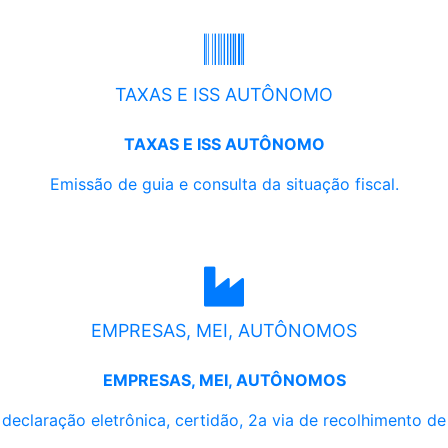
TAXAS E ISS AUTÔNOMO
TAXAS E ISS AUTÔNOMO
Emissão de guia e consulta da situação fiscal.
EMPRESAS, MEI, AUTÔNOMOS
EMPRESAS, MEI, AUTÔNOMOS
, declaração eletrônica, certidão, 2a via de recolhimento d