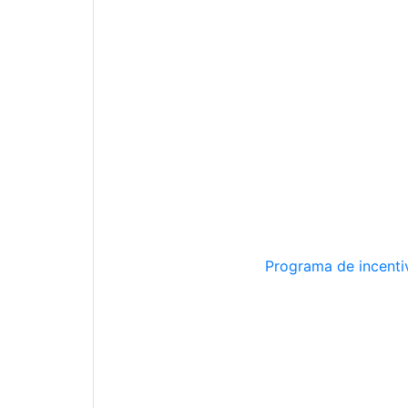
Programa de incentiv