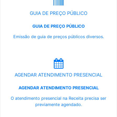
GUIA DE PREÇO PÚBLICO
GUIA DE PREÇO PÚBLICO
Emissão de guia de preços públicos diversos.
AGENDAR ATENDIMENTO PRESENCIAL
AGENDAR ATENDIMENTO PRESENCIAL
O atendimento presencial na Receita precisa ser
previamente agendado.