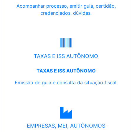
Acompanhar processo, emitir guia, certidão,
credenciados, dúvidas.
TAXAS E ISS AUTÔNOMO
TAXAS E ISS AUTÔNOMO
Emissão de guia e consulta da situação fiscal.
EMPRESAS, MEI, AUTÔNOMOS