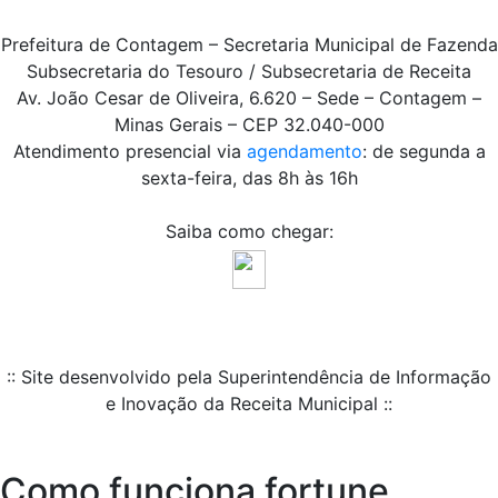
Prefeitura de Contagem – Secretaria Municipal de Fazenda
Subsecretaria do Tesouro / Subsecretaria de Receita
Av. João Cesar de Oliveira, 6.620 – Sede – Contagem –
Minas Gerais – CEP 32.040-000
Atendimento presencial via
agendamento
: de segunda a
sexta-feira, das 8h às 16h
Saiba como chegar:
:: Site desenvolvido pela Superintendência de Informação
e Inovação da Receita Municipal ::
Como funciona fortune