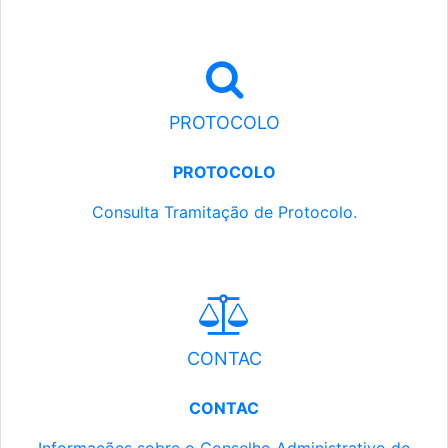
PROTOCOLO
PROTOCOLO
Consulta Tramitação de Protocolo.
CONTAC
CONTAC