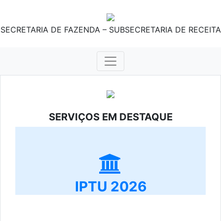
SECRETARIA DE FAZENDA – SUBSECRETARIA DE RECEITA
SERVIÇOS EM DESTAQUE
IPTU 2026