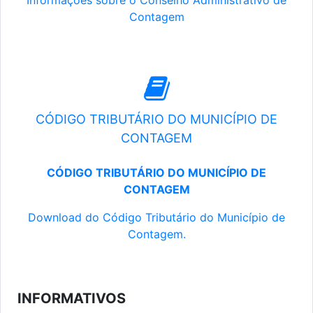
Informações sobre o Conselho Administrativo de
Contagem
CÓDIGO TRIBUTÁRIO DO MUNICÍPIO DE
CONTAGEM
CÓDIGO TRIBUTÁRIO DO MUNICÍPIO DE
CONTAGEM
Download do Código Tributário do Município de
Contagem.
INFORMATIVOS