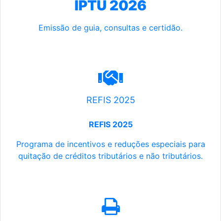
IPTU 2026
Emissão de guia, consultas e certidão.
REFIS 2025
REFIS 2025
Programa de incentivos e reduções especiais para
quitação de créditos tributários e não tributários.