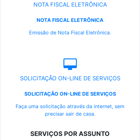
NOTA FISCAL ELETRÔNICA
NOTA FISCAL ELETRÔNICA
Emissão de Nota Fiscal Eletrônica.
SOLICITAÇÃO ON-LINE DE SERVIÇOS
SOLICITAÇÃO ON-LINE DE SERVIÇOS
Faça uma solicitação através da internet, sem
precisar sair de casa.
SERVIÇOS POR ASSUNTO