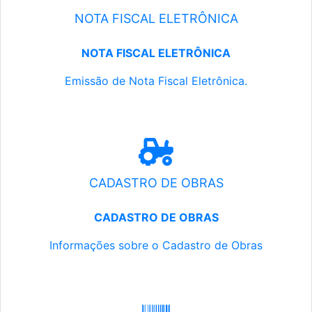
NOTA FISCAL ELETRÔNICA
NOTA FISCAL ELETRÔNICA
Emissão de Nota Fiscal Eletrônica.
CADASTRO DE OBRAS
CADASTRO DE OBRAS
Informações sobre o Cadastro de Obras