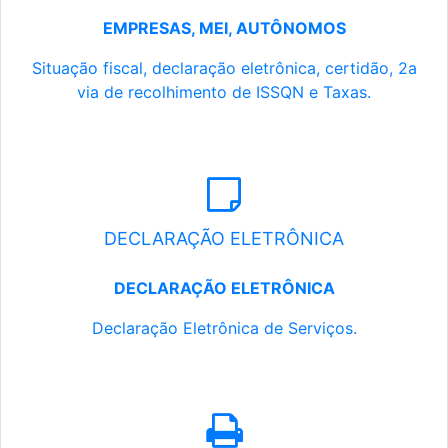
EMPRESAS, MEI, AUTÔNOMOS
Situação fiscal, declaração eletrônica, certidão, 2a
via de recolhimento de ISSQN e Taxas.
DECLARAÇÃO ELETRÔNICA
DECLARAÇÃO ELETRÔNICA
Declaração Eletrônica de Serviços.