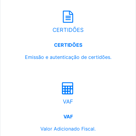
CERTIDÕES
CERTIDÕES
Emissão e autenticação de certidões.
VAF
VAF
Valor Adicionado Fiscal.