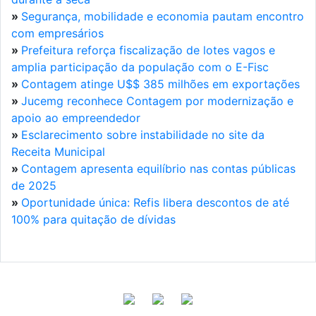
»
Segurança, mobilidade e economia pautam encontro
com empresários
»
Prefeitura reforça fiscalização de lotes vagos e
amplia participação da população com o E-Fisc
»
Contagem atinge U$$ 385 milhões em exportações
»
Jucemg reconhece Contagem por modernização e
apoio ao empreendedor
»
Esclarecimento sobre instabilidade no site da
Receita Municipal
»
Contagem apresenta equilíbrio nas contas públicas
de 2025
»
Oportunidade única: Refis libera descontos de até
100% para quitação de dívidas