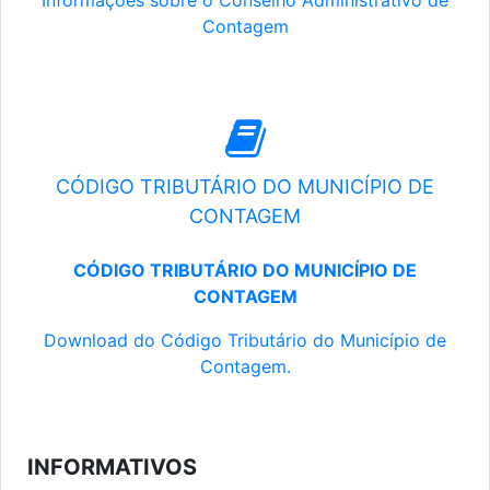
Informações sobre o Conselho Administrativo de
Contagem
CÓDIGO TRIBUTÁRIO DO MUNICÍPIO DE
CONTAGEM
CÓDIGO TRIBUTÁRIO DO MUNICÍPIO DE
CONTAGEM
Download do Código Tributário do Município de
Contagem.
INFORMATIVOS