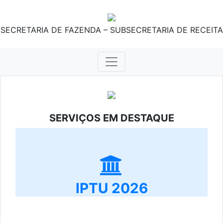
SECRETARIA DE FAZENDA – SUBSECRETARIA DE RECEITA
SERVIÇOS EM DESTAQUE
IPTU 2026