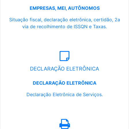
EMPRESAS, MEI, AUTÔNOMOS
Situação fiscal, declaração eletrônica, certidão, 2a
via de recolhimento de ISSQN e Taxas.
DECLARAÇÃO ELETRÔNICA
DECLARAÇÃO ELETRÔNICA
Declaração Eletrônica de Serviços.