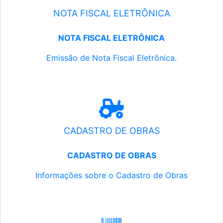
NOTA FISCAL ELETRÔNICA
NOTA FISCAL ELETRÔNICA
Emissão de Nota Fiscal Eletrônica.
CADASTRO DE OBRAS
CADASTRO DE OBRAS
Informações sobre o Cadastro de Obras