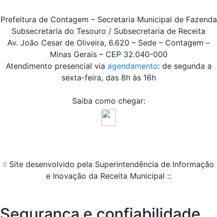
Prefeitura de Contagem – Secretaria Municipal de Fazenda
Subsecretaria do Tesouro / Subsecretaria de Receita
Av. João Cesar de Oliveira, 6.620 – Sede – Contagem –
Minas Gerais – CEP 32.040-000
Atendimento presencial via
agendamento
: de segunda a
sexta-feira, das 8h às 16h
Saiba como chegar:
:: Site desenvolvido pela Superintendência de Informação
e Inovação da Receita Municipal ::
Segurança e confiabilidade