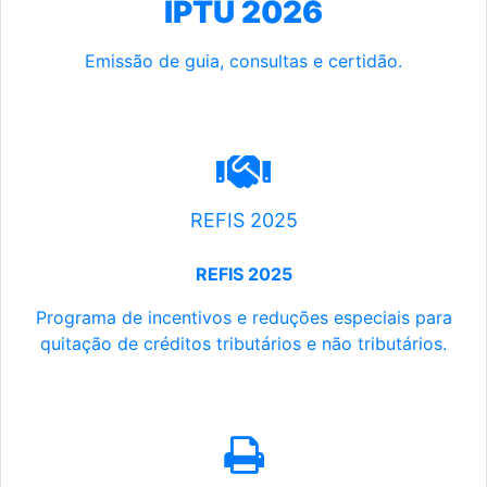
IPTU 2026
Emissão de guia, consultas e certidão.
REFIS 2025
REFIS 2025
Programa de incentivos e reduções especiais para
quitação de créditos tributários e não tributários.