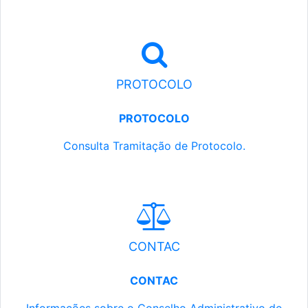
PROTOCOLO
PROTOCOLO
Consulta Tramitação de Protocolo.
CONTAC
CONTAC