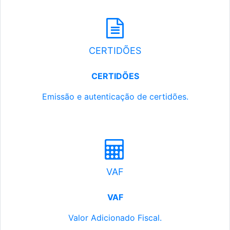
CERTIDÕES
CERTIDÕES
Emissão e autenticação de certidões.
VAF
VAF
Valor Adicionado Fiscal.