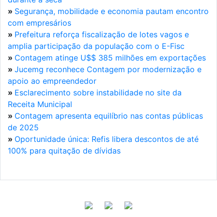
»
Segurança, mobilidade e economia pautam encontro
com empresários
»
Prefeitura reforça fiscalização de lotes vagos e
amplia participação da população com o E-Fisc
»
Contagem atinge U$$ 385 milhões em exportações
»
Jucemg reconhece Contagem por modernização e
apoio ao empreendedor
»
Esclarecimento sobre instabilidade no site da
Receita Municipal
»
Contagem apresenta equilíbrio nas contas públicas
de 2025
»
Oportunidade única: Refis libera descontos de até
100% para quitação de dívidas