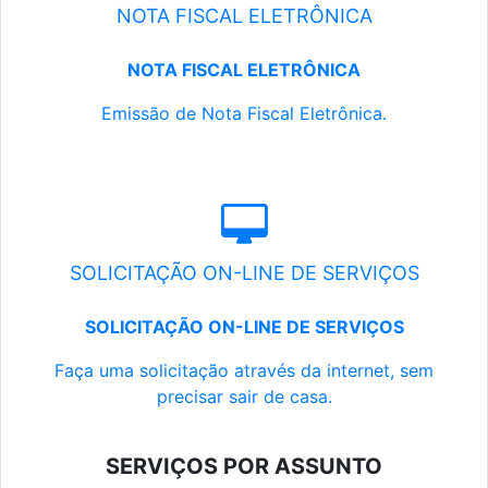
NOTA FISCAL ELETRÔNICA
NOTA FISCAL ELETRÔNICA
Emissão de Nota Fiscal Eletrônica.
SOLICITAÇÃO ON-LINE DE SERVIÇOS
SOLICITAÇÃO ON-LINE DE SERVIÇOS
Faça uma solicitação através da internet, sem
precisar sair de casa.
SERVIÇOS POR ASSUNTO