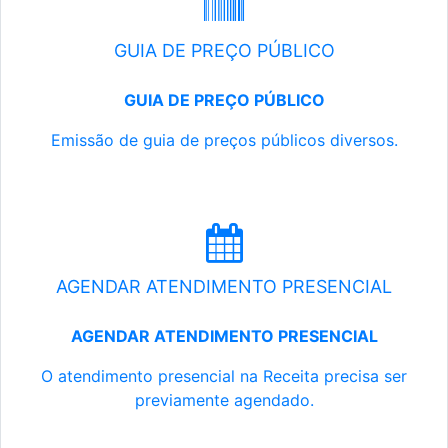
GUIA DE PREÇO PÚBLICO
GUIA DE PREÇO PÚBLICO
Emissão de guia de preços públicos diversos.
AGENDAR ATENDIMENTO PRESENCIAL
AGENDAR ATENDIMENTO PRESENCIAL
O atendimento presencial na Receita precisa ser
previamente agendado.