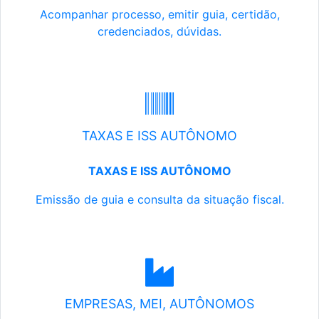
Acompanhar processo, emitir guia, certidão,
credenciados, dúvidas.
TAXAS E ISS AUTÔNOMO
TAXAS E ISS AUTÔNOMO
Emissão de guia e consulta da situação fiscal.
EMPRESAS, MEI, AUTÔNOMOS