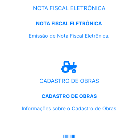
NOTA FISCAL ELETRÔNICA
NOTA FISCAL ELETRÔNICA
Emissão de Nota Fiscal Eletrônica.
CADASTRO DE OBRAS
CADASTRO DE OBRAS
Informações sobre o Cadastro de Obras