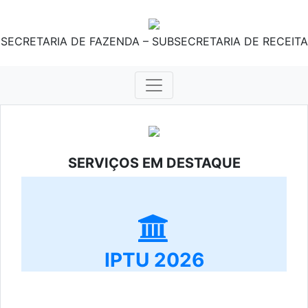
SECRETARIA DE FAZENDA – SUBSECRETARIA DE RECEITA
SERVIÇOS EM DESTAQUE
IPTU 2026