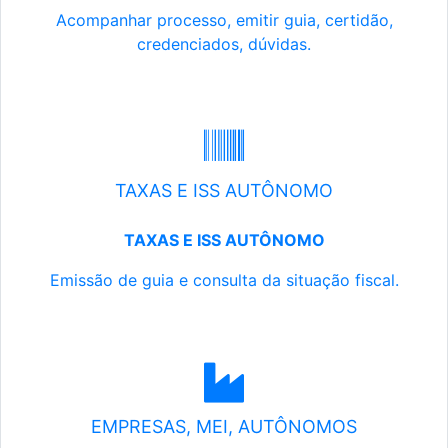
Acompanhar processo, emitir guia, certidão,
credenciados, dúvidas.
TAXAS E ISS AUTÔNOMO
TAXAS E ISS AUTÔNOMO
Emissão de guia e consulta da situação fiscal.
EMPRESAS, MEI, AUTÔNOMOS