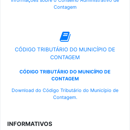
Informações sobre o Conselho Administrativo de
Contagem
CÓDIGO TRIBUTÁRIO DO MUNICÍPIO DE
CONTAGEM
CÓDIGO TRIBUTÁRIO DO MUNICÍPIO DE
CONTAGEM
Download do Código Tributário do Município de
Contagem.
INFORMATIVOS