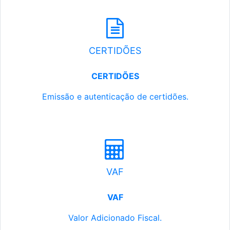
CERTIDÕES
CERTIDÕES
Emissão e autenticação de certidões.
VAF
VAF
Valor Adicionado Fiscal.