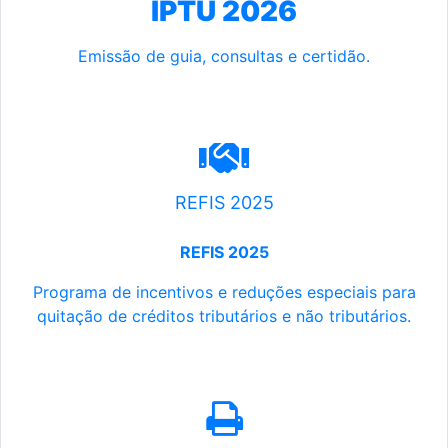
IPTU 2026
Emissão de guia, consultas e certidão.
REFIS 2025
REFIS 2025
Programa de incentivos e reduções especiais para
quitação de créditos tributários e não tributários.