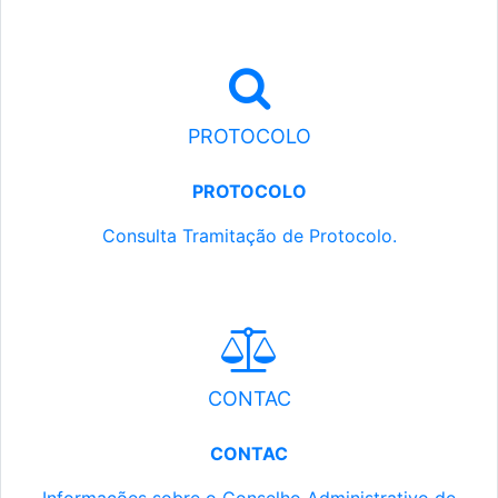
PROTOCOLO
PROTOCOLO
Consulta Tramitação de Protocolo.
CONTAC
CONTAC