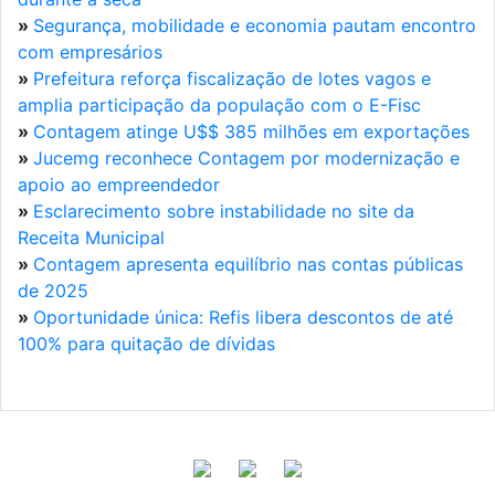
»
Segurança, mobilidade e economia pautam encontro
com empresários
»
Prefeitura reforça fiscalização de lotes vagos e
amplia participação da população com o E-Fisc
»
Contagem atinge U$$ 385 milhões em exportações
»
Jucemg reconhece Contagem por modernização e
apoio ao empreendedor
»
Esclarecimento sobre instabilidade no site da
Receita Municipal
»
Contagem apresenta equilíbrio nas contas públicas
de 2025
»
Oportunidade única: Refis libera descontos de até
100% para quitação de dívidas