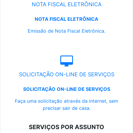
NOTA FISCAL ELETRÔNICA
NOTA FISCAL ELETRÔNICA
Emissão de Nota Fiscal Eletrônica.
SOLICITAÇÃO ON-LINE DE SERVIÇOS
SOLICITAÇÃO ON-LINE DE SERVIÇOS
Faça uma solicitação através da internet, sem
precisar sair de casa.
SERVIÇOS POR ASSUNTO