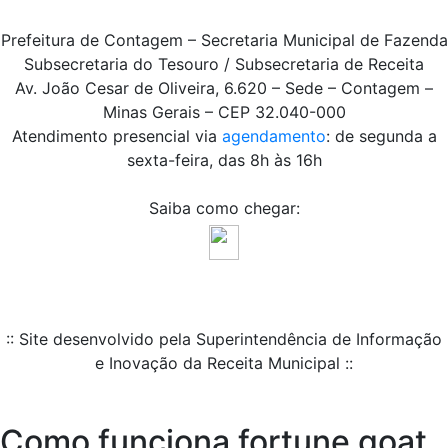
Prefeitura de Contagem – Secretaria Municipal de Fazenda
Subsecretaria do Tesouro / Subsecretaria de Receita
Av. João Cesar de Oliveira, 6.620 – Sede – Contagem –
Minas Gerais – CEP 32.040-000
Atendimento presencial via
agendamento
: de segunda a
sexta-feira, das 8h às 16h
Saiba como chegar:
:: Site desenvolvido pela Superintendência de Informação
e Inovação da Receita Municipal ::
Como funciona fortune goat