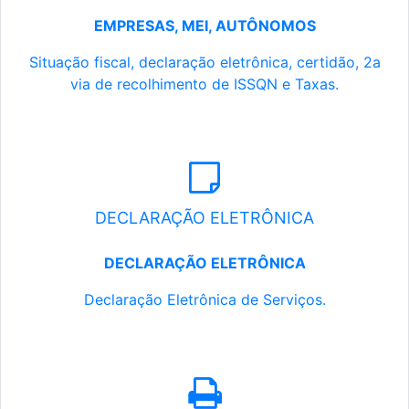
EMPRESAS, MEI, AUTÔNOMOS
Situação fiscal, declaração eletrônica, certidão, 2a
via de recolhimento de ISSQN e Taxas.
DECLARAÇÃO ELETRÔNICA
DECLARAÇÃO ELETRÔNICA
Declaração Eletrônica de Serviços.