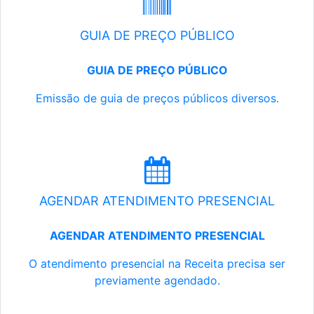
GUIA DE PREÇO PÚBLICO
GUIA DE PREÇO PÚBLICO
Emissão de guia de preços públicos diversos.
AGENDAR ATENDIMENTO PRESENCIAL
AGENDAR ATENDIMENTO PRESENCIAL
O atendimento presencial na Receita precisa ser
previamente agendado.