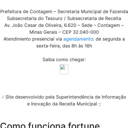
Prefeitura de Contagem – Secretaria Municipal de Fazenda
Subsecretaria do Tesouro / Subsecretaria de Receita
Av. João Cesar de Oliveira, 6.620 – Sede – Contagem –
Minas Gerais – CEP 32.040-000
Atendimento presencial via
agendamento
: de segunda a
sexta-feira, das 8h às 16h
Saiba como chegar:
:: Site desenvolvido pela Superintendência de Informação
e Inovação da Receita Municipal ::
Como funciona fortune