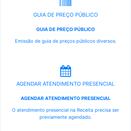
GUIA DE PREÇO PÚBLICO
GUIA DE PREÇO PÚBLICO
Emissão de guia de preços públicos diversos.
AGENDAR ATENDIMENTO PRESENCIAL
AGENDAR ATENDIMENTO PRESENCIAL
O atendimento presencial na Receita precisa ser
previamente agendado.