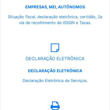
EMPRESAS, MEI, AUTÔNOMOS
Situação fiscal, declaração eletrônica, certidão, 2a
via de recolhimento de ISSQN e Taxas.
DECLARAÇÃO ELETRÔNICA
DECLARAÇÃO ELETRÔNICA
Declaração Eletrônica de Serviços.