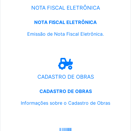
NOTA FISCAL ELETRÔNICA
NOTA FISCAL ELETRÔNICA
Emissão de Nota Fiscal Eletrônica.
CADASTRO DE OBRAS
CADASTRO DE OBRAS
Informações sobre o Cadastro de Obras