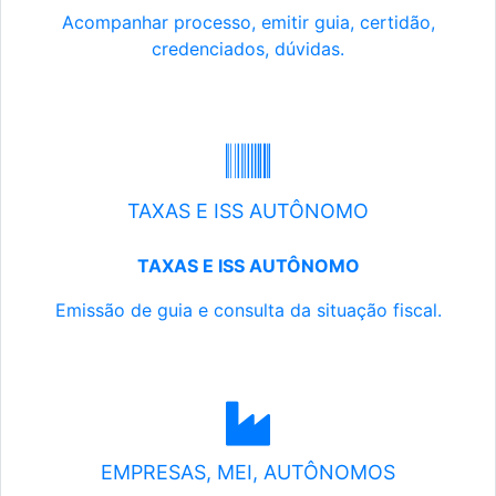
Acompanhar processo, emitir guia, certidão,
credenciados, dúvidas.
TAXAS E ISS AUTÔNOMO
TAXAS E ISS AUTÔNOMO
Emissão de guia e consulta da situação fiscal.
EMPRESAS, MEI, AUTÔNOMOS