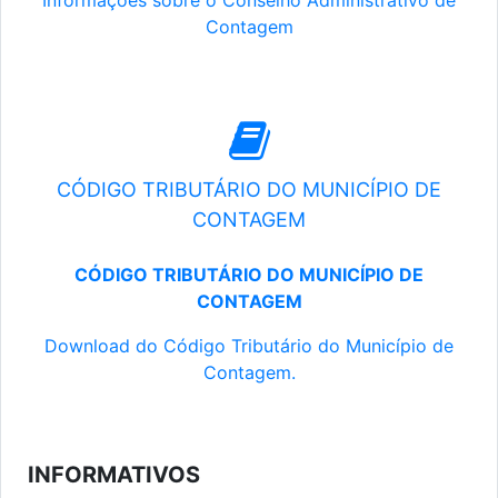
Informações sobre o Conselho Administrativo de
Contagem
CÓDIGO TRIBUTÁRIO DO MUNICÍPIO DE
CONTAGEM
CÓDIGO TRIBUTÁRIO DO MUNICÍPIO DE
CONTAGEM
Download do Código Tributário do Município de
Contagem.
INFORMATIVOS