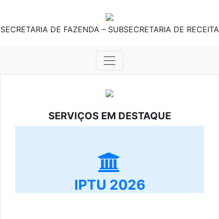
SECRETARIA DE FAZENDA – SUBSECRETARIA DE RECEITA
SERVIÇOS EM DESTAQUE
IPTU 2026