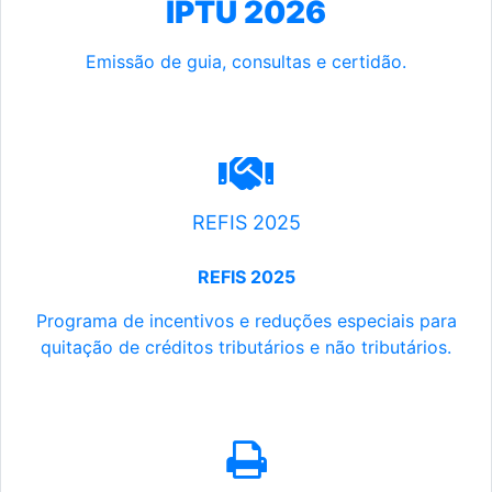
IPTU 2026
Emissão de guia, consultas e certidão.
REFIS 2025
REFIS 2025
Programa de incentivos e reduções especiais para
quitação de créditos tributários e não tributários.