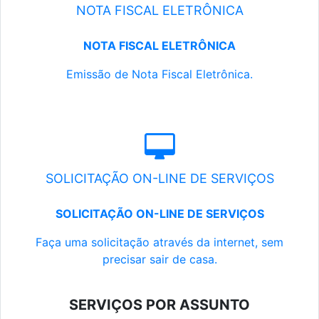
NOTA FISCAL ELETRÔNICA
NOTA FISCAL ELETRÔNICA
Emissão de Nota Fiscal Eletrônica.
SOLICITAÇÃO ON-LINE DE SERVIÇOS
SOLICITAÇÃO ON-LINE DE SERVIÇOS
Faça uma solicitação através da internet, sem
precisar sair de casa.
SERVIÇOS POR ASSUNTO