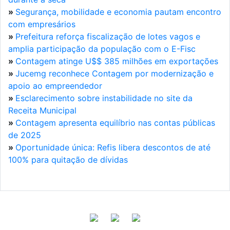
»
Segurança, mobilidade e economia pautam encontro
com empresários
»
Prefeitura reforça fiscalização de lotes vagos e
amplia participação da população com o E-Fisc
»
Contagem atinge U$$ 385 milhões em exportações
»
Jucemg reconhece Contagem por modernização e
apoio ao empreendedor
»
Esclarecimento sobre instabilidade no site da
Receita Municipal
»
Contagem apresenta equilíbrio nas contas públicas
de 2025
»
Oportunidade única: Refis libera descontos de até
100% para quitação de dívidas