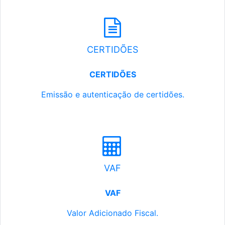
CERTIDÕES
CERTIDÕES
Emissão e autenticação de certidões.
VAF
VAF
Valor Adicionado Fiscal.