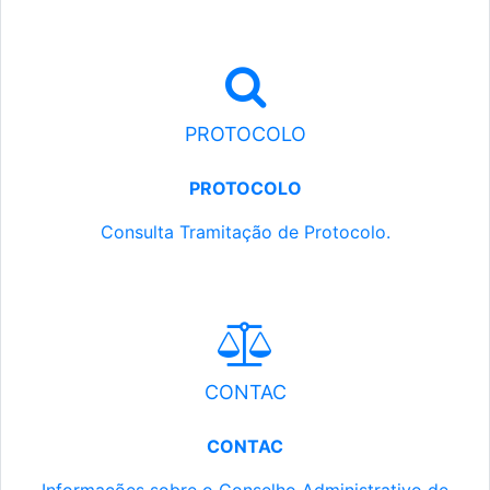
PROTOCOLO
PROTOCOLO
Consulta Tramitação de Protocolo.
CONTAC
CONTAC