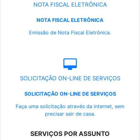
NOTA FISCAL ELETRÔNICA
NOTA FISCAL ELETRÔNICA
Emissão de Nota Fiscal Eletrônica.
SOLICITAÇÃO ON-LINE DE SERVIÇOS
SOLICITAÇÃO ON-LINE DE SERVIÇOS
Faça uma solicitação através da internet, sem
precisar sair de casa.
SERVIÇOS POR ASSUNTO