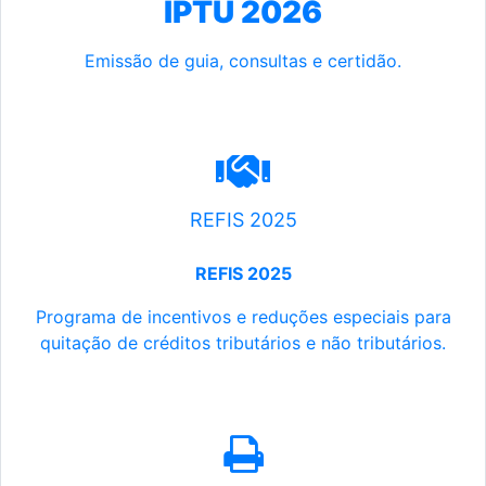
IPTU 2026
Emissão de guia, consultas e certidão.
REFIS 2025
REFIS 2025
Programa de incentivos e reduções especiais para
quitação de créditos tributários e não tributários.