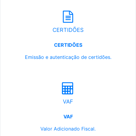
CERTIDÕES
CERTIDÕES
Emissão e autenticação de certidões.
VAF
VAF
Valor Adicionado Fiscal.