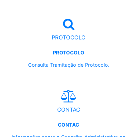
PROTOCOLO
PROTOCOLO
Consulta Tramitação de Protocolo.
CONTAC
CONTAC