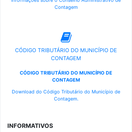
Informações sobre o Conselho Administrativo de
Contagem
CÓDIGO TRIBUTÁRIO DO MUNICÍPIO DE
CONTAGEM
CÓDIGO TRIBUTÁRIO DO MUNICÍPIO DE
CONTAGEM
Download do Código Tributário do Município de
Contagem.
INFORMATIVOS