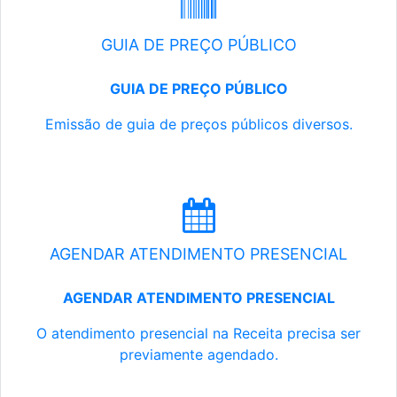
GUIA DE PREÇO PÚBLICO
GUIA DE PREÇO PÚBLICO
Emissão de guia de preços públicos diversos.
AGENDAR ATENDIMENTO PRESENCIAL
AGENDAR ATENDIMENTO PRESENCIAL
O atendimento presencial na Receita precisa ser
previamente agendado.