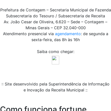
Prefeitura de Contagem – Secretaria Municipal de Fazenda
Subsecretaria do Tesouro / Subsecretaria de Receita
Av. João Cesar de Oliveira, 6.620 – Sede – Contagem –
Minas Gerais – CEP 32.040-000
Atendimento presencial via
agendamento
: de segunda a
sexta-feira, das 8h às 16h
Saiba como chegar:
:: Site desenvolvido pela Superintendência de Informação
e Inovação da Receita Municipal ::
Como funciona fortune