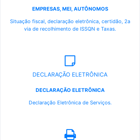
EMPRESAS, MEI, AUTÔNOMOS
Situação fiscal, declaração eletrônica, certidão, 2a
via de recolhimento de ISSQN e Taxas.
DECLARAÇÃO ELETRÔNICA
DECLARAÇÃO ELETRÔNICA
Declaração Eletrônica de Serviços.