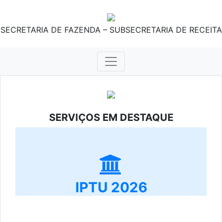
SECRETARIA DE FAZENDA – SUBSECRETARIA DE RECEITA
SERVIÇOS EM DESTAQUE
IPTU 2026