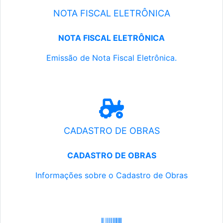
NOTA FISCAL ELETRÔNICA
NOTA FISCAL ELETRÔNICA
Emissão de Nota Fiscal Eletrônica.
CADASTRO DE OBRAS
CADASTRO DE OBRAS
Informações sobre o Cadastro de Obras