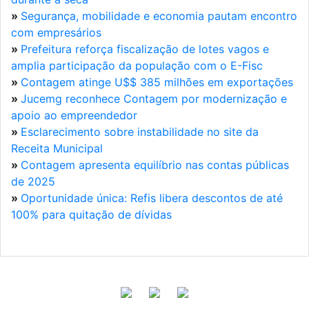
»
Segurança, mobilidade e economia pautam encontro
com empresários
»
Prefeitura reforça fiscalização de lotes vagos e
amplia participação da população com o E-Fisc
»
Contagem atinge U$$ 385 milhões em exportações
»
Jucemg reconhece Contagem por modernização e
apoio ao empreendedor
»
Esclarecimento sobre instabilidade no site da
Receita Municipal
»
Contagem apresenta equilíbrio nas contas públicas
de 2025
»
Oportunidade única: Refis libera descontos de até
100% para quitação de dívidas