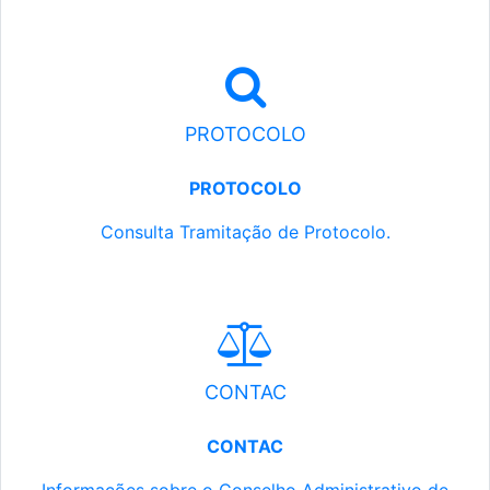
PROTOCOLO
PROTOCOLO
Consulta Tramitação de Protocolo.
CONTAC
CONTAC