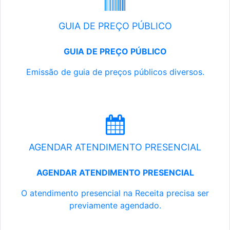
GUIA DE PREÇO PÚBLICO
GUIA DE PREÇO PÚBLICO
Emissão de guia de preços públicos diversos.
AGENDAR ATENDIMENTO PRESENCIAL
AGENDAR ATENDIMENTO PRESENCIAL
O atendimento presencial na Receita precisa ser
previamente agendado.