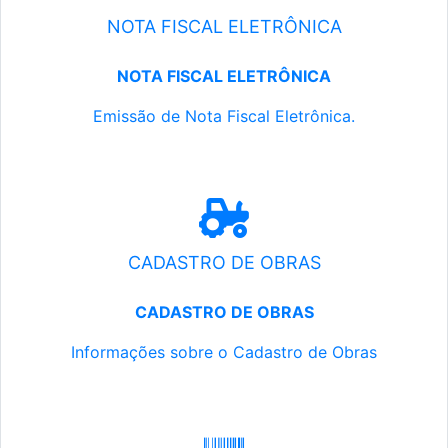
NOTA FISCAL ELETRÔNICA
NOTA FISCAL ELETRÔNICA
Emissão de Nota Fiscal Eletrônica.
CADASTRO DE OBRAS
CADASTRO DE OBRAS
Informações sobre o Cadastro de Obras