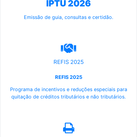
IPTU 2026
Emissão de guia, consultas e certidão.
REFIS 2025
REFIS 2025
Programa de incentivos e reduções especiais para
quitação de créditos tributários e não tributários.