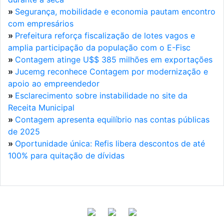
»
Segurança, mobilidade e economia pautam encontro
com empresários
»
Prefeitura reforça fiscalização de lotes vagos e
amplia participação da população com o E-Fisc
»
Contagem atinge U$$ 385 milhões em exportações
»
Jucemg reconhece Contagem por modernização e
apoio ao empreendedor
»
Esclarecimento sobre instabilidade no site da
Receita Municipal
»
Contagem apresenta equilíbrio nas contas públicas
de 2025
»
Oportunidade única: Refis libera descontos de até
100% para quitação de dívidas