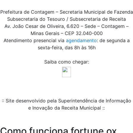
Prefeitura de Contagem – Secretaria Municipal de Fazenda
Subsecretaria do Tesouro / Subsecretaria de Receita
Av. João Cesar de Oliveira, 6.620 – Sede – Contagem –
Minas Gerais – CEP 32.040-000
Atendimento presencial via
agendamento
: de segunda a
sexta-feira, das 8h às 16h
Saiba como chegar:
:: Site desenvolvido pela Superintendência de Informação
e Inovação da Receita Municipal ::
Como funciona fortune ox