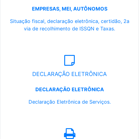
EMPRESAS, MEI, AUTÔNOMOS
Situação fiscal, declaração eletrônica, certidão, 2a
via de recolhimento de ISSQN e Taxas.
DECLARAÇÃO ELETRÔNICA
DECLARAÇÃO ELETRÔNICA
Declaração Eletrônica de Serviços.