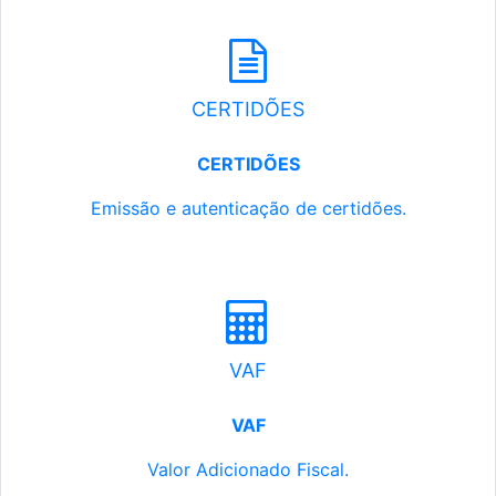
CERTIDÕES
CERTIDÕES
Emissão e autenticação de certidões.
VAF
VAF
Valor Adicionado Fiscal.