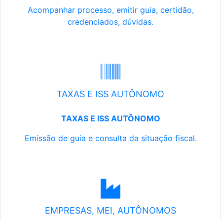
Acompanhar processo, emitir guia, certidão,
credenciados, dúvidas.
TAXAS E ISS AUTÔNOMO
TAXAS E ISS AUTÔNOMO
Emissão de guia e consulta da situação fiscal.
EMPRESAS, MEI, AUTÔNOMOS