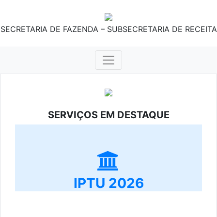
SECRETARIA DE FAZENDA – SUBSECRETARIA DE RECEITA
SERVIÇOS EM DESTAQUE
IPTU 2026