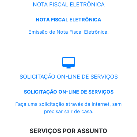
NOTA FISCAL ELETRÔNICA
NOTA FISCAL ELETRÔNICA
Emissão de Nota Fiscal Eletrônica.
SOLICITAÇÃO ON-LINE DE SERVIÇOS
SOLICITAÇÃO ON-LINE DE SERVIÇOS
Faça uma solicitação através da internet, sem
precisar sair de casa.
SERVIÇOS POR ASSUNTO