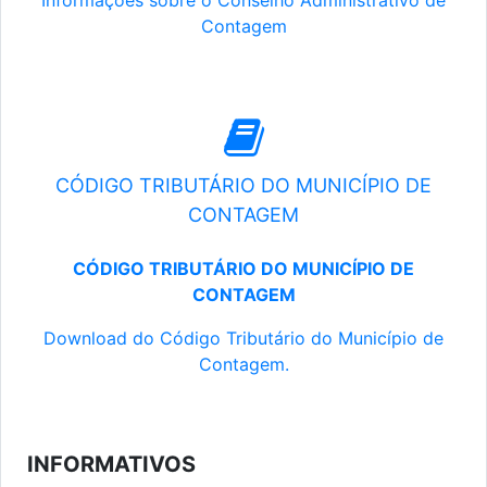
Informações sobre o Conselho Administrativo de
Contagem
CÓDIGO TRIBUTÁRIO DO MUNICÍPIO DE
CONTAGEM
CÓDIGO TRIBUTÁRIO DO MUNICÍPIO DE
CONTAGEM
Download do Código Tributário do Município de
Contagem.
INFORMATIVOS