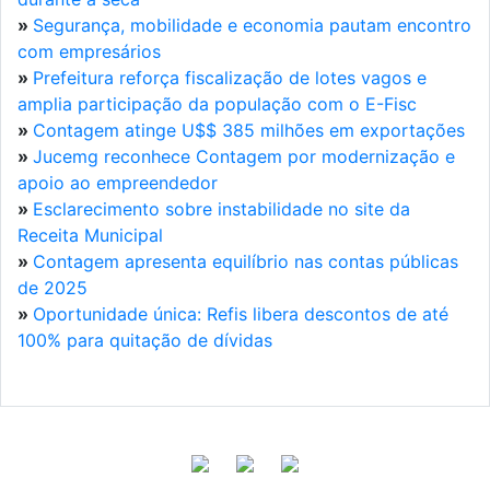
»
Segurança, mobilidade e economia pautam encontro
com empresários
»
Prefeitura reforça fiscalização de lotes vagos e
amplia participação da população com o E-Fisc
»
Contagem atinge U$$ 385 milhões em exportações
»
Jucemg reconhece Contagem por modernização e
apoio ao empreendedor
»
Esclarecimento sobre instabilidade no site da
Receita Municipal
»
Contagem apresenta equilíbrio nas contas públicas
de 2025
»
Oportunidade única: Refis libera descontos de até
100% para quitação de dívidas