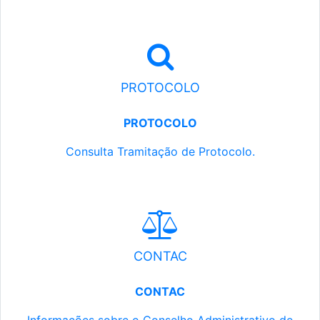
PROTOCOLO
PROTOCOLO
Consulta Tramitação de Protocolo.
CONTAC
CONTAC