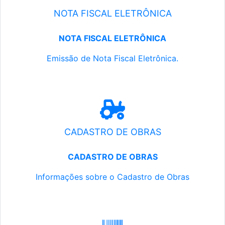
NOTA FISCAL ELETRÔNICA
NOTA FISCAL ELETRÔNICA
Emissão de Nota Fiscal Eletrônica.
CADASTRO DE OBRAS
CADASTRO DE OBRAS
Informações sobre o Cadastro de Obras