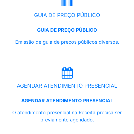
GUIA DE PREÇO PÚBLICO
GUIA DE PREÇO PÚBLICO
Emissão de guia de preços públicos diversos.
AGENDAR ATENDIMENTO PRESENCIAL
AGENDAR ATENDIMENTO PRESENCIAL
O atendimento presencial na Receita precisa ser
previamente agendado.