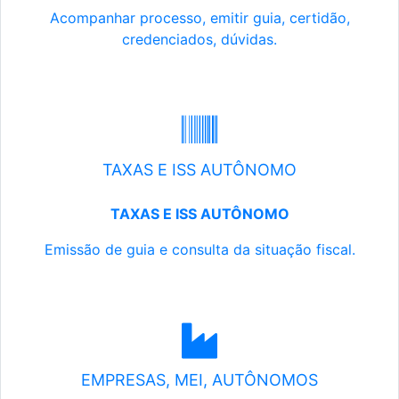
Acompanhar processo, emitir guia, certidão,
credenciados, dúvidas.
TAXAS E ISS AUTÔNOMO
TAXAS E ISS AUTÔNOMO
Emissão de guia e consulta da situação fiscal.
EMPRESAS, MEI, AUTÔNOMOS