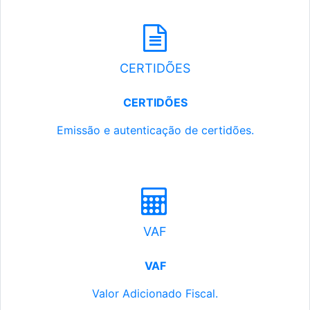
CERTIDÕES
CERTIDÕES
Emissão e autenticação de certidões.
VAF
VAF
Valor Adicionado Fiscal.