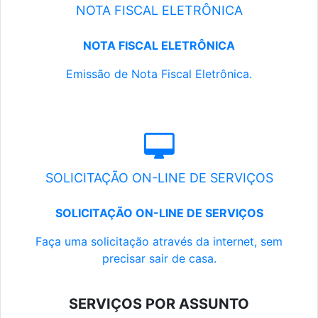
NOTA FISCAL ELETRÔNICA
NOTA FISCAL ELETRÔNICA
Emissão de Nota Fiscal Eletrônica.
SOLICITAÇÃO ON-LINE DE SERVIÇOS
SOLICITAÇÃO ON-LINE DE SERVIÇOS
Faça uma solicitação através da internet, sem
precisar sair de casa.
SERVIÇOS POR ASSUNTO