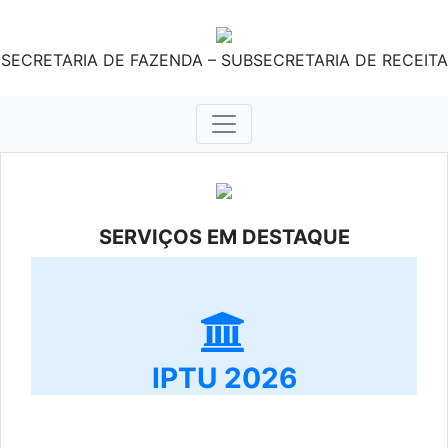
SECRETARIA DE FAZENDA – SUBSECRETARIA DE RECEITA
SERVIÇOS EM DESTAQUE
IPTU 2026