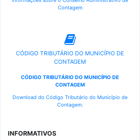
Informações sobre o Conselho Administrativo de
Contagem
CÓDIGO TRIBUTÁRIO DO MUNICÍPIO DE
CONTAGEM
CÓDIGO TRIBUTÁRIO DO MUNICÍPIO DE
CONTAGEM
Download do Código Tributário do Município de
Contagem.
INFORMATIVOS