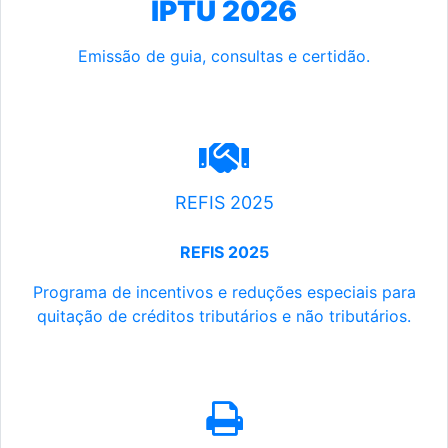
IPTU 2026
Emissão de guia, consultas e certidão.
REFIS 2025
REFIS 2025
Programa de incentivos e reduções especiais para
quitação de créditos tributários e não tributários.