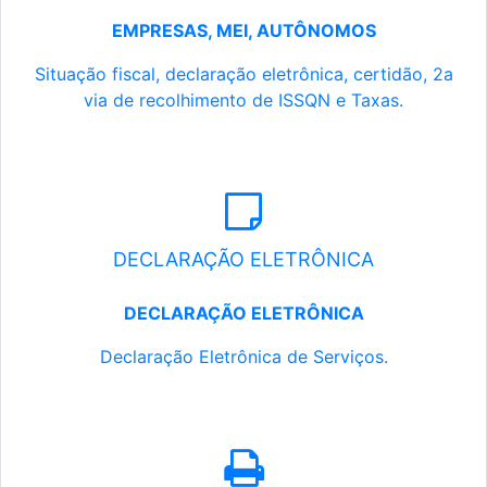
EMPRESAS, MEI, AUTÔNOMOS
Situação fiscal, declaração eletrônica, certidão, 2a
via de recolhimento de ISSQN e Taxas.
DECLARAÇÃO ELETRÔNICA
DECLARAÇÃO ELETRÔNICA
Declaração Eletrônica de Serviços.