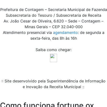
Prefeitura de Contagem – Secretaria Municipal de Fazenda
Subsecretaria do Tesouro / Subsecretaria de Receita
Av. João Cesar de Oliveira, 6.620 – Sede – Contagem –
Minas Gerais – CEP 32.040-000
Atendimento presencial via
agendamento
: de segunda a
sexta-feira, das 8h às 16h
Saiba como chegar:
:: Site desenvolvido pela Superintendência de Informação
e Inovação da Receita Municipal ::
Como funciona fortune ox