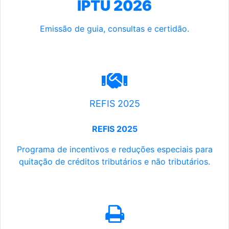
IPTU 2026
Emissão de guia, consultas e certidão.
REFIS 2025
REFIS 2025
Programa de incentivos e reduções especiais para
quitação de créditos tributários e não tributários.