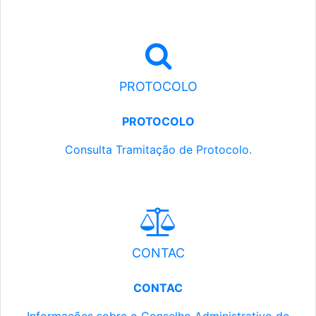
PROTOCOLO
PROTOCOLO
Consulta Tramitação de Protocolo.
CONTAC
CONTAC