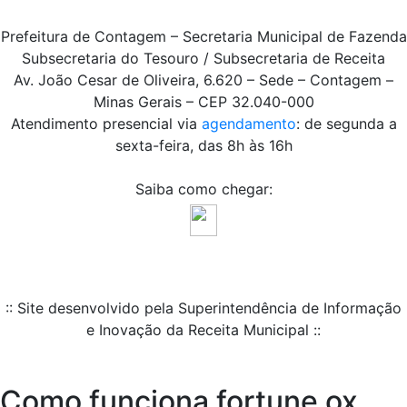
Prefeitura de Contagem – Secretaria Municipal de Fazenda
Subsecretaria do Tesouro / Subsecretaria de Receita
Av. João Cesar de Oliveira, 6.620 – Sede – Contagem –
Minas Gerais – CEP 32.040-000
Atendimento presencial via
agendamento
: de segunda a
sexta-feira, das 8h às 16h
Saiba como chegar:
:: Site desenvolvido pela Superintendência de Informação
e Inovação da Receita Municipal ::
Como funciona fortune ox