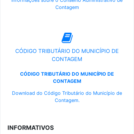
Informações sobre o Conselho Administrativo de
Contagem
CÓDIGO TRIBUTÁRIO DO MUNICÍPIO DE
CONTAGEM
CÓDIGO TRIBUTÁRIO DO MUNICÍPIO DE
CONTAGEM
Download do Código Tributário do Município de
Contagem.
INFORMATIVOS