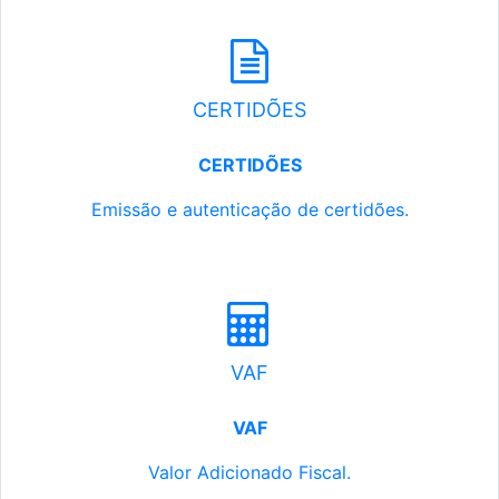
CERTIDÕES
CERTIDÕES
Emissão e autenticação de certidões.
VAF
VAF
Valor Adicionado Fiscal.