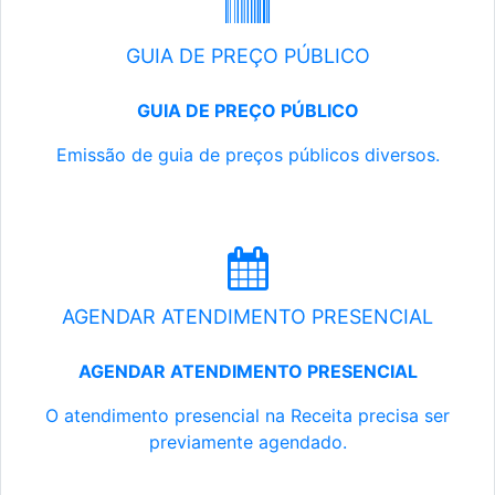
GUIA DE PREÇO PÚBLICO
GUIA DE PREÇO PÚBLICO
Emissão de guia de preços públicos diversos.
AGENDAR ATENDIMENTO PRESENCIAL
AGENDAR ATENDIMENTO PRESENCIAL
O atendimento presencial na Receita precisa ser
previamente agendado.