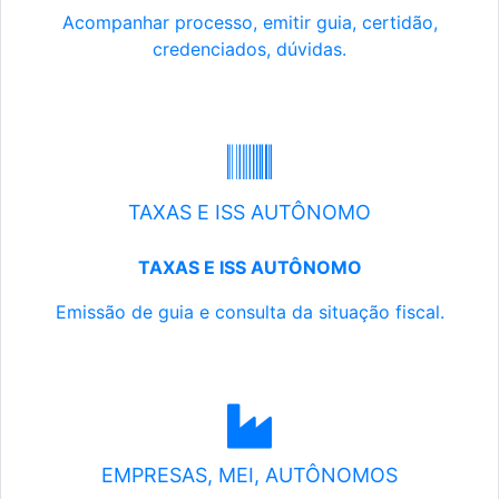
Acompanhar processo, emitir guia, certidão,
credenciados, dúvidas.
TAXAS E ISS AUTÔNOMO
TAXAS E ISS AUTÔNOMO
Emissão de guia e consulta da situação fiscal.
EMPRESAS, MEI, AUTÔNOMOS