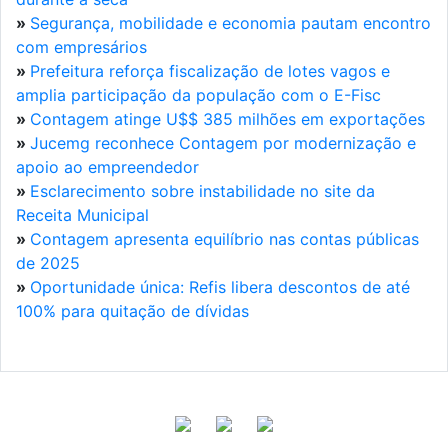
»
Segurança, mobilidade e economia pautam encontro
com empresários
»
Prefeitura reforça fiscalização de lotes vagos e
amplia participação da população com o E-Fisc
»
Contagem atinge U$$ 385 milhões em exportações
»
Jucemg reconhece Contagem por modernização e
apoio ao empreendedor
»
Esclarecimento sobre instabilidade no site da
Receita Municipal
»
Contagem apresenta equilíbrio nas contas públicas
de 2025
»
Oportunidade única: Refis libera descontos de até
100% para quitação de dívidas