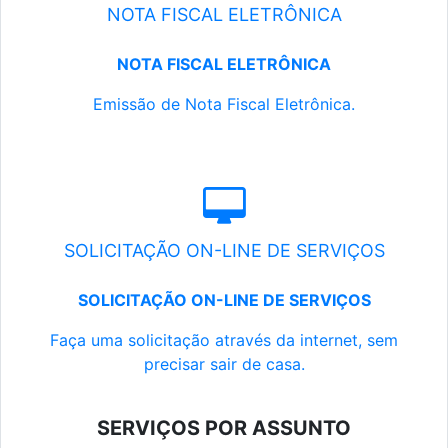
NOTA FISCAL ELETRÔNICA
NOTA FISCAL ELETRÔNICA
Emissão de Nota Fiscal Eletrônica.
SOLICITAÇÃO ON-LINE DE SERVIÇOS
SOLICITAÇÃO ON-LINE DE SERVIÇOS
Faça uma solicitação através da internet, sem
precisar sair de casa.
SERVIÇOS POR ASSUNTO