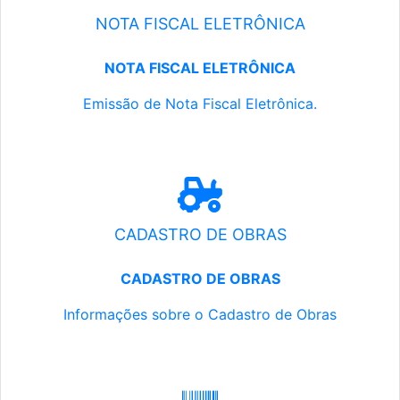
NOTA FISCAL ELETRÔNICA
NOTA FISCAL ELETRÔNICA
Emissão de Nota Fiscal Eletrônica.
CADASTRO DE OBRAS
CADASTRO DE OBRAS
Informações sobre o Cadastro de Obras