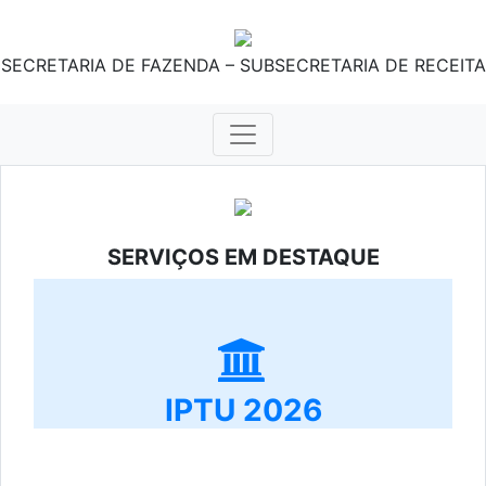
SECRETARIA DE FAZENDA – SUBSECRETARIA DE RECEITA
SERVIÇOS EM DESTAQUE
IPTU 2026