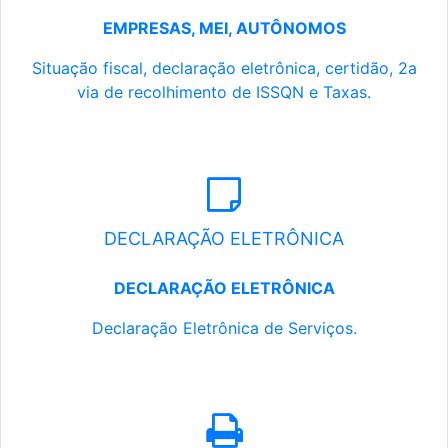
EMPRESAS, MEI, AUTÔNOMOS
Situação fiscal, declaração eletrônica, certidão, 2a
via de recolhimento de ISSQN e Taxas.
DECLARAÇÃO ELETRÔNICA
DECLARAÇÃO ELETRÔNICA
Declaração Eletrônica de Serviços.