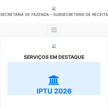
SECRETARIA DE FAZENDA – SUBSECRETARIA DE RECEITA
SERVIÇOS EM DESTAQUE
IPTU 2026