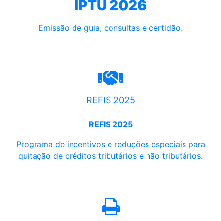
IPTU 2026
Emissão de guia, consultas e certidão.
REFIS 2025
REFIS 2025
Programa de incentivos e reduções especiais para
quitação de créditos tributários e não tributários.