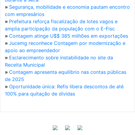
»
Segurança, mobilidade e economia pautam encontro
com empresários
»
Prefeitura reforça fiscalização de lotes vagos e
amplia participação da população com o E-Fisc
»
Contagem atinge U$$ 385 milhões em exportações
»
Jucemg reconhece Contagem por modernização e
apoio ao empreendedor
»
Esclarecimento sobre instabilidade no site da
Receita Municipal
»
Contagem apresenta equilíbrio nas contas públicas
de 2025
»
Oportunidade única: Refis libera descontos de até
100% para quitação de dívidas