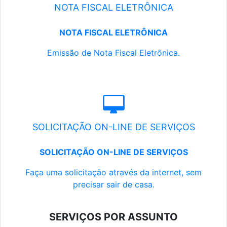
NOTA FISCAL ELETRÔNICA
NOTA FISCAL ELETRÔNICA
Emissão de Nota Fiscal Eletrônica.
SOLICITAÇÃO ON-LINE DE SERVIÇOS
SOLICITAÇÃO ON-LINE DE SERVIÇOS
Faça uma solicitação através da internet, sem
precisar sair de casa.
SERVIÇOS POR ASSUNTO