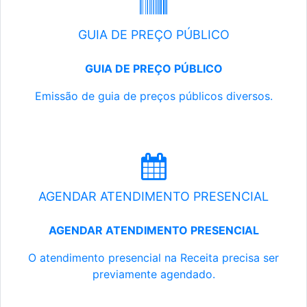
GUIA DE PREÇO PÚBLICO
GUIA DE PREÇO PÚBLICO
Emissão de guia de preços públicos diversos.
AGENDAR ATENDIMENTO PRESENCIAL
AGENDAR ATENDIMENTO PRESENCIAL
O atendimento presencial na Receita precisa ser
previamente agendado.