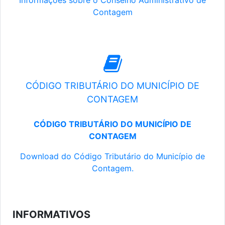
Informações sobre o Conselho Administrativo de
Contagem
CÓDIGO TRIBUTÁRIO DO MUNICÍPIO DE
CONTAGEM
CÓDIGO TRIBUTÁRIO DO MUNICÍPIO DE
CONTAGEM
Download do Código Tributário do Município de
Contagem.
INFORMATIVOS