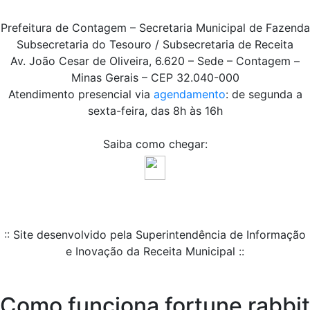
Prefeitura de Contagem – Secretaria Municipal de Fazenda
Subsecretaria do Tesouro / Subsecretaria de Receita
Av. João Cesar de Oliveira, 6.620 – Sede – Contagem –
Minas Gerais – CEP 32.040-000
Atendimento presencial via
agendamento
: de segunda a
sexta-feira, das 8h às 16h
Saiba como chegar:
:: Site desenvolvido pela Superintendência de Informação
e Inovação da Receita Municipal ::
Como funciona fortune rabbit