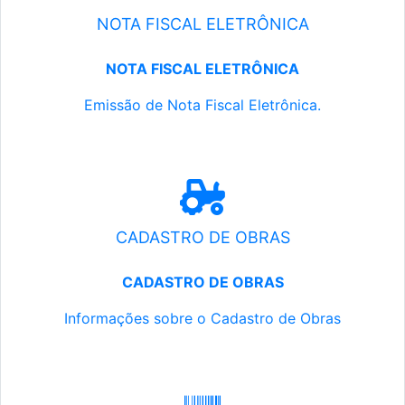
NOTA FISCAL ELETRÔNICA
NOTA FISCAL ELETRÔNICA
Emissão de Nota Fiscal Eletrônica.
CADASTRO DE OBRAS
CADASTRO DE OBRAS
Informações sobre o Cadastro de Obras