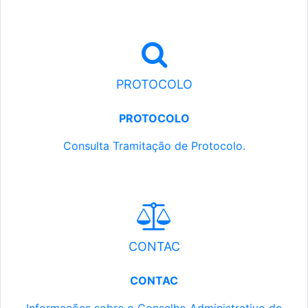
PROTOCOLO
PROTOCOLO
Consulta Tramitação de Protocolo.
CONTAC
CONTAC