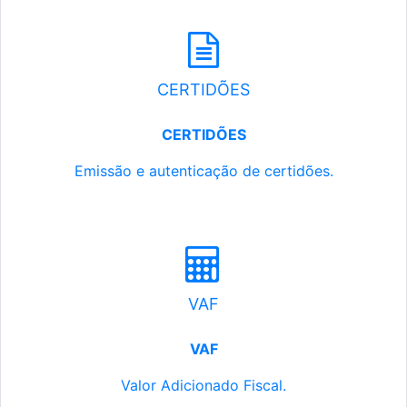
CERTIDÕES
CERTIDÕES
Emissão e autenticação de certidões.
VAF
VAF
Valor Adicionado Fiscal.