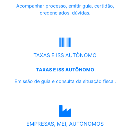
Acompanhar processo, emitir guia, certidão,
credenciados, dúvidas.
TAXAS E ISS AUTÔNOMO
TAXAS E ISS AUTÔNOMO
Emissão de guia e consulta da situação fiscal.
EMPRESAS, MEI, AUTÔNOMOS