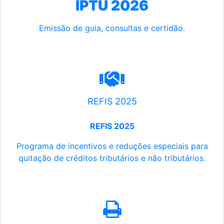
IPTU 2026
Emissão de guia, consultas e certidão.
REFIS 2025
REFIS 2025
Programa de incentivos e reduções especiais para
quitação de créditos tributários e não tributários.