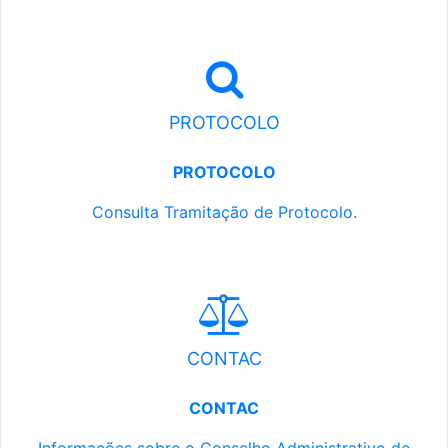
PROTOCOLO
PROTOCOLO
Consulta Tramitação de Protocolo.
CONTAC
CONTAC