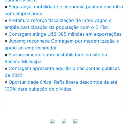
»
Segurança, mobilidade e economia pautam encontro
com empresários
»
Prefeitura reforça fiscalização de lotes vagos e
amplia participação da população com o E-Fisc
»
Contagem atinge U$$ 385 milhões em exportações
»
Jucemg reconhece Contagem por modernização e
apoio ao empreendedor
»
Esclarecimento sobre instabilidade no site da
Receita Municipal
»
Contagem apresenta equilíbrio nas contas públicas
de 2025
»
Oportunidade única: Refis libera descontos de até
100% para quitação de dívidas