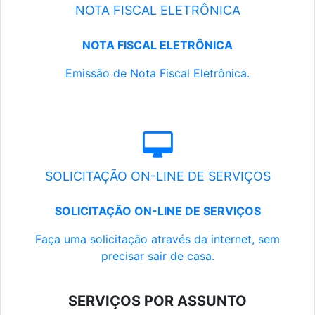
NOTA FISCAL ELETRÔNICA
NOTA FISCAL ELETRÔNICA
Emissão de Nota Fiscal Eletrônica.
SOLICITAÇÃO ON-LINE DE SERVIÇOS
SOLICITAÇÃO ON-LINE DE SERVIÇOS
Faça uma solicitação através da internet, sem
precisar sair de casa.
SERVIÇOS POR ASSUNTO