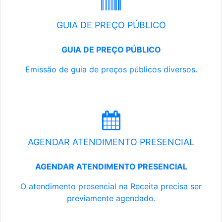
GUIA DE PREÇO PÚBLICO
GUIA DE PREÇO PÚBLICO
Emissão de guia de preços públicos diversos.
AGENDAR ATENDIMENTO PRESENCIAL
AGENDAR ATENDIMENTO PRESENCIAL
O atendimento presencial na Receita precisa ser
previamente agendado.