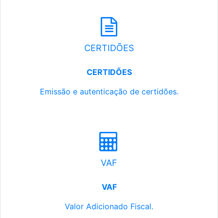
CERTIDÕES
CERTIDÕES
Emissão e autenticação de certidões.
VAF
VAF
Valor Adicionado Fiscal.