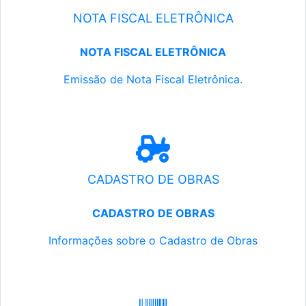
NOTA FISCAL ELETRÔNICA
NOTA FISCAL ELETRÔNICA
Emissão de Nota Fiscal Eletrônica.
CADASTRO DE OBRAS
CADASTRO DE OBRAS
Informações sobre o Cadastro de Obras