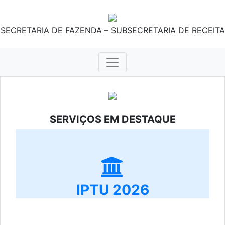
SECRETARIA DE FAZENDA – SUBSECRETARIA DE RECEITA
SERVIÇOS EM DESTAQUE
IPTU 2026