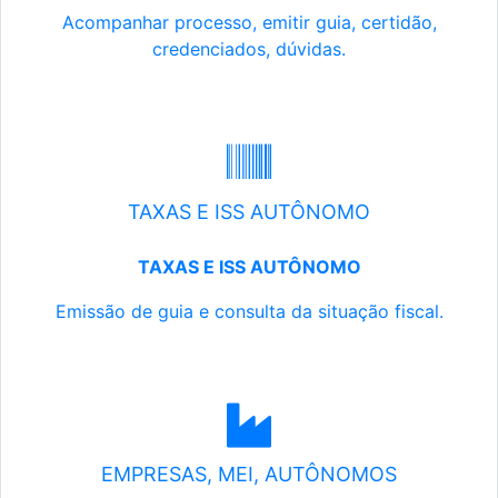
Acompanhar processo, emitir guia, certidão,
credenciados, dúvidas.
TAXAS E ISS AUTÔNOMO
TAXAS E ISS AUTÔNOMO
Emissão de guia e consulta da situação fiscal.
EMPRESAS, MEI, AUTÔNOMOS