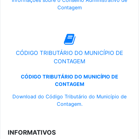
Informações sobre o Conselho Administrativo de
Contagem
CÓDIGO TRIBUTÁRIO DO MUNICÍPIO DE
CONTAGEM
CÓDIGO TRIBUTÁRIO DO MUNICÍPIO DE
CONTAGEM
Download do Código Tributário do Município de
Contagem.
INFORMATIVOS