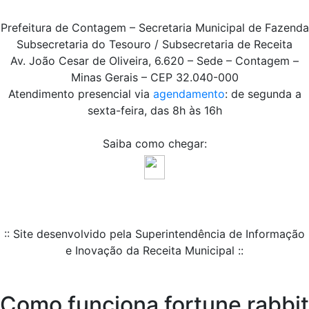
Prefeitura de Contagem – Secretaria Municipal de Fazenda
Subsecretaria do Tesouro / Subsecretaria de Receita
Av. João Cesar de Oliveira, 6.620 – Sede – Contagem –
Minas Gerais – CEP 32.040-000
Atendimento presencial via
agendamento
: de segunda a
sexta-feira, das 8h às 16h
Saiba como chegar:
:: Site desenvolvido pela Superintendência de Informação
e Inovação da Receita Municipal ::
Como funciona fortune rabbit